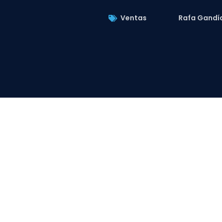
Ventas
Rafa Gandí