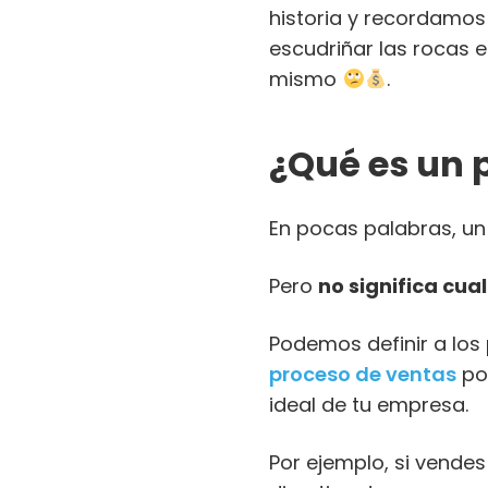
historia y recordamos 
escudriñar las rocas e
mismo
.
¿Qué es un 
En pocas palabras, un
Pero
no significa cua
Podemos definir a los
proceso de ventas
por
ideal de tu empresa.
Por ejemplo, si vendes