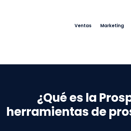
Ventas
Marketing
¿Qué es la Pros
herramientas de pro