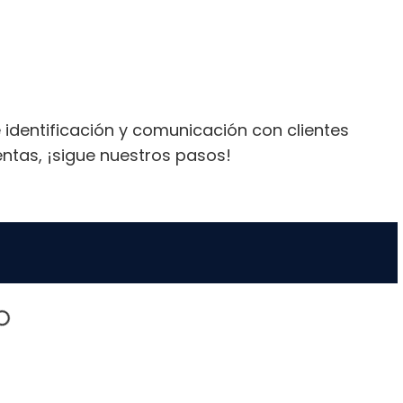
 identificación y comunicación con clientes
ntas, ¡sigue nuestros pasos!