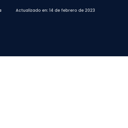
a
Actualizado en: 14 de febrero de 2023