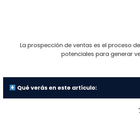
La prospección de ventas es el proceso de
potenciales para generar ve
Qué verás en este artículo: