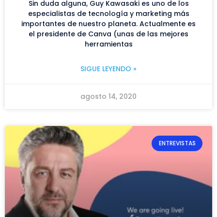
Sin duda alguna, Guy Kawasaki es uno de los
especialistas de tecnología y marketing más
importantes de nuestro planeta. Actualmente es
el presidente de Canva (unas de las mejores
herramientas
SIGUE LEYENDO »
agosto 14, 2020
ENTREVISTAS