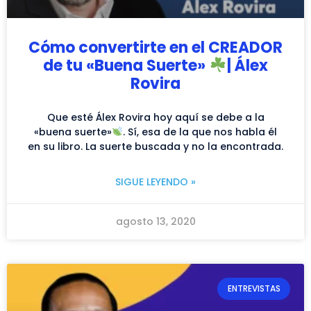
Cómo convertirte en el CREADOR
de tu «Buena Suerte»
| Álex
Rovira
Que esté Álex Rovira hoy aquí se debe a la
«buena suerte»
. Sí, esa de la que nos habla él
en su libro. La suerte buscada y no la encontrada.
SIGUE LEYENDO »
agosto 13, 2020
ENTREVISTAS