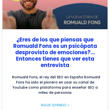
¿Eres de los que piensas que
Romuald Fons es un psicópata
desprovisto de emociones?…
Entonces tienes que ver esta
entrevista
Romuald Fons, el rey del SEO en España Romuald
Fons ha sido el pionero en usar su canal de
Youtube como plataforma para enseñar SEO a
miles de personas
SIGUE LEYENDO »