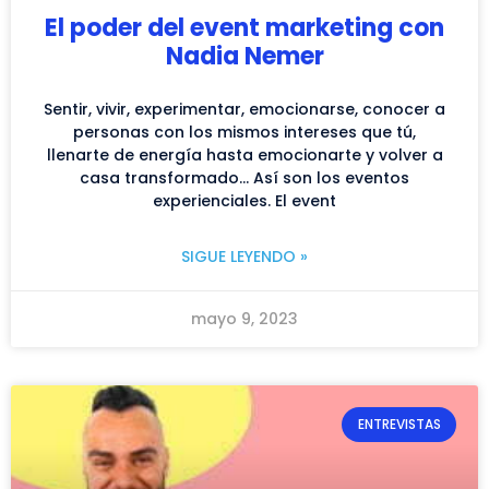
El poder del event marketing con
Nadia Nemer
Sentir, vivir, experimentar, emocionarse, conocer a
personas con los mismos intereses que tú,
llenarte de energía hasta emocionarte y volver a
casa transformado… Así son los eventos
experienciales. El event
SIGUE LEYENDO »
mayo 9, 2023
ENTREVISTAS