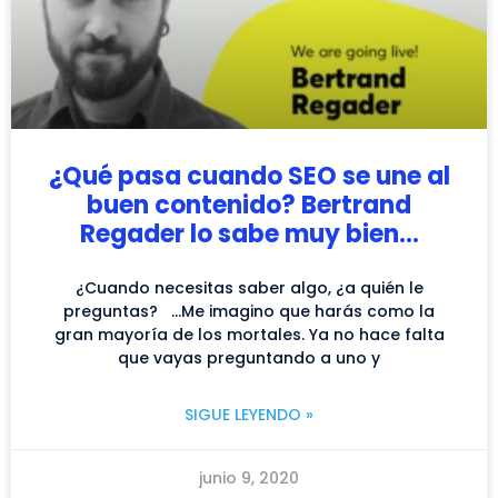
¿Qué pasa cuando SEO se une al
buen contenido? Bertrand
Regader lo sabe muy bien…
¿Cuando necesitas saber algo, ¿a quién le
preguntas? …Me imagino que harás como la
gran mayoría de los mortales. Ya no hace falta
que vayas preguntando a uno y
SIGUE LEYENDO »
junio 9, 2020