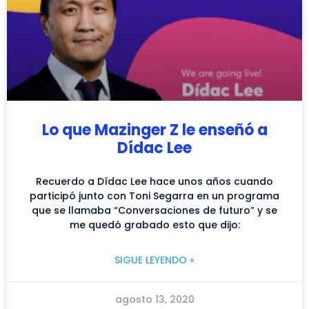
Lo que Mazinger Z le enseñó a
Dídac Lee
Recuerdo a Dídac Lee hace unos años cuando
participó junto con Toni Segarra en un programa
que se llamaba “Conversaciones de futuro” y se
me quedó grabado esto que dijo:
SIGUE LEYENDO »
agosto 13, 2020