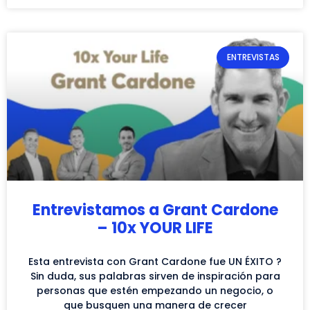
ENTREVISTAS
Entrevistamos a Grant Cardone
– 10x YOUR LIFE
Esta entrevista con Grant Cardone fue UN ÉXITO ?
Sin duda, sus palabras sirven de inspiración para
personas que estén empezando un negocio, o
que busquen una manera de crecer