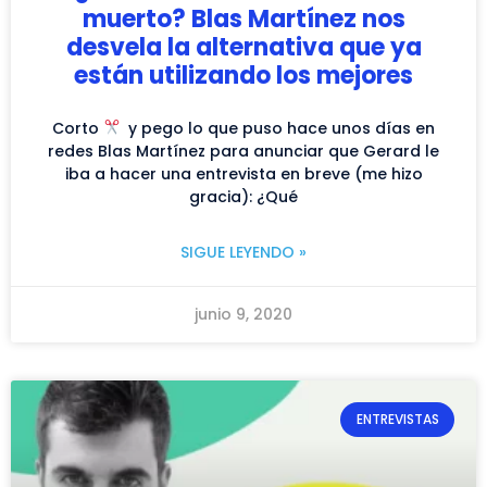
muerto? Blas Martínez nos
desvela la alternativa que ya
están utilizando los mejores
Corto
y pego lo que puso hace unos días en
redes Blas Martínez para anunciar que Gerard le
iba a hacer una entrevista en breve (me hizo
gracia): ¿Qué
SIGUE LEYENDO »
junio 9, 2020
ENTREVISTAS