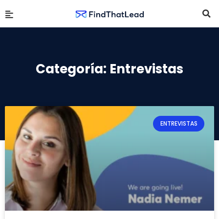
Categoría: Entrevistas
ENTREVISTAS