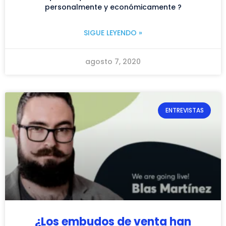
personalmente y económicamente ?
SIGUE LEYENDO »
agosto 7, 2020
ENTREVISTAS
¿Los embudos de venta han