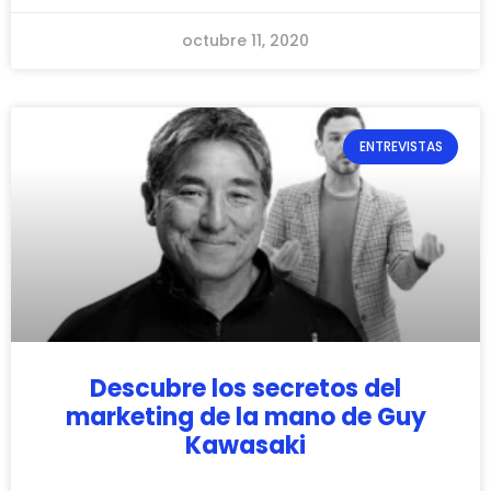
octubre 11, 2020
ENTREVISTAS
Descubre los secretos del
marketing de la mano de Guy
Kawasaki