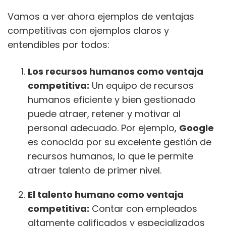
Vamos a ver ahora ejemplos de ventajas
competitivas con ejemplos claros y
entendibles por todos:
Los recursos humanos como ventaja
competitiva:
Un equipo de recursos
humanos eficiente y bien gestionado
puede atraer, retener y motivar al
personal adecuado. Por ejemplo,
Google
es conocida por su excelente gestión de
recursos humanos, lo que le permite
atraer talento de primer nivel.
El talento humano como ventaja
competitiva:
Contar con empleados
altamente calificados y especializados