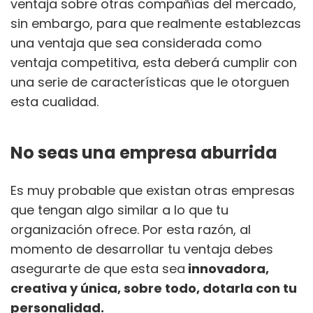
ventaja sobre otras compañías del mercado,
sin embargo, para que realmente establezcas
una ventaja que sea considerada como
ventaja competitiva, esta deberá cumplir con
una serie de características que le otorguen
esta cualidad.
No seas una empresa aburrida
Es muy probable que existan otras empresas
que tengan algo similar a lo que tu
organización ofrece. Por esta razón, al
momento de desarrollar tu ventaja debes
asegurarte de que esta sea
innovadora,
creativa y única, sobre todo, dotarla con tu
personalidad.