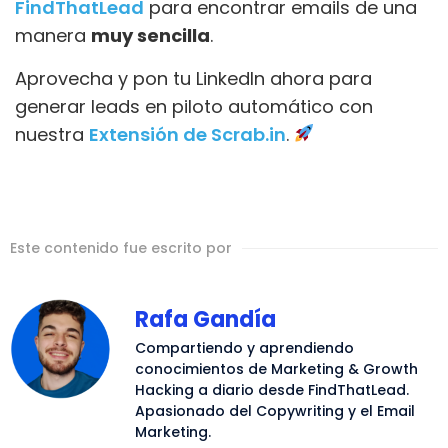
FindThatLead
para encontrar emails de una
manera
muy sencilla
.
Aprovecha y pon tu LinkedIn ahora para
generar leads en piloto automático con
nuestra
Extensión de Scrab.in
.
Este contenido fue escrito por
Rafa Gandía
Compartiendo y aprendiendo
conocimientos de Marketing & Growth
Hacking a diario desde FindThatLead.
Apasionado del Copywriting y el Email
Marketing.