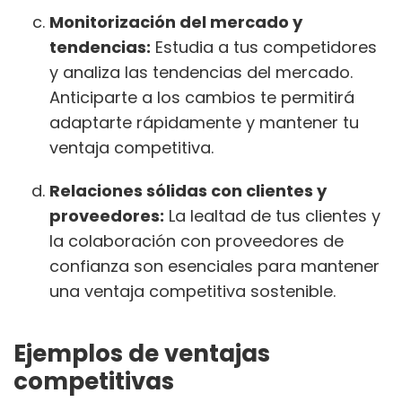
Monitorización del mercado y
tendencias:
Estudia a tus competidores
y analiza las tendencias del mercado.
Anticiparte a los cambios te permitirá
adaptarte rápidamente y mantener tu
ventaja competitiva.
Relaciones sólidas con clientes y
proveedores:
La lealtad de tus clientes y
la colaboración con proveedores de
confianza son esenciales para mantener
una ventaja competitiva sostenible.
Ejemplos de ventajas
competitivas