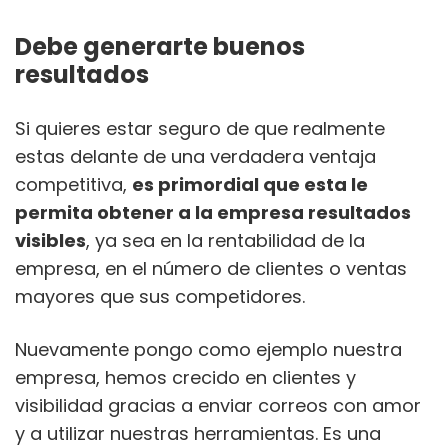
Debe generarte buenos
resultados
Si quieres estar seguro de que realmente
estas delante de una verdadera ventaja
competitiva,
es primordial que esta le
permita obtener a la empresa resultados
visibles
, ya sea en la rentabilidad de la
empresa, en el número de clientes o ventas
mayores que sus competidores.
Nuevamente pongo como ejemplo nuestra
empresa, hemos crecido en clientes y
visibilidad gracias a enviar correos con amor
y a utilizar nuestras herramientas. Es una