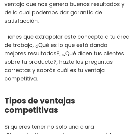
ventaja que nos genera buenos resultados y
de la cual podemos dar garantía de
satisfacción.
Tienes que extrapolar este concepto a tu área
de trabajo, ¿Qué es lo que está dando
mejores resultados?, ¿Qué dicen tus clientes
sobre tu producto?, hazte las preguntas
correctas y sabrás cuál es tu ventaja
competitiva.
Tipos de ventajas
competitivas
Si quieres tener no solo una clara