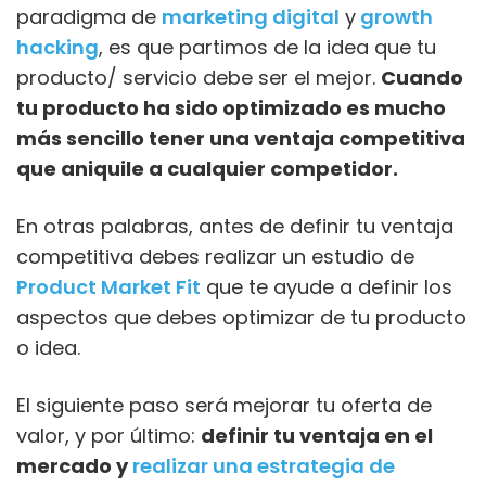
paradigma de
marketing digital
y
growth
hacking
, es que partimos de la idea que tu
producto/ servicio debe ser el mejor.
Cuando
tu producto ha sido optimizado es mucho
más sencillo tener una ventaja competitiva
que aniquile a cualquier competidor.
En otras palabras, antes de definir tu ventaja
competitiva debes realizar un estudio de
Product Market Fit
que te ayude a definir los
aspectos que debes optimizar de tu producto
o idea.
El siguiente paso será mejorar tu oferta de
valor, y por último:
definir tu ventaja en el
mercado y
realizar una estrategia de