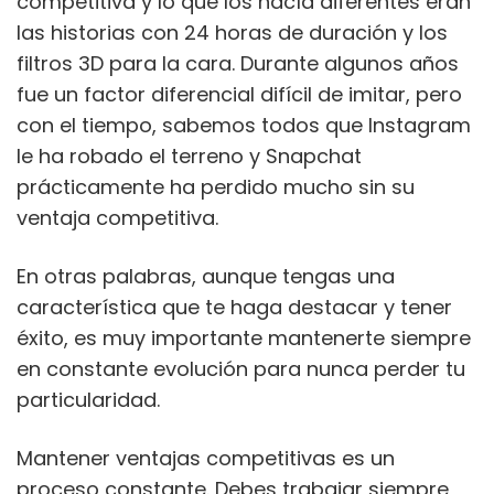
competitiva y lo que los hacía diferentes eran
las historias con 24 horas de duración y los
filtros 3D para la cara. Durante algunos años
fue un factor diferencial difícil de imitar, pero
con el tiempo, sabemos todos que Instagram
le ha robado el terreno y Snapchat
prácticamente ha perdido mucho sin su
ventaja competitiva.
En otras palabras, aunque tengas una
característica que te haga destacar y tener
éxito, es muy importante mantenerte siempre
en constante evolución para nunca perder tu
particularidad.
Mantener ventajas competitivas es un
proceso constante. Debes trabajar siempre