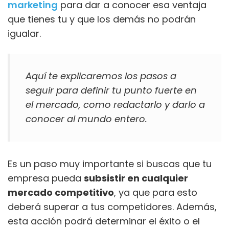
marketing
para dar a conocer esa ventaja
que tienes tu y que los demás no podrán
igualar.
Aquí te explicaremos los pasos a
seguir para definir tu punto fuerte en
el mercado, como redactarlo y darlo a
conocer al mundo entero.
Es un paso muy importante si buscas que tu
empresa pueda
subsistir en cualquier
mercado competitivo
, ya que para esto
deberá superar a tus competidores. Además,
esta acción podrá determinar el éxito o el