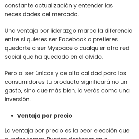
constante actualización y entender las
necesidades del mercado.
Una ventaja por liderazgo marca la diferencia
entre si quieres ser Facebook o prefieres
quedarte a ser Myspace o cualquier otra red
social que ha quedado en el olvido.
Pero al ser únicos y de alta calidad para los
consumidores tu producto significará no un
gasto, sino que más bien, lo verás como una
inversión.
Ventaja por precio
La ventaja por precio es la peor elección que