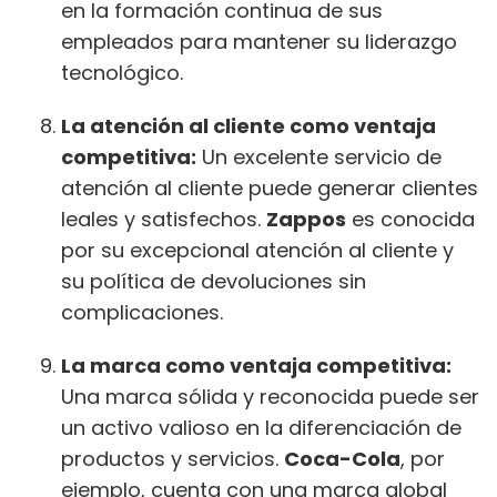
en la formación continua de sus
empleados para mantener su liderazgo
tecnológico.
La atención al cliente como ventaja
competitiva:
Un excelente servicio de
atención al cliente puede generar clientes
leales y satisfechos.
Zappos
es conocida
por su excepcional atención al cliente y
su política de devoluciones sin
complicaciones.
La marca como ventaja competitiva:
Una marca sólida y reconocida puede ser
un activo valioso en la diferenciación de
productos y servicios.
Coca-Cola
, por
ejemplo, cuenta con una marca global