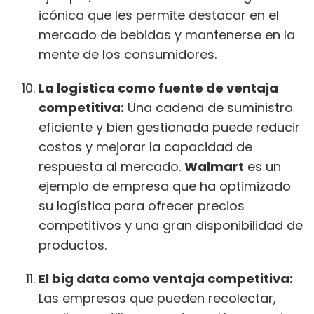
icónica que les permite destacar en el
mercado de bebidas y mantenerse en la
mente de los consumidores.
La logística como fuente de ventaja
competitiva:
Una cadena de suministro
eficiente y bien gestionada puede reducir
costos y mejorar la capacidad de
respuesta al mercado.
Walmart
es un
ejemplo de empresa que ha optimizado
su logística para ofrecer precios
competitivos y una gran disponibilidad de
productos.
El big data como ventaja competitiva:
Las empresas que pueden recolectar,