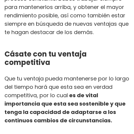
para mantenerlos arriba, y obtener el mayor
rendimiento posible, así como también estar
siempre en búsqueda de nuevas ventajas que
te hagan destacar de los demás.
Cásate con tu ventaja
competitiva
Que tu ventaja pueda mantenerse por lo largo
del tiempo hará que esta sea en verdad
competitiva, por lo cual
es de vital
importancia que esta sea sostenible y que
tenga la capacidad de adaptarse a los
continuos cambios de circunstancias.