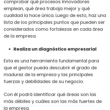
comprobar qué procesos innovadores
emplean, qué área trabaja mejor y qué
cualidad la hace única. Luego de esto, haz una
lista de los principales puntos que pueden ser
considerados como fortalezas en cada área
de la empresa.
Realiza un diagnóstico empresarial
Esta es una herramienta fundamental para
que el gestor pueda descubrir el grado de
madurez de la empresa y las principales
fuerzas y debilidades de su negocio.
Con él podrá identificar qué áreas son las
más débiles y cuáles son las más fuertes de
la empresa.