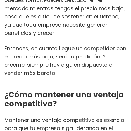
puedes tomar. Puedes destacar en el
mercado mientras tengas el precio más bajo,
cosa que es difícil de sostener en el tiempo,
ya que toda empresa necesita generar
beneficios y crecer.
Entonces, en cuanto llegue un competidor con
el precio más bajo, será tu perdición. Y
créeme, siempre hay alguien dispuesto a
vender más barato.
¿Cómo mantener una ventaja
competitiva?
Mantener una ventaja competitiva es esencial
para que tu empresa siga liderando en el