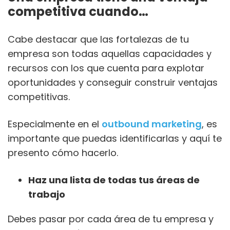
competitiva cuando…
Cabe destacar que las fortalezas de tu
empresa son todas aquellas capacidades y
recursos con los que cuenta para explotar
oportunidades y conseguir construir ventajas
competitivas.
Especialmente en el
outbound marketing
, es
importante que puedas identificarlas y aquí te
presento cómo hacerlo.
Haz una lista de todas tus áreas de
trabajo
Debes pasar por cada área de tu empresa y