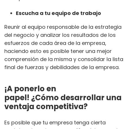
Escucha a tu equipo de trabajo
Reunir al equipo responsable de la estrategia
del negocio y analizar los resultados de los
esfuerzos de cada área de la empresa,
haciendo esto es posible tener una mejor
comprensión de la misma y consolidar la lista
final de fuerzas y debilidades de la empresa.
¡A ponerlo en
papel! ¿Cómo desarrollar una
ventaja competitiva?
Es posible que tu empresa tenga cierta