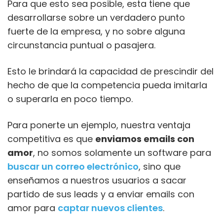
Para que esto sea posible, esta tiene que
desarrollarse sobre un verdadero punto
fuerte de la empresa, y no sobre alguna
circunstancia puntual o pasajera.
Esto le brindará la capacidad de prescindir del
hecho de que la competencia pueda imitarla
o superarla en poco tiempo.
Para ponerte un ejemplo, nuestra ventaja
competitiva es que
enviamos emails con
amor
, no somos solamente un software para
buscar un correo electrónico
, sino que
enseñamos a nuestros usuarios a sacar
partido de sus leads y a enviar emails con
amor para
captar nuevos clientes
.