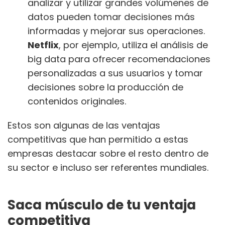
analizar y utilizar grandes volúmenes de
datos pueden tomar decisiones más
informadas y mejorar sus operaciones.
Netflix
, por ejemplo, utiliza el análisis de
big data para ofrecer recomendaciones
personalizadas a sus usuarios y tomar
decisiones sobre la producción de
contenidos originales.
Estos son algunas de las ventajas
competitivas que han permitido a estas
empresas destacar sobre el resto dentro de
su sector e incluso ser referentes mundiales.
Saca músculo de tu ventaja
competitiva