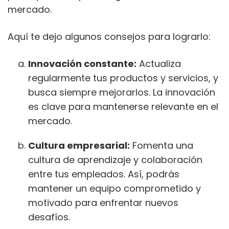
mercado.
Aquí te dejo algunos consejos para lograrlo:
Innovación constante:
Actualiza
regularmente tus productos y servicios, y
busca siempre mejorarlos. La innovación
es clave para mantenerse relevante en el
mercado.
Cultura empresarial:
Fomenta una
cultura de aprendizaje y colaboración
entre tus empleados. Así, podrás
mantener un equipo comprometido y
motivado para enfrentar nuevos
desafíos.