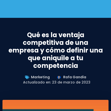
Qué es la ventaja
competitiva de una
empresa y cómo definir una
que aniquile a tu
competencia
Marketing
Rafa Gandía
Actualizado en: 23 de marzo de 2023