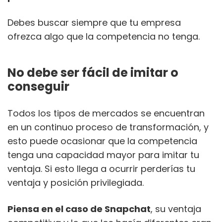
Debes buscar siempre que tu empresa
ofrezca algo que la competencia no tenga.
No debe ser fácil de imitar o
conseguir
Todos los tipos de mercados se encuentran
en un continuo proceso de transformación, y
esto puede ocasionar que la competencia
tenga una capacidad mayor para imitar tu
ventaja. Si esto llega a ocurrir perderías tu
ventaja y posición privilegiada.
Piensa en el caso de Snapchat
, su ventaja