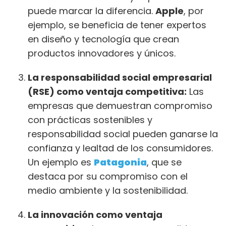
puede marcar la diferencia.
Apple
, por
ejemplo, se beneficia de tener expertos
en diseño y tecnología que crean
productos innovadores y únicos.
La responsabilidad social empresarial
(RSE) como ventaja competitiva:
Las
empresas que demuestran compromiso
con prácticas sostenibles y
responsabilidad social pueden ganarse la
confianza y lealtad de los consumidores.
Un ejemplo es
Patagonia
, que se
destaca por su compromiso con el
medio ambiente y la sostenibilidad.
La innovación como ventaja