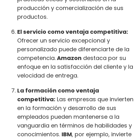
producción y comercialización de sus
productos.
El servicio como ventaja competitiva:
Ofrecer un servicio excepcional y
personalizado puede diferenciarte de la
competencia.
Amazon
destaca por su
enfoque en la satisfacción del cliente y la
velocidad de entrega.
La formación como ventaja
competitiva:
Las empresas que invierten
en la formación y desarrollo de sus
empleados pueden mantenerse a la
vanguardia en términos de habilidades y
conocimientos.
IBM
, por ejemplo, invierte