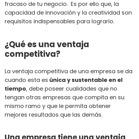
fracaso de tu negocio.
Es por ello que, la
capacidad de innovación y la creatividad son
requisitos indispensables para lograrlo.
¿Qué es una ventaja
competitiva?
La ventaja competitiva de una empresa se da
cuando esta es
única y sustentable en el
tiempo
, debe poseer cualidades que no
tengan otras empresas que compita en su
mismo ramo y que le permita obtener
mejores resultados que las demás.
Una empresa tiene una ventaja