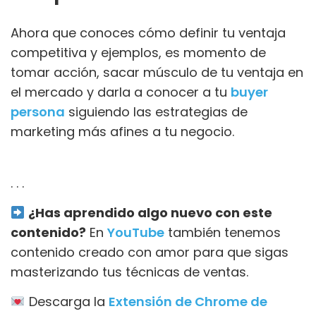
Ahora que conoces cómo definir tu ventaja
competitiva y ejemplos, es momento de
tomar acción, sacar músculo de tu ventaja en
el mercado y darla a conocer a tu
buyer
persona
siguiendo las estrategias de
marketing más afines a tu negocio.
. . .
¿Has aprendido algo nuevo con este
contenido?
En
YouTube
también tenemos
contenido creado con amor para que sigas
masterizando tus técnicas de ventas.
Descarga la
Extensión de Chrome de