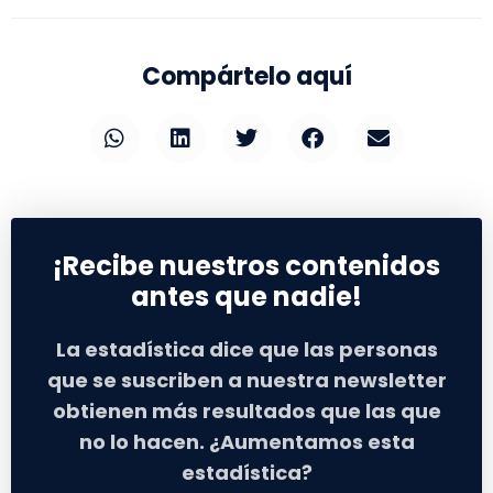
Compártelo aquí
¡Recibe nuestros contenidos
antes que nadie!
La estadística dice que las personas
que se suscriben a nuestra newsletter
obtienen más resultados que las que
no lo hacen. ¿Aumentamos esta
estadística?