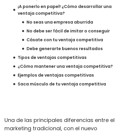
¡A ponerlo en papel! ¿Cómo desarrollar una
ventaja competitiva?
No seas una empresa aburrida
No debe ser fácil de imitar o conseguir
Cásate con tu ventaja competitiva
Debe generarte buenos resultados
Tipos de ventajas competitivas
¿Cómo mantener una ventaja competitiva?
Ejemplos de ventajas competitivas
Saca músculo de tu ventaja competitiva
Una de las principales diferencias entre el
marketing tradicional, con el nuevo