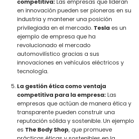
competitiva:
Las empresas que lideran
en innovación pueden ser pioneras en su
industria y mantener una posición
privilegiada en el mercado.
Tesla
es un
ejemplo de empresa que ha
revolucionado el mercado
automovilístico gracias a sus
innovaciones en vehículos eléctricos y
tecnología.
La gestión ética como ventaja
competitiva para la empresa:
Las
empresas que actúan de manera ética y
transparente pueden construir una
reputación sólida y sostenible. Un ejemplo
es
The Body Shop
, que promueve
prácticas éticas y sostenibles en la