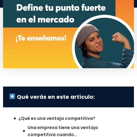
Qué verás en este artículo:
¿Qué es una ventaja competitiva?
Una empresa tiene una ventaja
competitiva cuando…