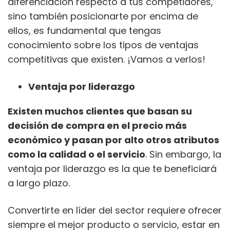
diferenciación respecto a tus competidores,
sino también posicionarte por encima de
ellos, es fundamental que tengas
conocimiento sobre los tipos de ventajas
competitivas que existen. ¡Vamos a verlos!
Ventaja por liderazgo
Existen muchos clientes que basan su
decisión de compra en el precio más
económico y pasan por alto otros atributos
como la calidad o el servicio
. Sin embargo, la
ventaja por liderazgo es la que te beneficiará
a largo plazo.
Convertirte en líder del sector requiere ofrecer
siempre el mejor producto o servicio, estar en