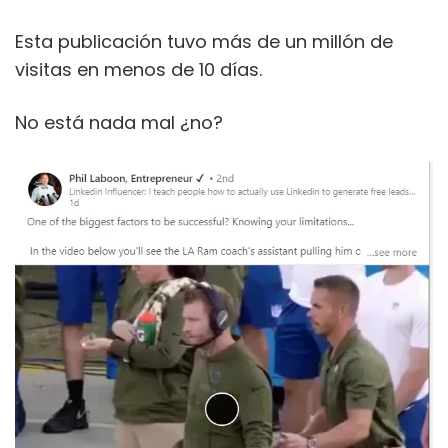
Esta publicación tuvo más de un millón de
visitas en menos de 10 días.
No está nada mal ¿no?