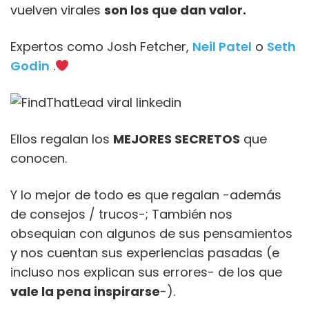
vuelven virales
son los que dan valor.
Expertos como Josh Fetcher,
Neil Patel
o
Seth
Godin
.
Ellos regalan los
MEJORES SECRETOS
que
conocen.
Y lo mejor de todo es que regalan -además
de consejos / trucos-; También nos
obsequian con algunos de sus pensamientos
y nos cuentan sus experiencias pasadas (e
incluso nos explican sus errores- de los que
vale la pena inspirarse
-).