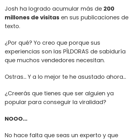
Josh ha logrado acumular más de
200
millones de visitas
en sus publicaciones de
texto.
¿Por qué? Yo creo que porque sus
experiencias son las PÍLDORAS de sabiduría
que muchos vendedores necesitan.
Ostras… Y a lo mejor te he asustado ahora…
¿Creerás que tienes que ser alguien ya
popular para conseguir la viralidad?
NOOO…
No hace falta que seas un experto y que