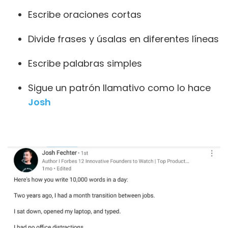
Escribe oraciones cortas
Divide frases y úsalas en diferentes líneas
Escribe palabras simples
Sigue un patrón llamativo como lo hace
Josh