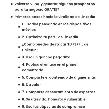
volverte VIRAL y generar algunos prospectos
para tu negocio GRATIS?
Primeros pasos hacia la viralidad de LinkedIn
1. Escribe pensando en los dispositivos
móviles
2. Optimiza tu perfil de Linkedin
¿Cómo puedes destacar TU PERFIL de
LinkedIn?
3. Usa un gancho pegadizo
4. Publica el enlace en el primer
comentario
5. Comparte el contenido de alguien más
6. Da valor
7. Comparte asesoramiento de expertos
8. Sé atrevido, honesto y vulnerable
9. Usa las cápsulas de compromiso