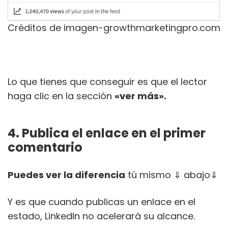
Créditos de imagen-growthmarketingpro.com
Lo que tienes que conseguir es que el lector
haga clic en la sección
«ver más».
4. Publica el enlace en el primer
comentario
Puedes ver la diferencia
tú mismo ⇓ abajo⇓
Y es que cuando publicas un enlace en el
estado, LinkedIn no acelerará su alcance.