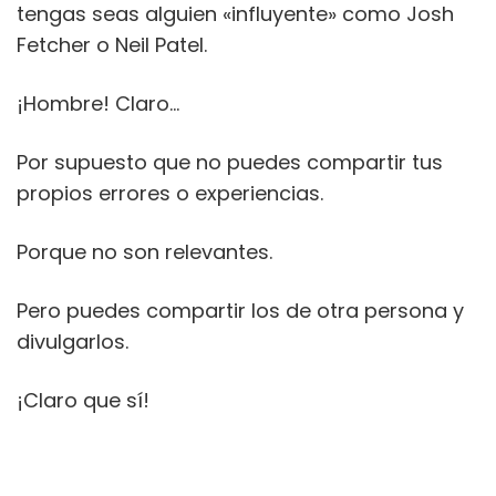
tengas seas alguien «influyente» como Josh
Fetcher o Neil Patel.
¡Hombre! Claro…
Por supuesto que no puedes compartir tus
propios errores o experiencias.
Porque no son relevantes.
Pero puedes compartir los de otra persona y
divulgarlos.
¡Claro que sí!