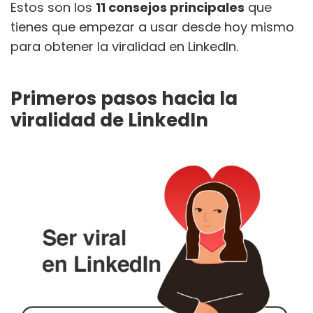
Estos son los
11 consejos principales
que
tienes que empezar a usar desde hoy mismo
para obtener la viralidad en LinkedIn.
Primeros pasos hacia la
viralidad de LinkedIn