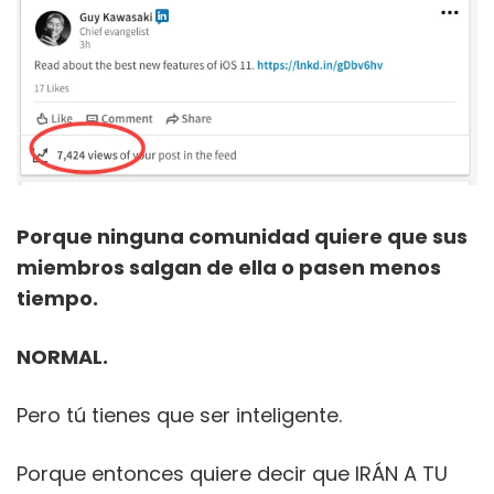
Porque ninguna comunidad quiere que sus
miembros salgan de ella o pasen menos
tiempo.
NORMAL.
Pero tú tienes que ser inteligente.
Porque entonces quiere decir que IRÁN A TU