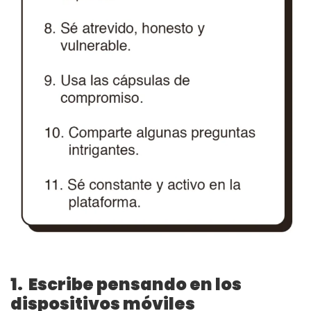
1. Escribe pensando en los
dispositivos móviles