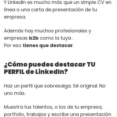
Y LinkedIn es mucho más que un simple CV en
línea o una carta de presentación de tu
empresa.
Además hay muchos profesionales y
empresas
b2b
como la tuya .
Por eso
tienes que destacar
.
¿Cómo puedes destacar TU
PERFIL de LinkedIn?
Haz un perfil que sobresalga. Sé original. No
uno más.
Muestra tus talentos, o los de tu empresa,
portfolio, trabajos y escribe una presentación