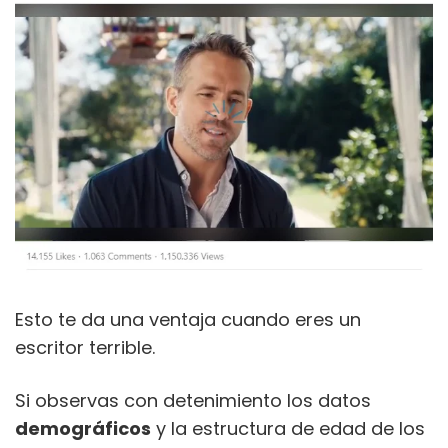
Esto te da una ventaja cuando eres un
escritor terrible.
Si observas con detenimiento los datos
demográficos
y la estructura de edad de los