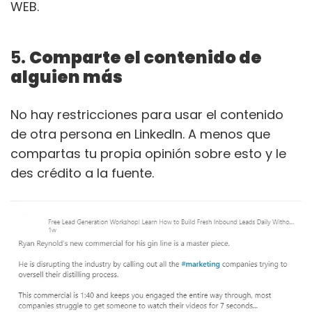
WEB.
5.
Comparte el contenido de
alguien más
No hay restricciones para usar el contenido
de otra persona en LinkedIn. A menos que
compartas tu propia opinión sobre esto y le
des crédito a la fuente.