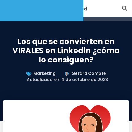
Los que se convierten en
VIRALES en Linkedin ¿cómo
lo consiguen?
Marketing
Gerard Compte
Actualizado en: 4 de octubre de 2023