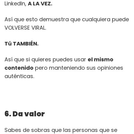
LinkedIn,
A LA VEZ.
Así que esto demuestra que cualquiera puede
VOLVERSE VIRAL.
Tú TAMBIÉN.
Así que si quieres puedes usar
el mismo
contenido
pero manteniendo sus opiniones
auténticas.
6. Da valor
Sabes de sobras que las personas que se