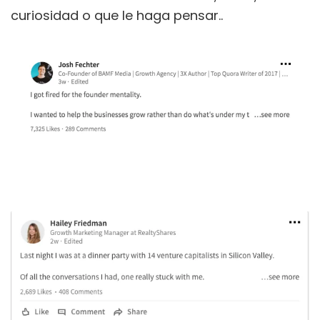
curiosidad o que le haga pensar..