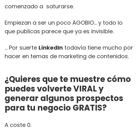
comenzado a saturarse.
Empiezan a ser un poco AGOBIO… y todo lo
que publicas parece que ya es invisible.
… Por suerte
LinkedIn
todavía tiene mucho por
hacer en temas de marketing de contenidos.
¿Quieres que te muestre cómo
puedes volverte VIRAL y
generar algunos prospectos
para tu negocio GRATIS?
A coste 0.