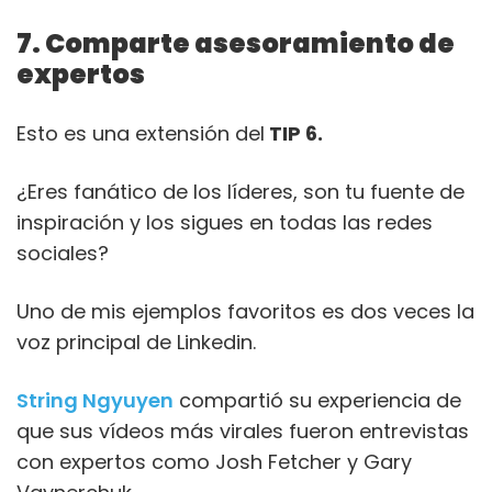
7. Comparte asesoramiento de
expertos
Esto es una extensión del
TIP 6.
¿Eres fanático de los líderes, son tu fuente de
inspiración y los sigues en todas las redes
sociales?
Uno de mis ejemplos favoritos es dos veces la
voz principal de Linkedin.
String Ngyuyen
compartió su experiencia de
que sus vídeos más virales fueron entrevistas
con expertos como Josh Fetcher y Gary