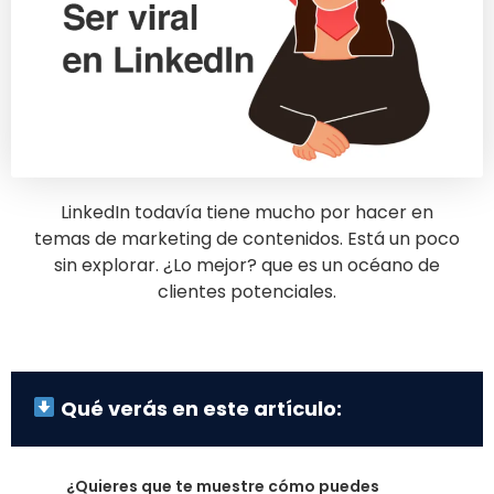
LinkedIn todavía tiene mucho por hacer en
temas de marketing de contenidos. Está un poco
sin explorar. ¿Lo mejor? que es un océano de
clientes potenciales.
Qué verás en este artículo:
¿Quieres que te muestre cómo puedes