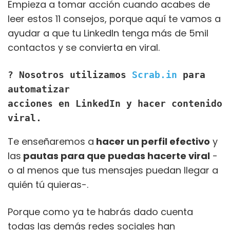
Empieza a tomar acción cuando acabes de
leer estos 11 consejos, porque aquí te vamos a
ayudar a que tu LinkedIn tenga más de 5mil
contactos y se convierta en viral.
? Nosotros utilizamos 
Scrab.in
 para 
automatizar
acciones en LinkedIn y hacer contenido 
viral.
Te enseñaremos a
hacer un perfil efectivo
y
las
pautas para que puedas hacerte viral
-
o al menos que tus mensajes puedan llegar a
quién tú quieras-.
Porque como ya te habrás dado cuenta
todas las demás redes sociales han