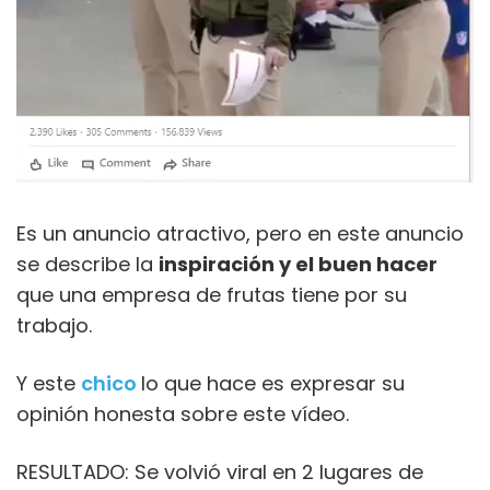
Es un anuncio atractivo, pero en este anuncio
se describe la
inspiración y el buen hacer
que una empresa de frutas tiene por su
trabajo.
Y este
chico
lo que hace es expresar su
opinión honesta sobre este vídeo.
RESULTADO: Se volvió viral en 2 lugares de