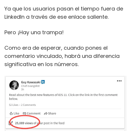
Ya que los usuarios pasan el tiempo fuera de
LinkedIn a través de ese enlace saliente.
Pero ¡Hay una trampa!
Como era de esperar, cuando pones el
comentario vinculado, habrá una diferencia
significativa en los números.