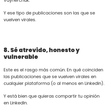
Vaynerchuk.
Y ese tipo de publicaciones son las que se
vuelven virales.
8. Sé atrevido, honesto y
vulnerable
Este es el rasgo más común. En qué coinciden
las publicaciones que se vuelven virales en
cualquier plataforma (o al menos en Linkedin).
Y está bien que quieras compartir tu opinión
en LinkedIn.