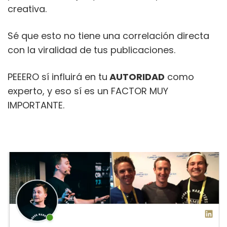
creativa.
Sé que esto no tiene una correlación directa
con la viralidad de tus publicaciones.
PEEERO sí influirá en tu
AUTORIDAD
como
experto, y eso sí es un FACTOR MUY
IMPORTANTE.