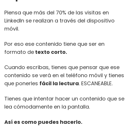
Piensa que más del 70% de las visitas en
LinkedIn se realizan a través del dispositivo
móvil.
Por eso ese contenido tiene que ser en
formato de
texto corto.
Cuando escribas, tienes que pensar que ese
contenido se verá en el teléfono móvil y tienes
que ponerles
fácil la lectura
. ESCANEABLE.
Tienes que intentar hacer un contenido que se
lea cómodamente en la pantalla.
Así es como puedes hacerlo.