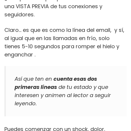
una VISTA PREVIA de tus conexiones y
seguidores.
Claro… es que es como la línea del email, y sí,
al igual que en las llamadas en frío, solo
tienes 5-10 segundos para romper el hielo y
enganchar .
Así que ten en
cuenta esas dos
primeras líneas
de tu estado y que
interesen y animen al lector a seguir
leyendo.
Puedes comenzar con un shock, dolor,