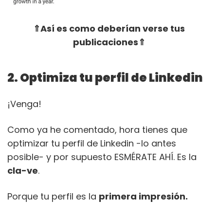
⇑Así es como deberían verse tus
publicaciones⇑
2. Optimiza tu perfil de Linkedin
¡Venga!
Como ya he comentado, hora tienes que
optimizar tu perfil de Linkedin -lo antes
posible- y por supuesto ESMÉRATE AHÍ. Es la
cla-ve
.
Porque tu perfil es la
primera impresión.