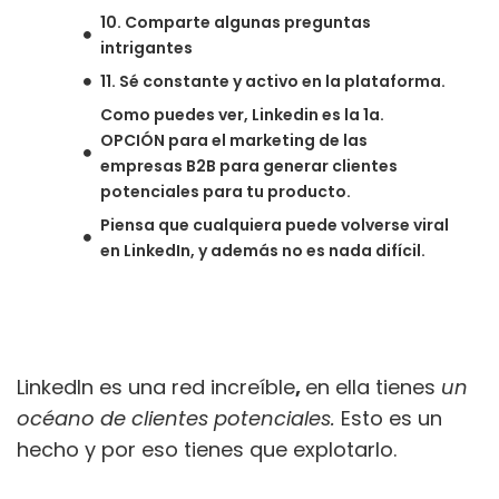
10. Comparte algunas preguntas
intrigantes
11. Sé constante y activo en la plataforma.
Como puedes ver, Linkedin es la 1a.
OPCIÓN para el marketing de las
empresas B2B para generar clientes
potenciales para tu producto.
Piensa que cualquiera puede volverse viral
en LinkedIn, y además no es nada difícil.
LinkedIn es una red increíble
,
en ella tienes
un
océano de clientes potenciales.
Esto es un
hecho y por eso tienes que explotarlo.