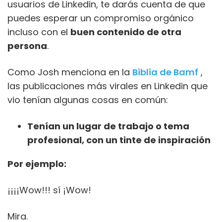
usuarios de Linkedin, te darás cuenta de que
puedes esperar un compromiso orgánico
incluso con el
buen contenido de otra
persona
.
Como Josh menciona en la
Biblia de Bamf
,
las publicaciones más virales en Linkedin que
vio tenían algunas cosas en común:
Tenían un lugar de trabajo o tema
profesional, con un tinte de inspiración
Por ejemplo:
¡¡¡¡Wow!!! sí ¡Wow!
Mira.