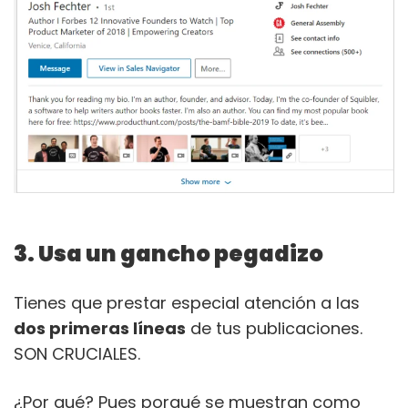
3. Usa un gancho pegadizo
Tienes que prestar especial atención a las
dos primeras líneas
de tus publicaciones.
SON CRUCIALES.
¿Por qué? Pues porqué se muestran como