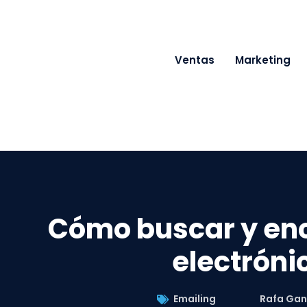
Ventas
Marketing
Cómo buscar y enc
electróni
Emailing
Rafa Gan