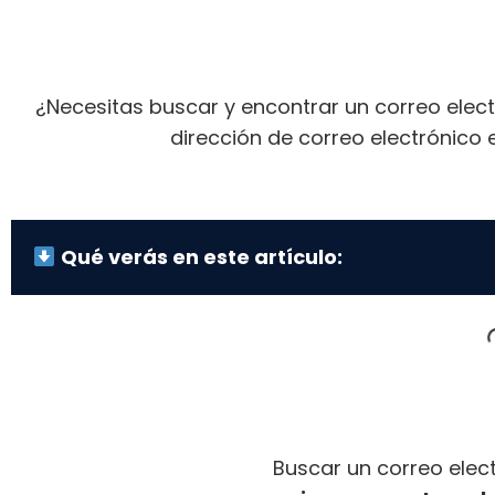
¿Necesitas buscar y encontrar un correo elec
dirección de correo electrónico e
Qué verás en este artículo:
Buscar un correo elec