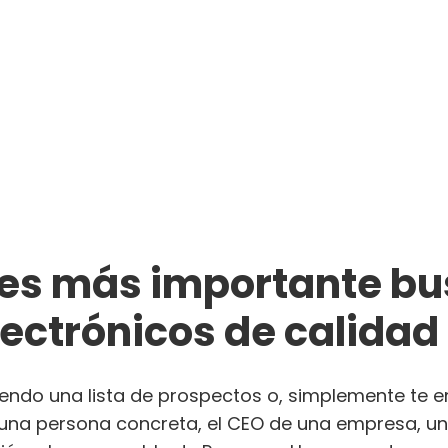
es más importante bu
lectrónicos de calidad
endo una lista de prospectos o, simplemente te 
una persona concreta, el CEO de una empresa, un