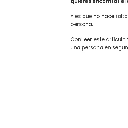
quieres encontrar el 
Y es que no hace falt
persona.
Con leer este artículo
una persona en segun