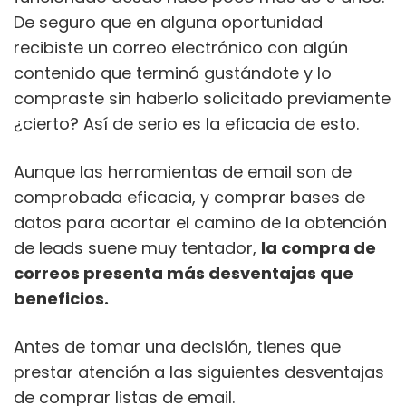
De seguro que en alguna oportunidad
recibiste un correo electrónico con algún
contenido que terminó gustándote y lo
compraste sin haberlo solicitado previamente
¿cierto? Así de serio es la eficacia de esto.
Aunque las herramientas de email son de
comprobada eficacia, y comprar bases de
datos para acortar el camino de la obtención
de leads suene muy tentador,
la compra de
correos presenta más desventajas que
beneficios.
Antes de tomar una decisión, tienes que
prestar atención a
las siguientes desventajas
de comprar listas de email.