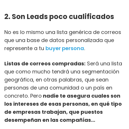
2. Son Leads poco cualificados
No es lo mismo una lista genérica de correos
que una base de datos personalizada que
represente a tu
buyer persona
.
Listas de correos compradas:
Será una lista
que como mucho tendrá una segmentación
geográfica, en otras palabras, que sean
personas de una comunidad o un país en
concreto. Pero
nadie te asegura cuales son
los intereses de esas personas, en qué tipo
de empresas trabajan, que puestos
desempeñan en las compañías…