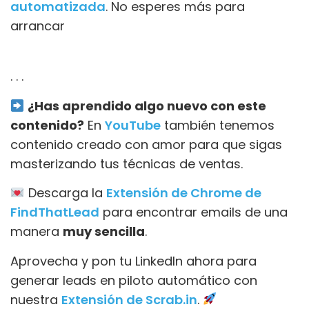
automatizada
. No esperes más para
arrancar
. . .
¿Has aprendido algo nuevo con este
contenido?
En
YouTube
también tenemos
contenido creado con amor para que sigas
masterizando tus técnicas de ventas.
Descarga la
Extensión de Chrome de
FindThatLead
para encontrar emails de una
manera
muy sencilla
.
Aprovecha y pon tu LinkedIn ahora para
generar leads en piloto automático con
nuestra
Extensión de Scrab.in
.