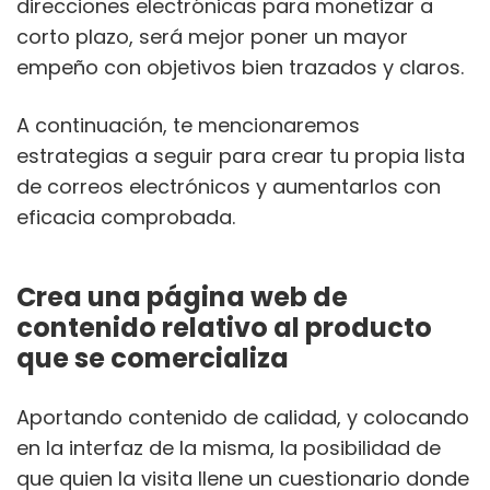
direcciones electrónicas para monetizar a
corto plazo, será mejor poner un mayor
empeño con objetivos bien trazados y claros.
A continuación, te mencionaremos
estrategias a seguir para crear tu propia lista
de correos electrónicos y aumentarlos con
eficacia comprobada.
Crea una página web de
contenido relativo al producto
que se comercializa
Aportando contenido de calidad, y colocando
en la interfaz de la misma, la posibilidad de
que quien la visita llene un cuestionario donde