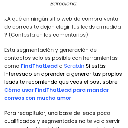
Barcelona.
¿A qué en ningún sitio web de compra venta
de correos te dejan elegir tus leads a medida
? (Contesta en los comentarios)
Esta segmentación y generación de
contactos solo es posible con herramientas
como
FindThatLead
o
Scrab.in
Si estás
interesado en aprender a generar tus propios
leads te recomiendo que veas el post sobre
Cómo usar FindThatLead para mandar
correos con mucho amor
Para recapitular, una base de leads poco
cualificados y segmentados no te va a servir