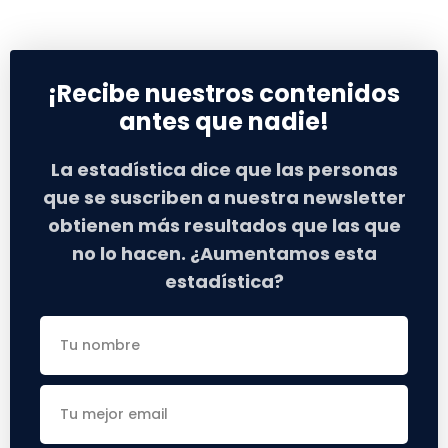
¡Recibe nuestros contenidos
antes que nadie!
La estadística dice que las personas
que se suscriben a nuestra newsletter
obtienen más resultados que las que
no lo hacen. ¿Aumentamos esta
estadística?