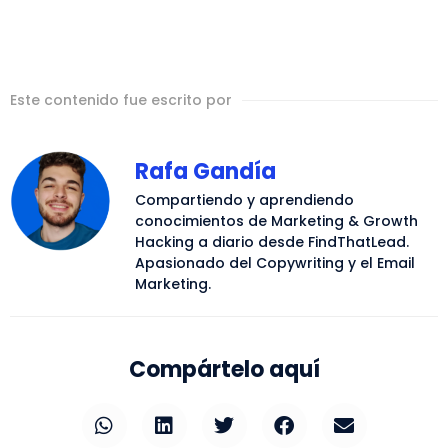
Este contenido fue escrito por
Rafa Gandía
Compartiendo y aprendiendo
conocimientos de Marketing & Growth
Hacking a diario desde FindThatLead.
Apasionado del Copywriting y el Email
Marketing.
Compártelo aquí