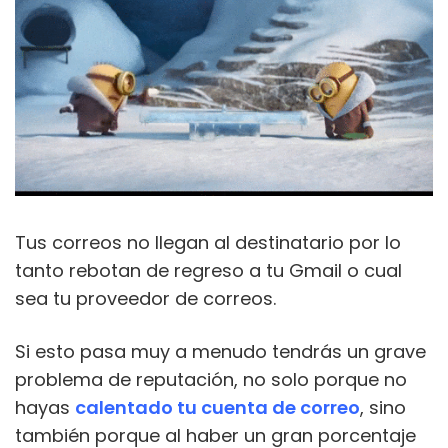
Tus correos no llegan al destinatario por lo
tanto rebotan de regreso a tu Gmail o cual
sea tu proveedor de correos.
Si esto pasa muy a menudo tendrás un grave
problema de reputación, no solo porque no
hayas
calentado tu cuenta de correo
, sino
también porque al haber un gran porcentaje