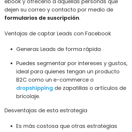
ebook y ofrecerlo a aquellas personas que
dejen su correo y contacto por medio de
formularios de suscripción
.
Ventajas de captar Leads con Facebook
Generas Leads de forma rápida
Puedes segmentar por intereses y gustos,
ideal para quienes tengan un producto
B2C como un e-commerce o
dropshipping
de zapatillas o artículos de
bricolaje.
Desventajas de esta estrategia
Es más costosa que otras estrategias