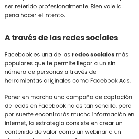
ser referido profesionalmente. Bien vale la
pena hacer el intento.
A través de las redes sociales
Facebook es una de las
redes sociales
más
populares que te permite llegar a un sin
número de personas a través de
herramientas originales como Facebook Ads.
Poner en marcha una campaña de captación
de leads en Facebook no es tan sencillo, pero
por suerte encontrarás mucha información en
internet, la estrategia consiste en crear un
contenido de valor como un webinar o un