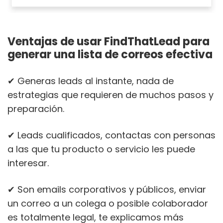
Ventajas de usar FindThatLead para
generar una lista de correos efectiva
✔ Generas leads al instante, nada de
estrategias que requieren de muchos pasos y
preparación.
✔ Leads cualificados, contactas con personas
a las que tu producto o servicio les puede
interesar.
✔ Son emails corporativos y públicos, enviar
un correo a un colega o posible colaborador
es totalmente legal, te explicamos más