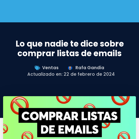
Lo que nadie te dice sobre
comprar listas de emails
Ventas
Rafa Gandía
Actualizado en: 22 de febrero de 2024