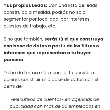
Tus propios Leads:
Con una lista de leads
construida a medida, podrás no solo
segmentar por localidad, por intereses,
puestos de trabajo, etc.
Sino que también,
serás tú el que construya
esa base de datos a partir de los filtros o
intereses que representan a tu buyer
persona.
Dicho de forma más sencilla, tu decides si
quieres construir una base de datos con el
perfil de:
«ejecutivos de cuentas» en agencias de
publicidad con más de 50 empleados en