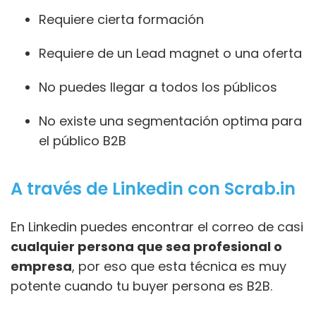
Requiere cierta formación
Requiere de un Lead magnet o una oferta
No puedes llegar a todos los públicos
No existe una segmentación optima para
el público B2B
A través de Linkedin con Scrab.in
En Linkedin puedes encontrar el correo de casi
cualquier persona que sea profesional o
empresa
, por eso que esta técnica es muy
potente cuando tu buyer persona es B2B.