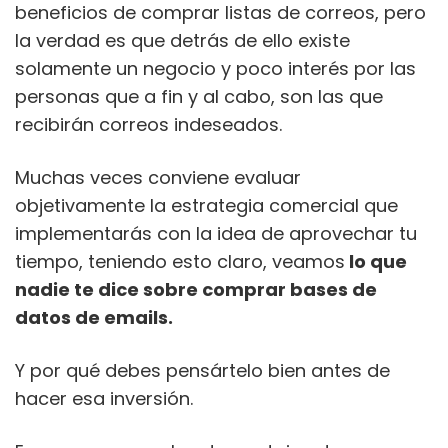
beneficios de comprar listas de correos, pero
la verdad es que detrás de ello existe
solamente un negocio y poco interés por las
personas que a fin y al cabo, son las que
recibirán correos indeseados.
Muchas veces conviene evaluar
objetivamente la estrategia comercial que
implementarás con la idea de aprovechar tu
tiempo, t
eniendo esto claro, veamos
lo que
nadie te dice sobre comprar bases de
datos de emails
.
Y por qué debes pensártelo bien antes de
hacer esa inversión.