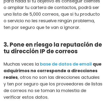
para nada si tu objetivo es conseguir clientes
o ampliar tu cartera de contactos, podrá ser
una lista de 5,000 correos, que si tu producto
o servicio no les resuelve ningún problema,
ten por seguro que te van a ignorar.
3. Pone en riesgo la reputación de
tu dirección IP de correos
Muchas veces la
base de datos de email
que
adquirimos no corresponde a direcciones
reales
, otros no son las direcciones actuales
y ten por seguro que los proveedores de listas
de correos no se toman la molestia de
verificar estos datos.