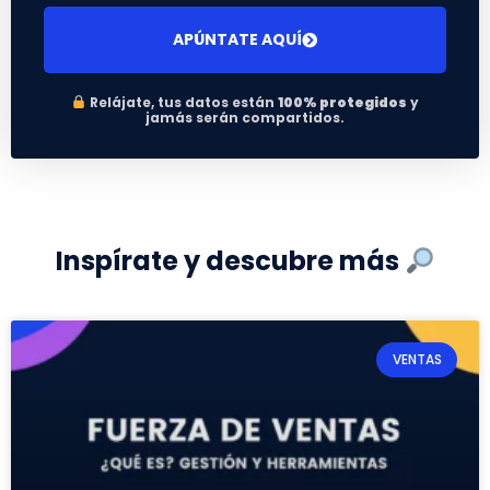
APÚNTATE AQUÍ
Relájate, tus datos están
100% protegidos
y
jamás serán compartidos.
Inspírate y descubre más
VENTAS