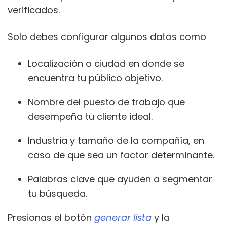
verificados.
Solo debes configurar algunos datos como
Localización o ciudad en donde se
encuentra tu público objetivo.
Nombre del puesto de trabajo que
desempeña tu cliente ideal.
Industria y tamaño de la compañía, en
caso de que sea un factor determinante.
Palabras clave que ayuden a segmentar
tu búsqueda.
Presionas el botón
generar lista
y la