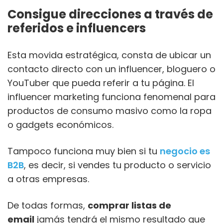
Consigue direcciones a través de
referidos e influencers
Esta movida estratégica, consta de ubicar un
contacto directo con un influencer, bloguero o
YouTuber que pueda referir a tu página. El
influencer marketing funciona fenomenal para
productos de consumo masivo como la ropa
o gadgets económicos.
Tampoco funciona muy bien si tu
negocio es
B2B
, es decir, si vendes tu producto o servicio
a otras empresas.
De todas formas,
c
omprar listas de
email
jamás tendrá el mismo resultado que