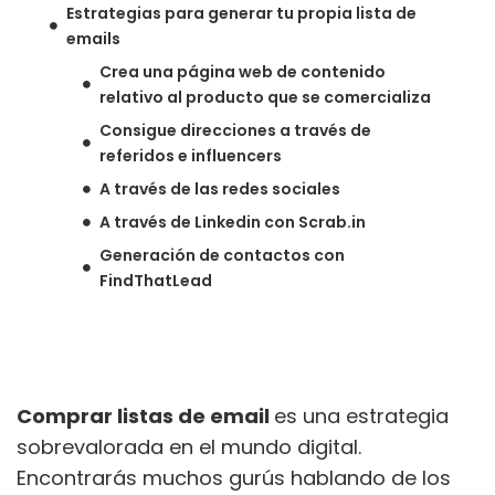
Estrategias para generar tu propia lista de
emails
Crea una página web de contenido
relativo al producto que se comercializa
Consigue direcciones a través de
referidos e influencers
A través de las redes sociales
A través de Linkedin con Scrab.in
Generación de contactos con
FindThatLead
Comprar listas de email
es una estrategia
sobrevalorada en el mundo digital.
Encontrarás muchos gurús hablando de los