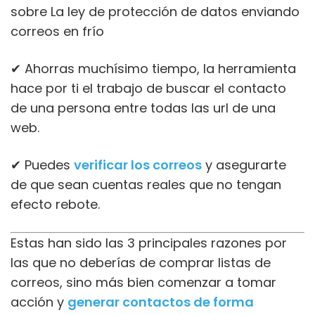
sobre La ley de protección de datos enviando
correos en frío
✔ Ahorras muchísimo tiempo, la herramienta
hace por ti el trabajo de buscar el contacto
de una persona entre todas las url de una
web.
✔ Puedes
verificar los correos
y asegurarte
de que sean cuentas reales que no tengan
efecto rebote.
Estas han sido las 3 principales razones por
las que no deberías de comprar listas de
correos, sino más bien comenzar a tomar
acción y
generar contactos de forma