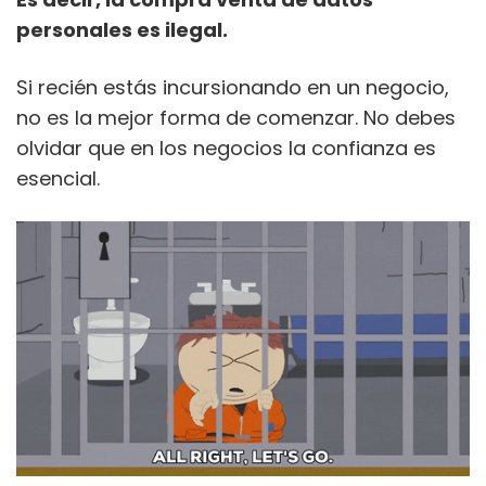
personales es ilegal.
Si recién estás incursionando en un negocio,
no es la mejor forma de comenzar. No debes
olvidar que en los negocios la confianza es
esencial.