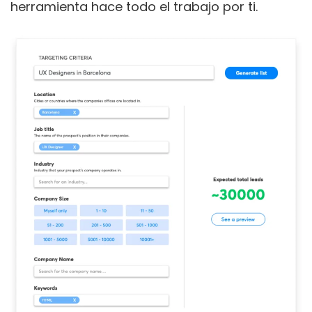
herramienta hace todo el trabajo por ti.