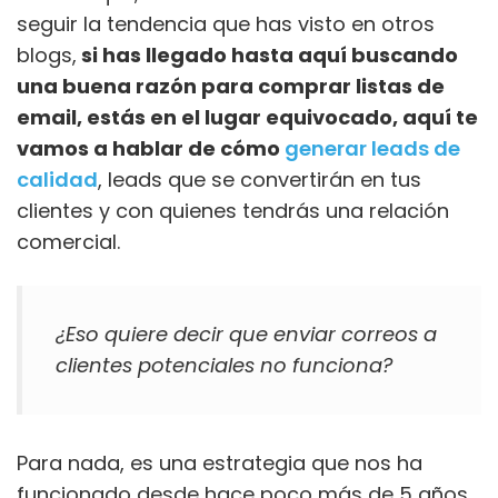
seguir la tendencia que has visto en otros
blogs,
si has llegado hasta aquí buscando
una buena razón para comprar listas de
email, estás en el lugar equivocado, aquí te
vamos a hablar de cómo
generar leads de
calidad
, leads que se convertirán en tus
clientes y con quienes tendrás una relación
comercial.
¿Eso quiere decir que enviar correos a
clientes potenciales no funciona?
Para nada, es una estrategia que nos ha
funcionado desde hace poco más de 5 años.