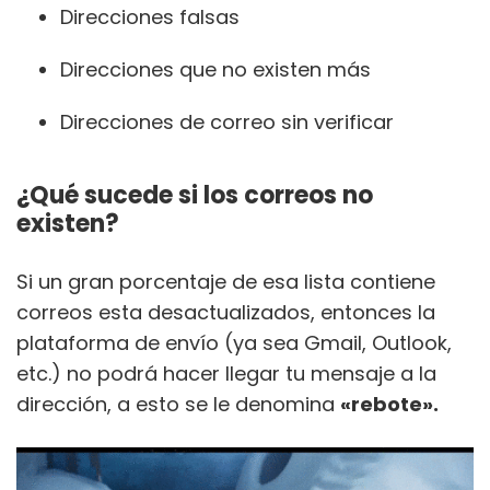
Direcciones falsas
Direcciones que no existen más
Direcciones de correo sin verificar
¿Qué sucede si los correos no
existen?
Si un gran porcentaje de esa lista contiene
correos esta desactualizados, entonces la
plataforma de envío (ya sea Gmail, Outlook,
etc.) no podrá hacer llegar tu mensaje a la
dirección, a esto se le denomina
«rebote».