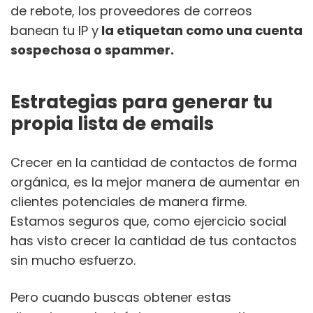
de rebote, los proveedores de correos
banean tu IP y
la etiquetan como una cuenta
sospechosa o spammer.
Estrategias para generar tu
propia lista de emails
Crecer en la cantidad de contactos de forma
orgánica, es la mejor manera de aumentar en
clientes potenciales de manera firme.
Estamos seguros que, como ejercicio social
has visto crecer la cantidad de tus contactos
sin mucho esfuerzo.
Pero cuando buscas obtener estas