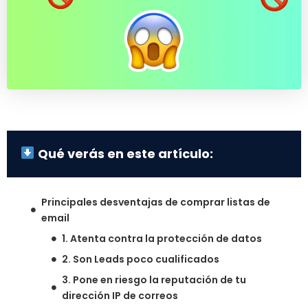
Qué verás en este artículo:
Principales desventajas de comprar listas de
email
1. Atenta contra la protección de datos
2. Son Leads poco cualificados
3. Pone en riesgo la reputación de tu
dirección IP de correos