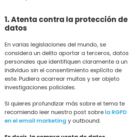
1. Atenta contra la protección de
datos
En varias legislaciones del mundo, se
considera un delito aportar a terceros, datos
personales que identifiquen claramente a un
individuo sin el consentimiento explícito de
este. Pudiera acarrear multas y ser objeto
investigaciones policiales.
Si quieres profundizar más sobre el tema te
recomiendo leer nuestro post sobre
la RGPD
en el email marketing
y outbound.
Es decir, la compra venta de datos