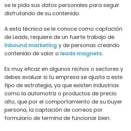
se le pida sus datos personales para seguir
disfrutando de su contenido.
A esta técnica se le conoce como captación
de Leads, requiere de un fuerte trabajo de
inbound marketing
y de personas creando
contenido de valor o
leads magnets
.
Es muy eficaz en algunos nichos o sectores y
debes evaluar si tu empresa se ajusta a este
tipo de estrategia, ya que existen industrias
como la automotriz o productos de precio
alto, que por el comportamiento de su buyer
persona, la captación de correos por
formulario de termina de funcionar bien.