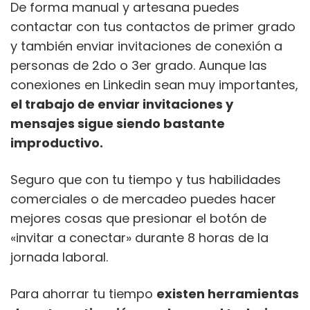
De forma manual y artesana puedes
contactar con tus contactos de primer grado
y también enviar invitaciones de conexión a
personas de 2do o 3er grado. Aunque las
conexiones en Linkedin sean muy importantes,
el trabajo de enviar invitaciones y
mensajes sigue siendo bastante
improductivo.
Seguro que con tu tiempo y tus habilidades
comerciales o de mercadeo puedes hacer
mejores cosas que presionar el botón de
«invitar a conectar» durante 8 horas de la
jornada laboral.
Para ahorrar tu tiempo
existen herramientas