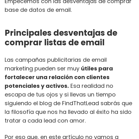
Empecemos con las desventajas de comprar
base de datos de email.
Principales desventajas de
comprar listas de email
Las campañas publicitarias de email
marketing pueden ser muy
útiles para
fortalecer una relación con clientes
potenciales y activos.
Esa realidad no
escapa de tus ojos y si llevas un tiempo
siguiendo el blog de FindThatLead sabrás que
la filosofía que nos ha llevado al éxito ha sido
tratar a cada lead con amor.
Por eso que, en este artículo no vamos a