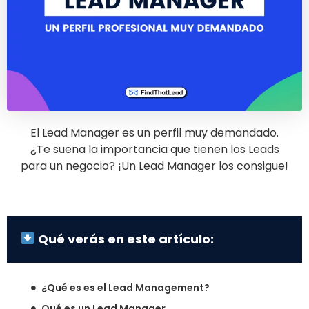
El Lead Manager es un perfil muy demandado.
¿Te suena la importancia que tienen los Leads
para un negocio? ¡Un Lead Manager los consigue!
Qué verás en este artículo:
¿Qué es es el Lead Management?
Qué es un Lead Manager