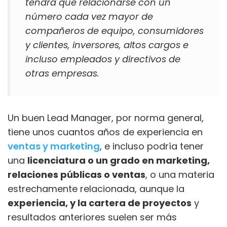
tendrá que relacionarse con un
número cada vez mayor de
compañeros de equipo, consumidores
y clientes, inversores, altos cargos e
incluso empleados y directivos de
otras empresas.
Un buen Lead Manager, por norma general,
tiene unos cuantos años de experiencia en
ventas y marketing
, e incluso podría tener
una
licenciatura o un grado en marketing,
relaciones públicas o ventas
, o una materia
estrechamente relacionada, aunque la
experiencia, y la cartera de proyectos
y
resultados anteriores suelen ser más