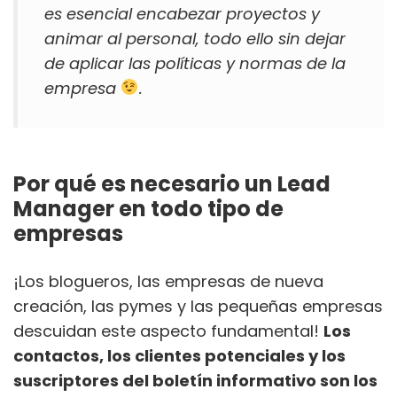
es esencial encabezar proyectos y
animar al personal, todo ello sin dejar
de aplicar las políticas y normas de la
empresa
.
Por qué es necesario un Lead
Manager en todo tipo de
empresas
¡Los blogueros, las empresas de nueva
creación, las pymes y las pequeñas empresas
descuidan este aspecto fundamental!
Los
contactos, los clientes potenciales y los
suscriptores del boletín informativo son los