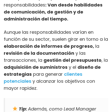
responsabilidades
: Van desde habilidades
de comunicación, de gestión y de
administración del tiempo.
Aunque las responsabilidades varían en
función de su sector, suelen girar en torno a la
elaboración de informes de progreso,
la
revisión de la documentación
y las
transacciones, la
gestión del presupuesto
, la
adquisición de suministros
y el
diseño de
estrategias
para generar
clientes
potenciales
y alcanzar los objetivos con
mayor rapidez.
Tip:
Además, como Lead Manager