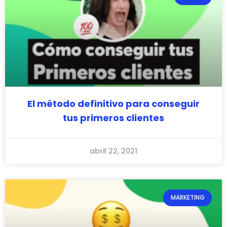
El método definitivo para conseguir
tus primeros clientes
abril 22, 2021
MARKETING