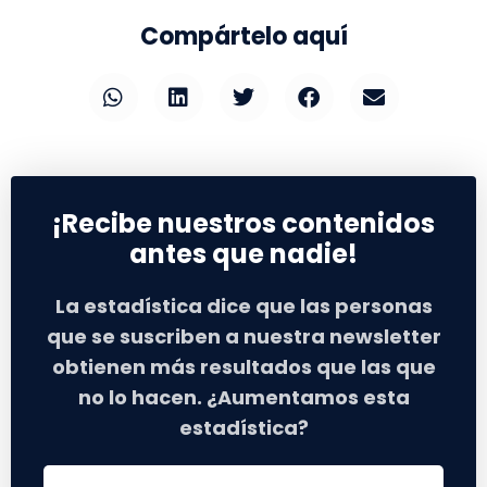
Compártelo aquí
¡Recibe nuestros contenidos
antes que nadie!
La estadística dice que las personas
que se suscriben a nuestra newsletter
obtienen más resultados que las que
no lo hacen. ¿Aumentamos esta
estadística?