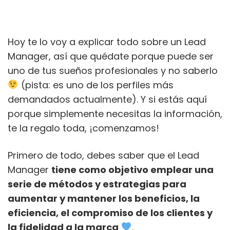
Hoy te lo voy a explicar todo sobre un Lead
Manager, así que quédate porque puede ser
uno de tus sueños profesionales y no saberlo
(pista: es uno de los perfiles más
demandados actualmente). Y si estás aquí
porque simplemente necesitas la información,
te la regalo toda, ¡comenzamos!
Primero de todo, debes saber que el Lead
Manager
tiene como objetivo emplear una
serie de métodos y estrategias para
aumentar y mantener los beneficios, la
eficiencia, el compromiso de los clientes y
la fidelidad a la marca
.