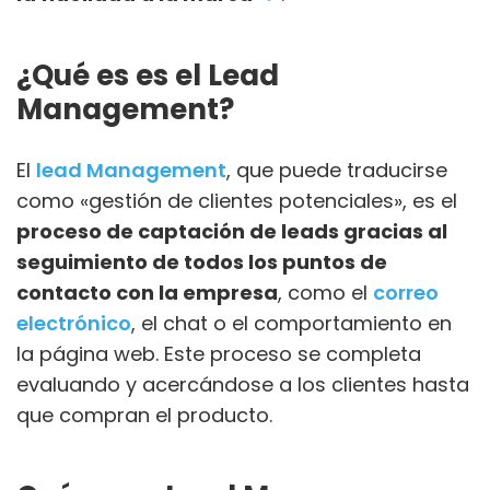
¿Qué es es el Lead
Management?
El
lead Management
, que puede traducirse
como «gestión de clientes potenciales», es el
proceso de captación de leads gracias al
seguimiento de todos los puntos de
contacto con la empresa
, como el
correo
electrónico
, el chat o el comportamiento en
la página web. Este proceso se completa
evaluando y acercándose a los clientes hasta
que compran el producto.