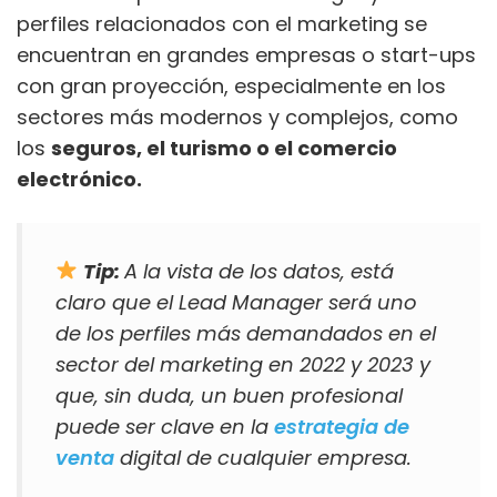
perfiles relacionados con el marketing se
encuentran en grandes empresas o start-ups
con gran proyección, especialmente en los
sectores más modernos y complejos, como
los
seguros, el turismo o el comercio
electrónico.
Tip:
A la vista de los datos, está
claro que el Lead Manager será uno
de los perfiles más demandados en el
sector del marketing en 2022 y 2023 y
que, sin duda, un buen profesional
puede ser clave en la
estrategia de
venta
digital de cualquier empresa.