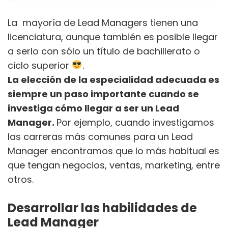
La mayoría de Lead Managers tienen una
licenciatura, aunque también es posible llegar
a serlo con sólo un título de bachillerato o
ciclo superior
.
La elección de la especialidad adecuada es
siempre un paso importante cuando se
investiga cómo llegar a ser un Lead
Manager.
Por ejemplo, cuando investigamos
las carreras más comunes para un Lead
Manager encontramos que lo más habitual es
que tengan negocios, ventas, marketing, entre
otros.
Desarrollar las habilidades de
Lead Manager