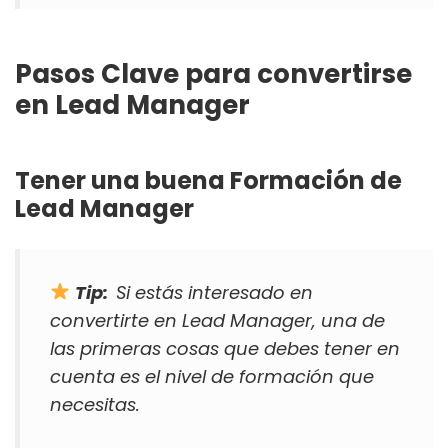
Pasos Clave para convertirse
en Lead Manager
Tener una buena Formación de
Lead Manager
Tip:
Si estás interesado en
convertirte en Lead Manager, una de
las primeras cosas que debes tener en
cuenta es el nivel de formación que
necesitas.