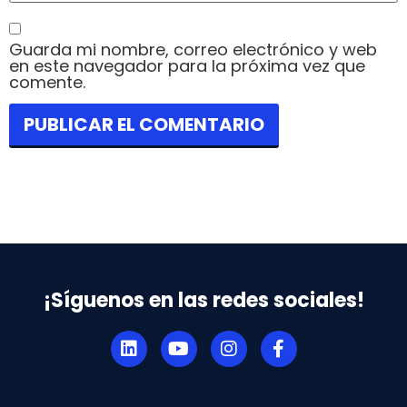
Guarda mi nombre, correo electrónico y web
en este navegador para la próxima vez que
comente.
¡Síguenos en las redes sociales!