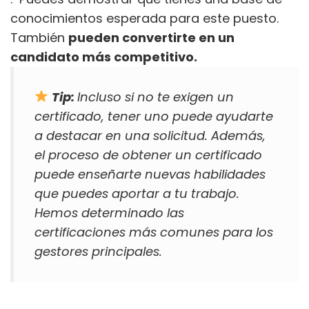
conocimientos esperada para este puesto.
También
pueden convertirte en un
candidato más competitivo.
Tip:
Incluso si no te exigen un
certificado, tener uno puede ayudarte
a destacar en una solicitud. Además,
el proceso de obtener un certificado
puede enseñarte nuevas habilidades
que puedes aportar a tu trabajo.
Hemos determinado las
certificaciones más comunes para los
gestores principales.