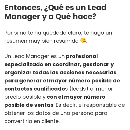
Entonces, ¿Qué es un Lead
Manager y a Qué hace?
Por si no te ha quedado claro, te hago un
resumen muy bien resumido
.
Un Lead Manager es un
profesional
especializado en coordinar, gestionar y
organizar todas las acciones necesarias
para generar el mayor número posible de
contactos cualificado
s (leads) al menor
precio posible y
con el mayor número
posible de ventas
. Es decir, el responsable de
obtener los datos de una persona para
convertirla en cliente.