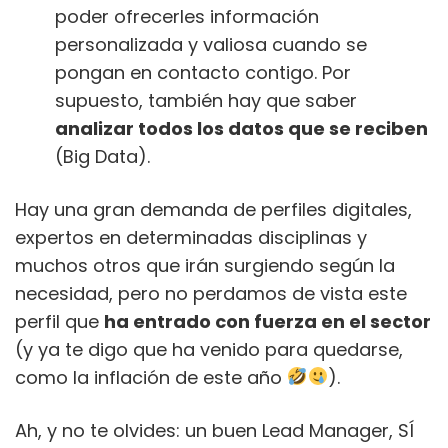
poder ofrecerles información
personalizada y valiosa cuando se
pongan en contacto contigo. Por
supuesto, también hay que saber
analizar todos los datos que se reciben
(Big Data).
Hay una gran demanda de perfiles digitales,
expertos en determinadas disciplinas y
muchos otros que irán surgiendo según la
necesidad, pero no perdamos de vista este
perfil que
ha entrado con fuerza en el sector
(y ya te digo que ha venido para quedarse,
como la inflación de este año
).
Ah, y no te olvides: un buen Lead Manager, SÍ