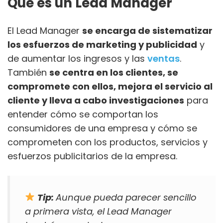
Qué es un Lead Manager
El Lead Manager
se encarga de sistematizar
los esfuerzos de marketing y publicidad
y
de aumentar los ingresos y las
ventas
.
También
se centra en los clientes, se
compromete con ellos, mejora el servicio al
cliente y lleva a cabo investigaciones
para
entender cómo se comportan los
consumidores de una empresa y cómo se
comprometen con los productos, servicios y
esfuerzos publicitarios de la empresa.
Tip:
Aunque pueda parecer sencillo
a primera vista, el Lead Manager