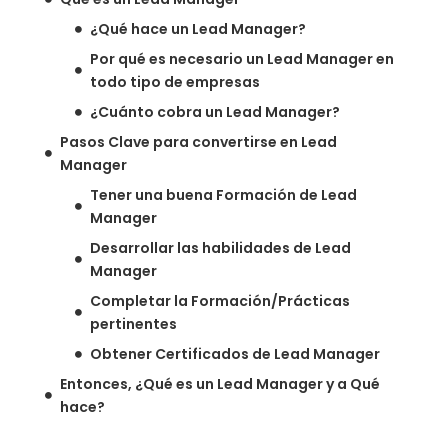
¿Qué hace un Lead Manager?
Por qué es necesario un Lead Manager en
todo tipo de empresas
¿Cuánto cobra un Lead Manager?
Pasos Clave para convertirse en Lead
Manager
Tener una buena Formación de Lead
Manager
Desarrollar las habilidades de Lead
Manager
Completar la Formación/Prácticas
pertinentes
Obtener Certificados de Lead Manager
Entonces, ¿Qué es un Lead Manager y a Qué
hace?