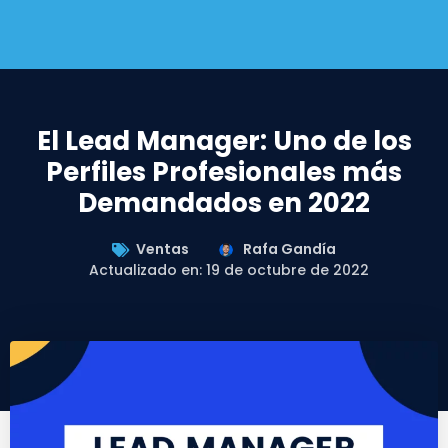
El Lead Manager: Uno de los
Perfiles Profesionales más
Demandados en 2022
Ventas
Rafa Gandía
Actualizado en: 19 de octubre de 2022