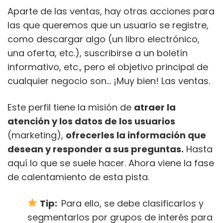
Aparte de las ventas, hay otras acciones para
las que queremos que un usuario se registre,
como descargar algo (un libro electrónico,
una oferta, etc.), suscribirse a un boletín
informativo, etc., pero el objetivo principal de
cualquier negocio son… ¡Muy bien! Las ventas.
Este perfil tiene la misión de
atraer la
atención y los datos de los usuarios
(marketing),
ofrecerles la información que
desean y responder a sus preguntas.
Hasta
aquí lo que se suele hacer. Ahora viene la fase
de calentamiento de esta pista.
Tip:
Para ello, se debe clasificarlos y
segmentarlos por grupos de interés para