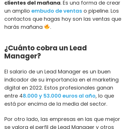
clientes del mañana
. Es una forma de crear
un amplio
embudo de ventas
o pipeline. Los
contactos que hagas hoy son las ventas que
harás mañana
.
¿Cuánto cobra un Lead
Manager?
El salario de un Lead Manager es un buen
indicador de su importancia en el marketing
digital en 2022. Estos profesionales ganan
entre 4
8.000 y 53.000 euros al año
, lo que
está por encima de la media del sector.
Por otro lado, las empresas en las que mejor
se valora el perfil de Lead Manager y otros