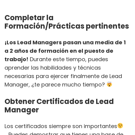
Completar la
Formación/Prácticas pertinentes
¡Los Lead Managers pasan una media de 1
a 2 años de formación en el puesto de
trabajo!
Durante este tiempo, puedes
aprender las habilidades y técnicas
necesarias para ejercer finalmente de Lead
Manager, ¿te parece mucho tiempo?
Obtener Certificados de Lead
Manager
Los certificados siempre son importantes
. Puedes demostrar que tienes una base de