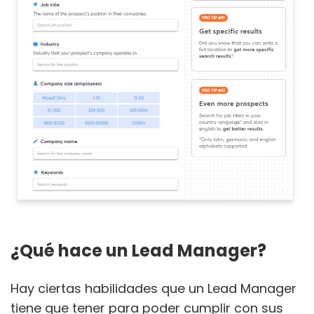
¿Qué hace un Lead Manager?
Hay ciertas habilidades que un Lead Manager
tiene que tener para poder cumplir con sus