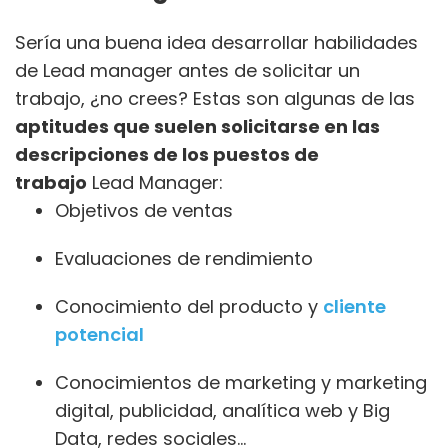
Sería una buena idea desarrollar habilidades
de Lead manager antes de solicitar un
trabajo, ¿no crees? Estas son algunas de las
aptitudes que suelen solicitarse en las
descripciones de los puestos de
trabajo
Lead Manager:
Objetivos de ventas
Evaluaciones de rendimiento
Conocimiento del producto y
cliente
potencial
Conocimientos de marketing y marketing
digital, publicidad, analítica web y Big
Data, redes sociales…