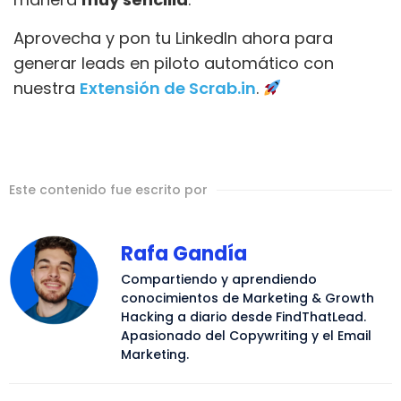
Aprovecha y pon tu LinkedIn ahora para
generar leads en piloto automático con
nuestra
Extensión de Scrab.in
.
Este contenido fue escrito por
Rafa Gandía
Compartiendo y aprendiendo
conocimientos de Marketing & Growth
Hacking a diario desde FindThatLead.
Apasionado del Copywriting y el Email
Marketing.