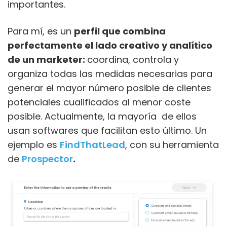
importantes.
Para mí, es un
perfil que combina
perfectamente el lado creativo y analítico
de un marketer:
coordina, controla y
organiza todas las medidas necesarias para
generar el mayor número posible de clientes
potenciales cualificados al menor coste
posible. Actualmente, la mayoría de ellos
usan softwares que facilitan esto último. Un
ejemplo es
FindThatLead
, con su herramienta
de
Prospector
.