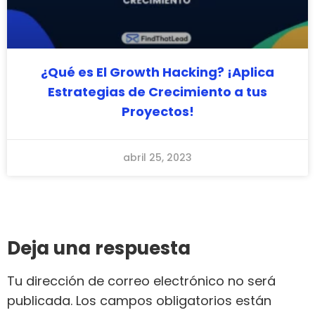
¿Qué es El Growth Hacking? ¡Aplica
Estrategias de Crecimiento a tus
Proyectos!
abril 25, 2023
Deja una respuesta
Tu dirección de correo electrónico no será
publicada.
Los campos obligatorios están