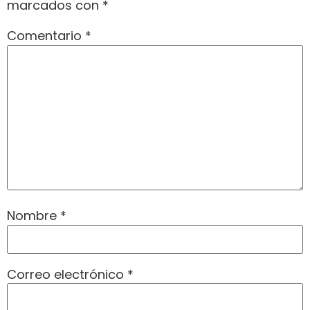
marcados con
*
Comentario
*
Nombre
*
Correo electrónico
*