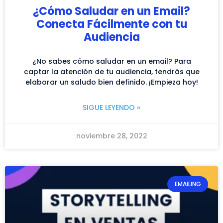
¿Cómo Saludar en un Email?
Conecta Fácilmente con tu
Audiencia
¿No sabes cómo saludar en un email? Para
captar la atención de tu audiencia, tendrás que
elaborar un saludo bien definido. ¡Empieza hoy!
SIGUE LEYENDO »
noviembre 28, 2022
EMAILING