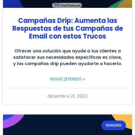
Campañas Drip: Aumenta las
Respuestas de tus Campañas de
Email con estos Trucos
Ofrecer una solución que ayude a tus clientes a
satisfacer sus necesidades específicas es clave,
y las campañas drip pueden ayudarte a hacerlo.
SIGUE LEYENDO »
diciembre 21, 2022
EMAILING