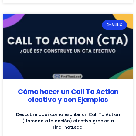
EMAILING
Cómo hacer un Call To Action
efectivo y con Ejemplos
Descubre aquí como escribir un Call To Action
(Llamada a la acción) efectivo gracias a
FindThatLead.