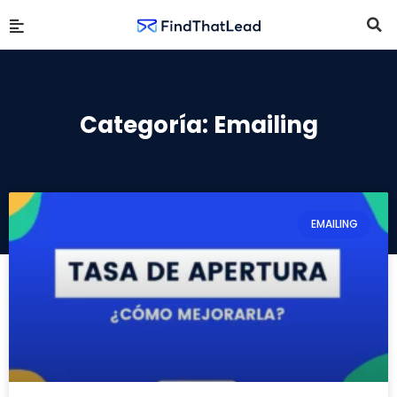
Categoría: Emailing
EMAILING