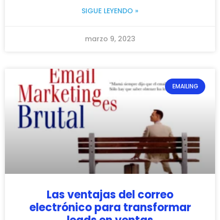
SIGUE LEYENDO »
marzo 9, 2023
EMAILING
Las ventajas del correo
electrónico para transformar