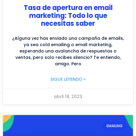
Tasa de apertura en email
marketing: Todo lo que
necesitas saber
¿Alguna vez has enviado una campaña de emails,
ya sea cold emailing o email marketing,
esperando una avalancha de respuestas o
ventas, pero solo recibes silencio? Te entiendo,
amigo. Pero
SIGUE LEYENDO »
abril 18, 2023
EMAILING