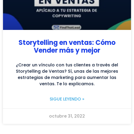
Storytelling en ventas: Cómo
Vender más y mejor
¿Crear un vínculo con tus clientes a través del
Storytelling de Ventas? Sí, unas de las mejores
estrategias de marketing para aumentar las
ventas. Te lo explicamos.
SIGUE LEYENDO »
octubre 31, 2022