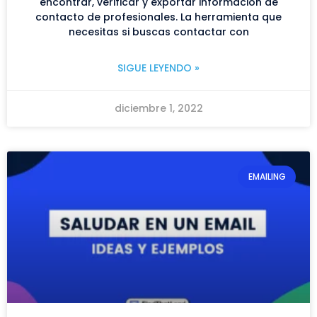
encontrar, verificar y exportar información de
contacto de profesionales. La herramienta que
necesitas si buscas contactar con
SIGUE LEYENDO »
diciembre 1, 2022
EMAILING