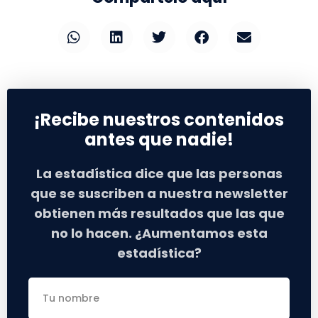
¡Recibe nuestros contenidos
antes que nadie!
La estadística dice que las personas
que se suscriben a nuestra newsletter
obtienen más resultados que las que
no lo hacen. ¿Aumentamos esta
estadística?