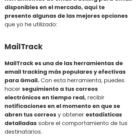
disponibles en el mercado, aquí te
presento algunas de las mejores opciones
que yo he utilizado:
MailTrack
MailTrack es una de las herramientas de
email tracking más populares y efectivas
para Gmail.
Con esta herramienta, puedes
hacer
seguimiento a tus correos
electrónicos en tiempo real,
recibir
notificaciones en el momento en que se
abren tus correos
y obtener
estadísticas
detalladas
sobre el comportamiento de tus
destinatarios.