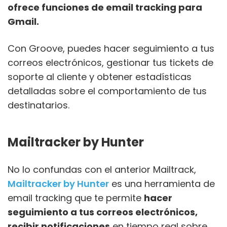
ofrece funciones de email tracking para
Gmail.
Con Groove, puedes hacer seguimiento a tus
correos electrónicos, gestionar tus tickets de
soporte al cliente y obtener estadísticas
detalladas sobre el comportamiento de tus
destinatarios.
Mailtracker by Hunter
No lo confundas con el anterior Mailtrack,
Mailtracker by Hunter
es una herramienta de
email tracking que te permite
hacer
seguimiento a tus correos electrónicos,
recibir notificaciones
en tiempo real sobre