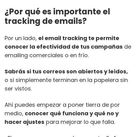
¿Por qué es importante el
tracking de emails?
Por un lado,
el email tracking te permite
conocer la efectividad de tus campañas
de
emailing comerciales o en frío.
Sabrás si tus correos son abiertos y leídos,
o si simplemente terminan en la papelera sin
ser vistos.
Ahí puedes empezar a poner tierra de por
medio,
conocer qué funciona y qué no y
hacer ajustes
para mejorar lo que falla.