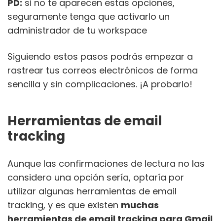
PD:
si no te aparecen estas opciones,
seguramente tenga que activarlo un
administrador de tu workspace
Siguiendo estos pasos podrás empezar a
rastrear tus correos electrónicos de forma
sencilla y sin complicaciones. ¡A probarlo!
Herramientas de email
tracking
Aunque las confirmaciones de lectura no las
considero una opción sería, optaría por
utilizar algunas herramientas de email
tracking, y es que existen
muchas
herramientas de email tracking para Gmail