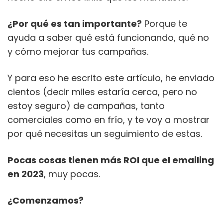
¿Por qué es tan importante?
Porque te
ayuda a saber qué está funcionando, qué no
y cómo mejorar tus campañas.
Y para eso he escrito este artículo, he enviado
cientos (decir miles estaría cerca, pero no
estoy seguro) de campañas, tanto
comerciales como en frío, y te voy a mostrar
por qué necesitas un seguimiento de estas.
Pocas cosas tienen más ROI que el emailing
en 2023
, muy pocas.
¿Comenzamos?