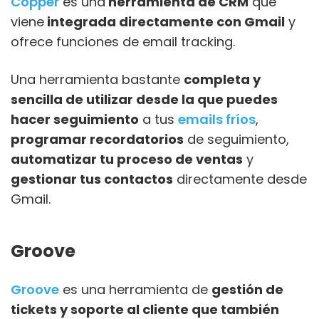
Copper
es una
herramienta de CRM
que
viene
integrada directamente con Gmail
y
ofrece funciones de email tracking.
Una herramienta bastante
completa y
sencilla de utilizar desde la que puedes
hacer seguimiento
a tus
emails fríos
,
programar recordatorios
de seguimiento,
automatizar tu proceso de ventas
y
gestionar tus contactos
directamente desde
Gmail.
Groove
Groove
es una herramienta de
gestión de
tickets y soporte al cliente que también