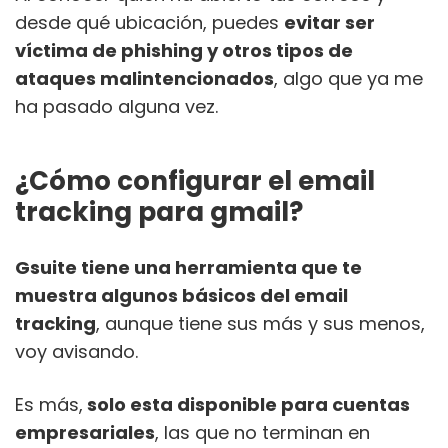
desde qué ubicación, puedes
evitar ser
víctima de phishing y otros tipos de
ataques malintencionados
, algo que ya me
ha pasado alguna vez.
¿Cómo configurar el email
tracking para gmail?
Gsuite tiene una herramienta que te
muestra algunos básicos del email
tracking
, aunque tiene sus más y sus menos,
voy avisando.
Es más,
solo esta disponible para cuentas
empresariales
, las que no terminan en