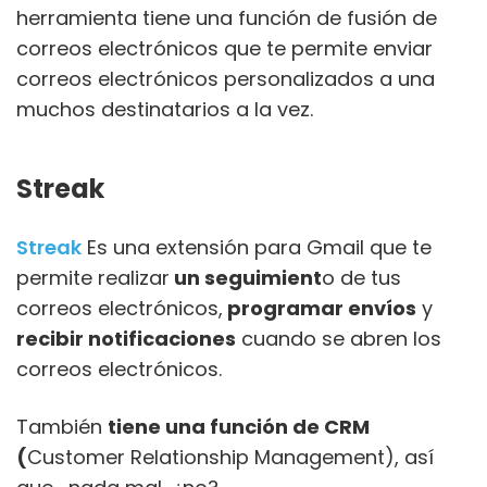
herramienta tiene una función de fusión de
correos electrónicos que te permite enviar
correos electrónicos personalizados a una
muchos destinatarios a la vez.
Streak
Streak
Es una extensión para Gmail que te
permite realizar
un seguimient
o de tus
correos electrónicos,
programar envíos
y
recibir notificaciones
cuando se abren los
correos electrónicos.
También
tiene una función de CRM
(
Customer Relationship Management), así