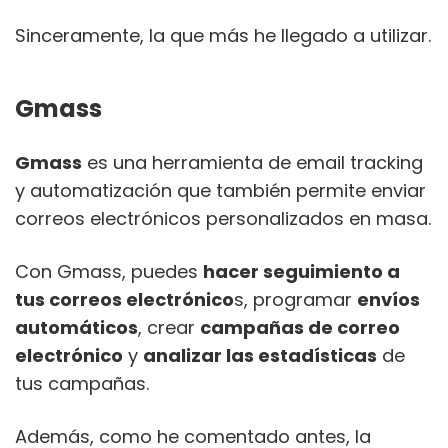
Sinceramente, la que más he llegado a utilizar.
Gmass
Gmass
es una herramienta de email tracking
y automatización que también permite enviar
correos electrónicos personalizados en masa.
Con Gmass, puedes
hacer seguimiento a
tus correos electrónico
s, programar
envíos
automáticos
, crear
campañas de correo
electrónico
y
analizar las estadísticas
de
tus campañas.
Además, como he comentado antes, la