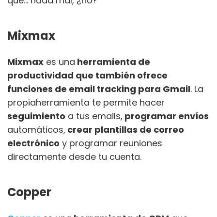
que… nada mal, ¿no?
Mixmax
Mixmax
es una
herramienta de
productividad que también ofrece
funciones de email tracking para Gmail
. La
propiaherramienta te permite hacer
seguimiento
a tus emails,
programar envíos
automáticos,
crear plantillas de correo
electrónico
y programar reuniones
directamente desde tu cuenta.
Copper