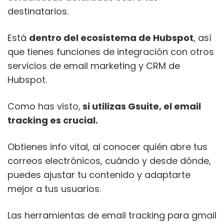
destinatarios.
Está
dentro del ecosistema de Hubspot
, así
que tienes funciones de integración con otros
servicios de email marketing y CRM de
Hubspot.
Como has visto,
si utilizas Gsuite, el email
tracking es crucial.
Obtienes info vital, al conocer quién abre tus
correos electrónicos, cuándo y desde dónde,
puedes ajustar tu contenido y adaptarte
mejor a tus usuarios.
Las herramientas de email tracking para gmail