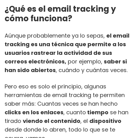
¿Qué es el email tracking y
cómo funciona?
Aúnque probablemente ya lo sepas,
el email
tracking es una técnica que permite a los
usuarios rastrear la actividad de sus
correos electrónicos,
por ejemplo,
saber si
han sido abiertos
, cuándo y cuántas veces.
Pero eso es solo el principio, algunas
herramientas de email tracking te permiten
saber más: Cuantas veces se han hecho
clicks en los enlaces
, cuanto
tiempo
se han
tirado
viendo el contenido
, el
dispositivo
desde donde lo abren, todo lo que se te