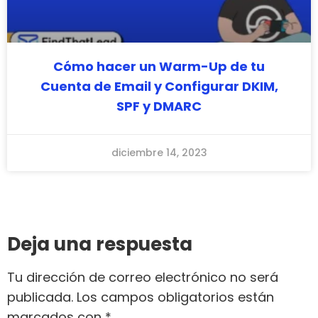
Cómo hacer un Warm-Up de tu
Cuenta de Email y Configurar DKIM,
SPF y DMARC
diciembre 14, 2023
Deja una respuesta
Tu dirección de correo electrónico no será
publicada.
Los campos obligatorios están
marcados con
*