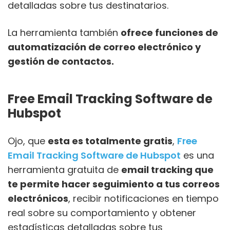
detalladas sobre tus destinatarios.
La herramienta también
ofrece funciones de
automatización de correo electrónico y
gestión de contactos.
Free Email Tracking Software de
Hubspot
Ojo, que
esta es totalmente gratis
,
Free
Email Tracking Software de Hubspot
es una
herramienta gratuita de
email tracking que
te permite hacer seguimiento a tus correos
electrónicos
, recibir notificaciones en tiempo
real sobre su comportamiento y obtener
estadísticas detalladas sobre tus