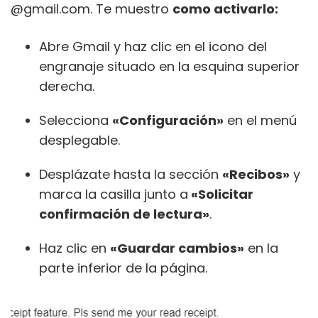
@gmail.com. Te muestro
como activarlo:
Abre Gmail y haz clic en el icono del
engranaje situado en la esquina superior
derecha.
Selecciona
«Configuración»
en el menú
desplegable.
Desplázate hasta la sección
«Recibos»
y
marca la casilla junto a
«Solicitar
confirmación de lectura»
.
Haz clic en
«Guardar cambios»
en la
parte inferior de la página.