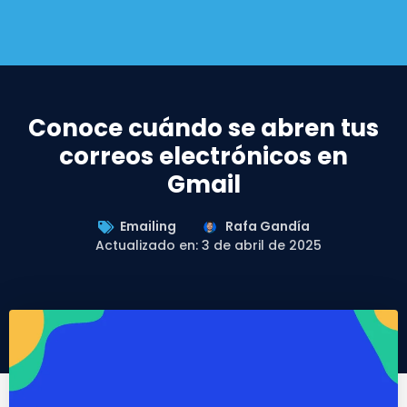
Conoce cuándo se abren tus
correos electrónicos en
Gmail
Emailing
Rafa Gandía
Actualizado en: 3 de abril de 2025