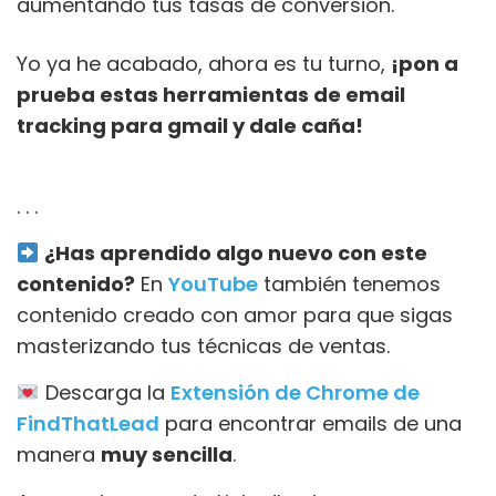
aumentando tus tasas de conversión.
Yo ya he acabado, ahora es tu turno,
¡pon a
prueba estas herramientas de email
tracking para gmail y dale caña!
. . .
¿Has aprendido algo nuevo con este
contenido?
En
YouTube
también tenemos
contenido creado con amor para que sigas
masterizando tus técnicas de ventas.
Descarga la
Extensión de Chrome de
FindThatLead
para encontrar emails de una
manera
muy sencilla
.