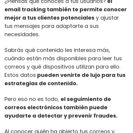
¿Piensas que conoces a tus usuarios?
el
email tracking también te permite conocer
mejor a tus clientes potenciales
y ajustar
tus mensajes para adaptarte a sus
necesidades.
Sabrás qué contenido les interesa más,
cuándo están más disponibles para leer tus
correos y qué dispositivos utilizan para ello.
Estos datos
pueden venirte de lujo para tus
estrategias de contenido.
Pero eso no es todo,
el seguimiento de
correos electrónicos también puede
ayudarte a detectar y prevenir fraudes.
Al conocer quién ha abierto tus correos y