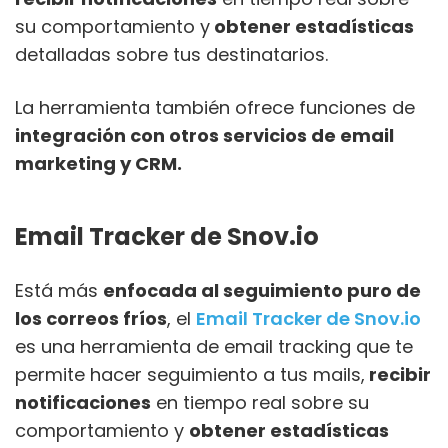
su comportamiento y
obtener estadísticas
detalladas sobre tus destinatarios.
La herramienta también ofrece funciones de
integración con otros servicios de email
marketing y CRM.
Email Tracker de Snov.io
Está más
enfocada al seguimiento puro de
los correos fríos
, el
Email Tracker de Snov.io
es una herramienta de email tracking que te
permite hacer seguimiento a tus mails,
recibir
notificaciones
en tiempo real sobre su
comportamiento y
obtener estadísticas