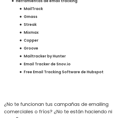
Herramientas de email tracking
MailTrack
Gmass
Streak
Mixmax
Copper
Groove
Mailtracker by Hunter
Email Tracker de Snov.io
Free Email Tracking Software de Hubspot
¿No te funcionan tus campañas de emailing
comerciales o fríos? ¿No te están haciendo ni