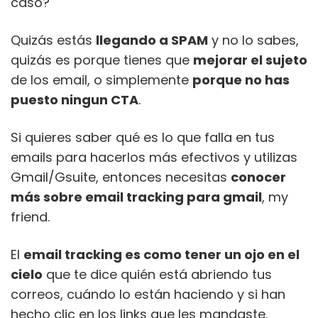
caso?
Quizás estás
llegando a SPAM
y no lo sabes,
quizás es porque tienes que
mejorar el sujeto
de los email, o simplemente
porque no has
puesto ningun CTA
.
Si quieres saber qué es lo que falla en tus
emails para hacerlos más efectivos y utilizas
Gmail/Gsuite, entonces necesitas
conocer
más sobre email tracking para gmail
, my
friend.
El
email tracking es como tener un ojo en el
cielo
que te dice quién está abriendo tus
correos, cuándo lo están haciendo y si han
hecho clic en los links que les mandaste.