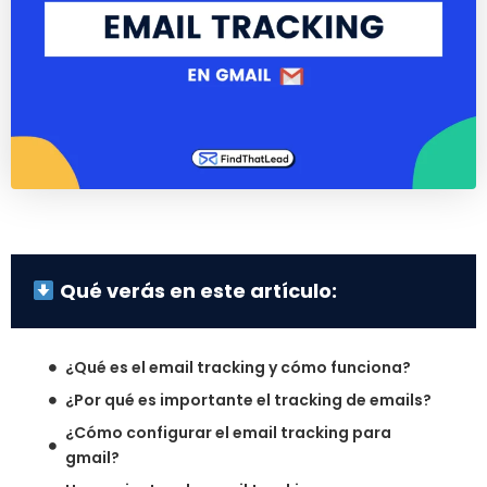
Qué verás en este artículo:
¿Qué es el email tracking y cómo funciona?
¿Por qué es importante el tracking de emails?
¿Cómo configurar el email tracking para
gmail?