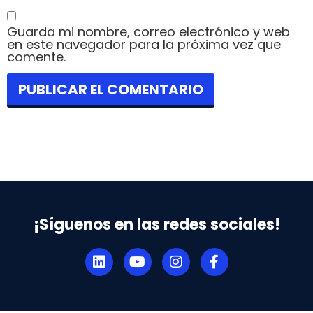
Guarda mi nombre, correo electrónico y web
en este navegador para la próxima vez que
comente.
¡Síguenos en las redes sociales!