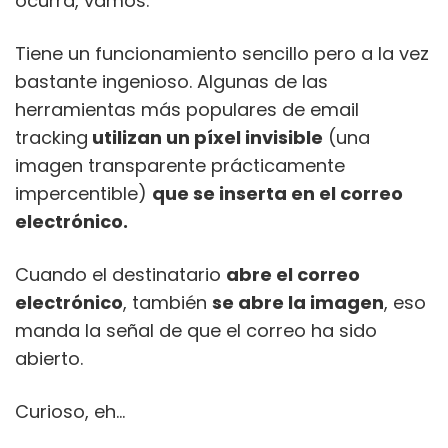
ocurra, vamos.
Tiene un funcionamiento sencillo pero a la vez
bastante ingenioso. Algunas de las
herramientas más populares de email
tracking
utilizan un píxel invisible
(una
imagen transparente prácticamente
impercentible)
que se inserta en el correo
electrónico.
Cuando el destinatario
abre el correo
electrónico
, también
se abre la imagen
, eso
manda la señal de que el correo ha sido
abierto.
Curioso, eh…