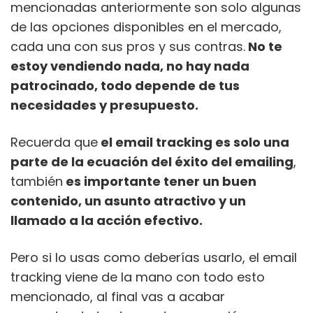
mencionadas anteriormente son solo algunas
de las opciones disponibles en el mercado,
cada una con sus pros y sus contras.
No te
estoy vendiendo nada, no hay nada
patrocinado, todo depende de tus
necesidades y presupuesto.
Recuerda que
el email tracking es solo una
parte de la ecuación del éxito del emailing
,
también
es importante tener un buen
contenido, un asunto atractivo y un
llamado a la acción efectivo.
Pero si lo usas como deberías usarlo, el email
tracking viene de la mano con todo esto
mencionado, al final vas a acabar