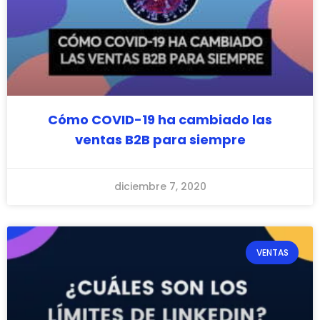
Cómo COVID-19 ha cambiado las
ventas B2B para siempre
diciembre 7, 2020
VENTAS