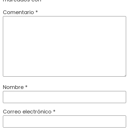
Comentario
*
Nombre
*
Correo electrónico
*