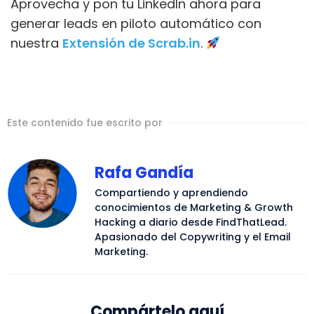
Aprovecha y pon tu LinkedIn ahora para
generar leads en piloto automático con
nuestra
Extensión de Scrab.in
.
Este contenido fue escrito por
Rafa Gandía
Compartiendo y aprendiendo
conocimientos de Marketing & Growth
Hacking a diario desde FindThatLead.
Apasionado del Copywriting y el Email
Marketing.
Compártelo aquí