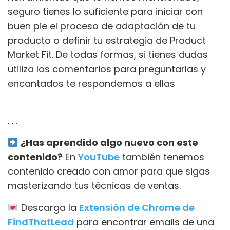
seguro tienes lo suficiente para iniciar con
buen pie el proceso de adaptación de tu
producto o definir tu estrategia de Product
Market Fit. De todas formas, si tienes dudas
utiliza los comentarios para preguntarlas y
encantados te respondemos a ellas
. . .
¿Has aprendido algo nuevo con este
contenido?
En
YouTube
también tenemos
contenido creado con amor para que sigas
masterizando tus técnicas de ventas.
Descarga la
Extensión de Chrome de
FindThatLead
para encontrar emails de una