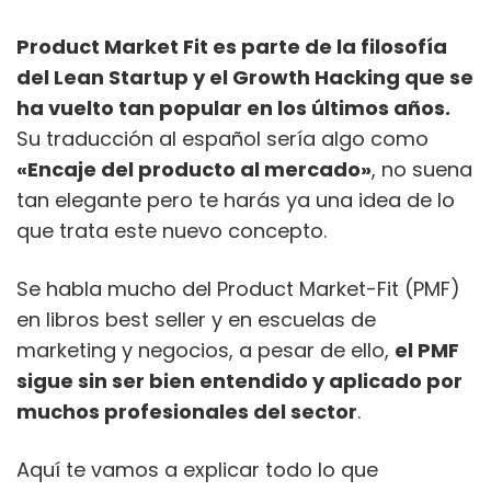
Product Market Fit es parte de la filosofía
del Lean Startup y el Growth Hacking que se
ha vuelto tan popular en los últimos años.
Su traducción al español sería algo como
«Encaje del producto al mercado»
, no suena
tan elegante pero te harás ya una idea de lo
que trata este nuevo concepto.
Se habla mucho del Product Market-Fit (PMF)
en libros best seller y en escuelas de
marketing y negocios, a pesar de ello,
el PMF
sigue sin ser bien entendido y aplicado por
muchos profesionales del sector
.
Aquí te vamos a explicar todo lo que