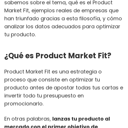
sabemos sobre el tema, qué es el Product
Market Fit, ejemplos reales de empresas que
han triunfado gracias a esta filosofía, y cómo
analizar los datos adecuados para optimizar
tu producto.
¿Qué es Product Market Fit?
Product Market Fit es una estrategia o
proceso que consiste en optimizar tu
producto antes de apostar todas tus cartas e
invertir todo tu presupuesto en
promocionarlo.
En otras palabras,
lanzas tu producto al
mercado con el primer objetivo de