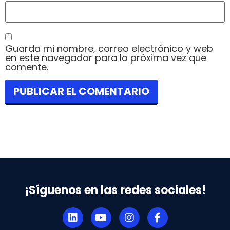
Guarda mi nombre, correo electrónico y web
en este navegador para la próxima vez que
comente.
¡Síguenos en las redes sociales!