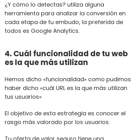
¿Y cómo lo detectas? utiliza alguna
herramienta para analizar la conversión en
cada etapa de tu embudo, la preferida de
todos es Google Analytics.
4. Cuál funcionalidad de tu web
es la que más utilizan
Hemos dicho «funcionalidad» como pudimos
haber dicho «cuál URL es la que más utilizan
tus usuarios»
El objetivo de esta estrategia es conocer el
rasgo más valorado por los usuarios.
Tu oferta de valor seguro tiene una