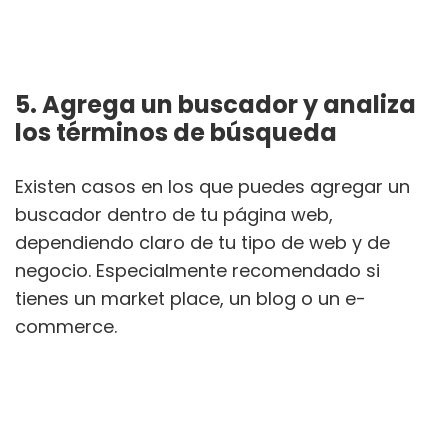
5. Agrega un buscador y analiza
los términos de búsqueda
Existen casos en los que puedes agregar un
buscador dentro de tu página web,
dependiendo claro de tu tipo de web y de
negocio. Especialmente recomendado si
tienes un market place, un blog o un e-
commerce.