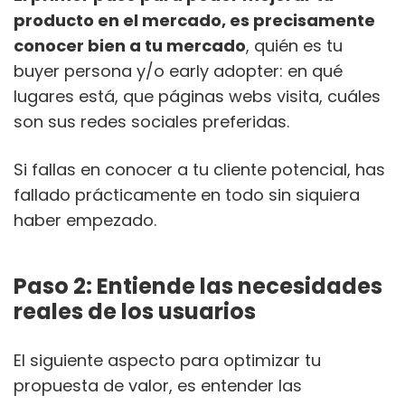
producto en el mercado, es precisamente
conocer bien a tu mercado
, quién es tu
buyer persona y/o early adopter: en qué
lugares está, que páginas webs visita, cuáles
son sus redes sociales preferidas.
Si fallas en conocer a tu cliente potencial, has
fallado prácticamente en todo sin siquiera
haber empezado.
Paso 2: Entiende las necesidades
reales de los usuarios
El siguiente aspecto para optimizar tu
propuesta de valor, es entender las