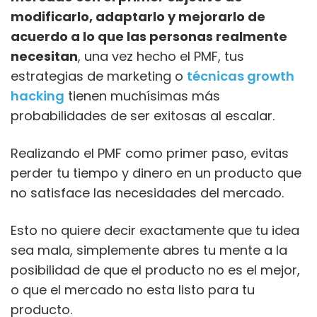
modificarlo, adaptarlo y mejorarlo de
acuerdo a lo que las personas realmente
necesitan
, una vez hecho el PMF, tus
estrategias de marketing o
técnicas growth
hacking
tienen muchísimas más
probabilidades de ser exitosas al escalar.
Realizando el PMF como primer paso, evitas
perder tu tiempo y dinero en un producto que
no satisface las necesidades del mercado.
Esto no quiere decir exactamente que tu idea
sea mala, simplemente abres tu mente a la
posibilidad de que el producto no es el mejor,
o que el mercado no esta listo para tu
producto.