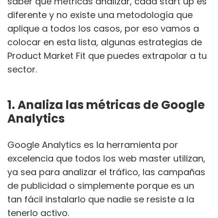
saber qué métricas analizar, cada start up es
diferente y no existe una metodología que
aplique a todos los casos, por eso vamos a
colocar en esta lista, algunas estrategias de
Product Market Fit que puedes extrapolar a tu
sector.
1. Analiza las métricas de Google
Analytics
Google Analytics es la herramienta por
excelencia que todos los web master utilizan,
ya sea para analizar el tráfico, las campañas
de publicidad o simplemente porque es un
tan fácil instalarlo que nadie se resiste a la
tenerlo activo.