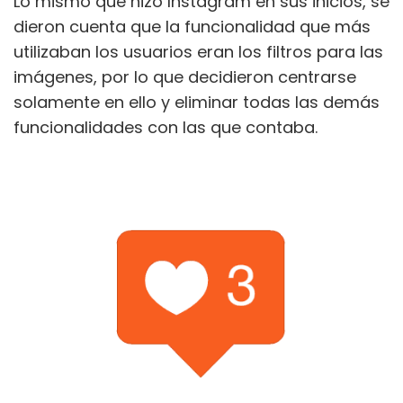
Lo mismo que hizo Instagram en sus inicios, se
dieron cuenta que la funcionalidad que más
utilizaban los usuarios eran los filtros para las
imágenes, por lo que decidieron centrarse
solamente en ello y eliminar todas las demás
funcionalidades con las que contaba.