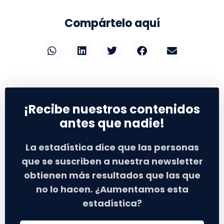
Compártelo aquí
¡Recibe nuestros contenidos
antes que nadie!
La estadística dice que las personas
que se suscriben a nuestra newsletter
obtienen más resultados que las que
no lo hacen. ¿Aumentamos esta
estadística?