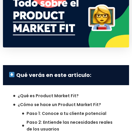
Qué verás en este artículo:
¿Qué es Product Market Fit?
¿Cómo se hace un Product Market Fit?
Paso 1: Conoce a tu cliente potencial
Paso 2: Entiende las necesidades reales
de los usuarios