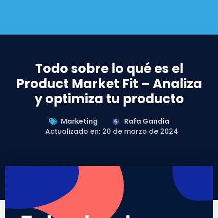
Todo sobre lo qué es el
Product Market Fit – Analiza
y optimiza tu producto
Marketing
Rafa Gandía
Actualizado en: 20 de marzo de 2024