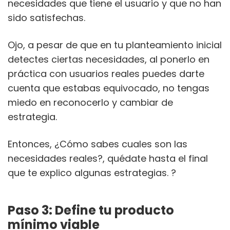
necesidades que tiene el usuario y que no han
sido satisfechas.
Ojo, a pesar de que en tu planteamiento inicial
detectes ciertas necesidades, al ponerlo en
práctica con usuarios reales puedes darte
cuenta que estabas equivocado, no tengas
miedo en reconocerlo y cambiar de
estrategia.
Entonces, ¿Cómo sabes cuales son las
necesidades reales?, quédate hasta el final
que te explico algunas estrategias. ?
Paso 3: Define tu producto
mínimo viable