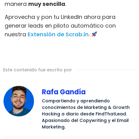
manera
muy sencilla
.
Aprovecha y pon tu LinkedIn ahora para
generar leads en piloto automático con
nuestra
Extensión de Scrab.in
.
Este contenido fue escrito por
Rafa Gandía
Compartiendo y aprendiendo
conocimientos de Marketing & Growth
Hacking a diario desde FindThatLead.
Apasionado del Copywriting y el Email
Marketing.