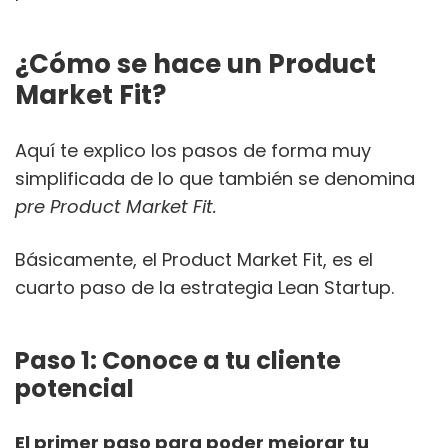
¿Cómo se hace un Product
Market Fit?
Aquí te explico los pasos de forma muy
simplificada de lo que también se denomina
pre Product Market Fit.
Básicamente, el Product Market Fit, es el
cuarto paso de la estrategia Lean Startup.
Paso 1: Conoce a tu cliente
potencial
El primer paso para poder mejorar tu