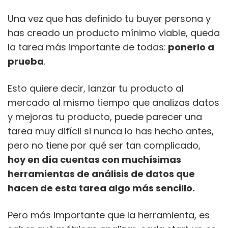
Una vez que has definido tu buyer persona y
has creado un producto mínimo viable, queda
la tarea más importante de todas:
ponerlo a
prueba
.
Esto quiere decir, lanzar tu producto al
mercado al mismo tiempo que analizas datos
y mejoras tu producto, puede parecer una
tarea muy difícil si nunca lo has hecho antes,
pero no tiene por qué ser tan complicado,
hoy en día cuentas con muchísimas
herramientas de análisis de datos que
hacen de esta tarea algo más sencillo.
Pero más importante que la herramienta, es