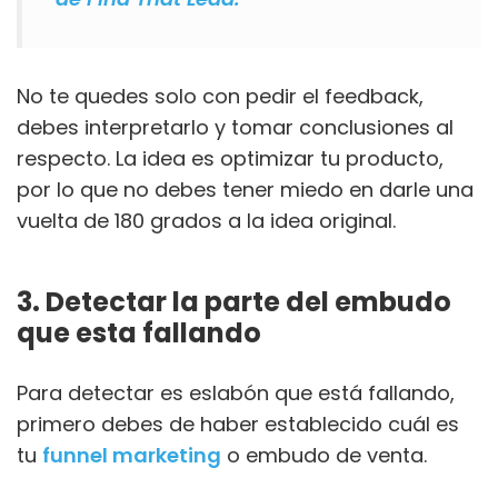
No te quedes solo con pedir el feedback,
debes interpretarlo y tomar conclusiones al
respecto. La idea es optimizar tu producto,
por lo que no debes tener miedo en darle una
vuelta de 180 grados a la idea original.
3. Detectar la parte del embudo
que esta fallando
Para detectar es eslabón que está fallando,
primero debes de haber establecido cuál es
tu
funnel marketing
o embudo de venta.