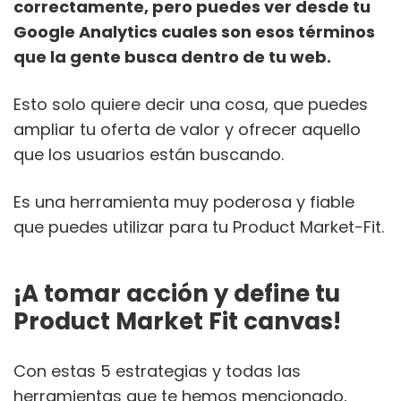
correctamente, pero puedes ver desde tu
Google Analytics cuales son esos términos
que la gente busca dentro de tu web.
Esto solo quiere decir una cosa, que puedes
ampliar tu oferta de valor y ofrecer aquello
que los usuarios están buscando.
Es una herramienta muy poderosa y fiable
que puedes utilizar para tu Product Market-Fit.
¡A tomar acción y define tu
Product Market Fit canvas!
Con estas 5 estrategias y todas las
herramientas que te hemos mencionado,