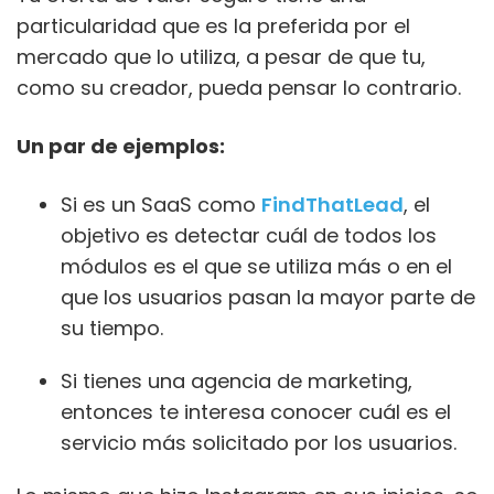
particularidad que es la preferida por el
mercado que lo utiliza, a pesar de que tu,
como su creador, pueda pensar lo contrario.
Un par de ejemplos:
Si es un SaaS como
FindThatLead
, el
objetivo es detectar cuál de todos los
módulos es el que se utiliza más o en el
que los usuarios pasan la mayor parte de
su tiempo.
Si tienes una agencia de marketing,
entonces te interesa conocer cuál es el
servicio más solicitado por los usuarios.