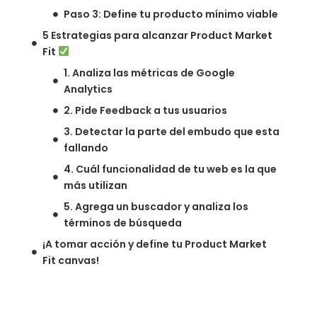
Paso 3: Define tu producto mínimo viable
5 Estrategias para alcanzar Product Market
Fit
1. Analiza las métricas de Google
Analytics
2. Pide Feedback a tus usuarios
3. Detectar la parte del embudo que esta
fallando
4. Cuál funcionalidad de tu web es la que
más utilizan
5. Agrega un buscador y analiza los
términos de búsqueda
¡A tomar acción y define tu Product Market
Fit canvas!