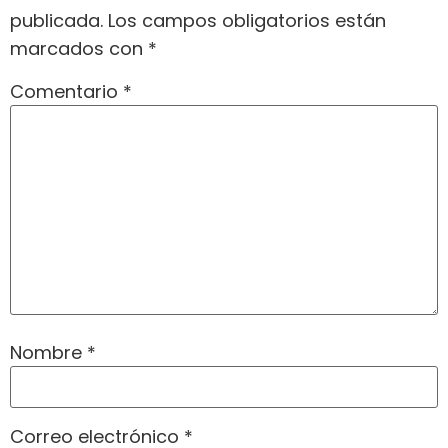
publicada.
Los campos obligatorios están
marcados con
*
Comentario
*
Nombre
*
Correo electrónico
*