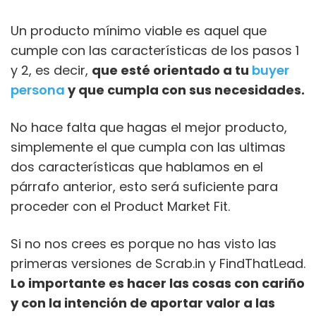
Un producto mínimo viable es aquel que
cumple con las características de los pasos 1
y 2, es decir,
que esté orientado a tu
buyer
persona
y que cumpla con sus necesidades.
No hace falta que hagas el mejor producto,
simplemente el que cumpla con las ultimas
dos características que hablamos en el
párrafo anterior, esto será suficiente para
proceder con el Product Market Fit.
Si no nos crees es porque no has visto las
primeras versiones de Scrab.in y FindThatLead.
Lo importante es hacer las cosas con cariño
y con la intención de aportar valor a las