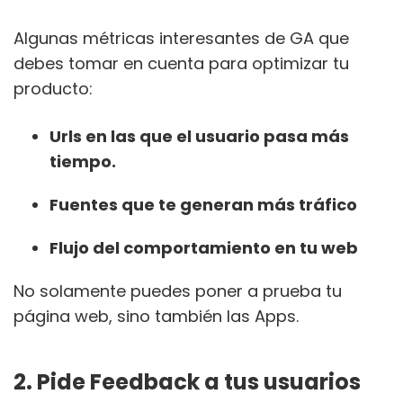
Algunas métricas interesantes de GA que
debes tomar en cuenta para optimizar tu
producto:
Urls en las que el usuario pasa más
tiempo.
Fuentes que te generan más tráfico
Flujo del comportamiento en tu web
No solamente puedes poner a prueba tu
página web, sino también las Apps.
2. Pide Feedback a tus usuarios