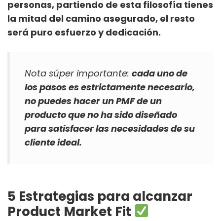
personas, partiendo de esta filosofía tienes
la mitad del camino asegurado, el resto
será puro esfuerzo y dedicación.
Nota súper importante:
cada uno de
los pasos es estrictamente necesario,
no puedes hacer un PMF de un
producto que no ha sido diseñado
para satisfacer las necesidades de su
cliente ideal.
5 Estrategias para alcanzar
Product Market Fit