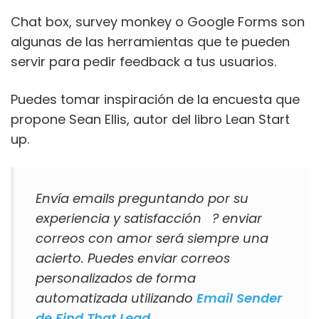
Chat box, survey monkey o Google Forms son
algunas de las herramientas que te pueden
servir para pedir feedback a tus usuarios.
Puedes tomar inspiración de la encuesta que
propone Sean Ellis, autor del libro Lean Start
up.
Envía emails preguntando por su
experiencia y satisfacción ? enviar
correos con amor será siempre una
acierto. Puedes enviar correos
personalizados de forma
automatizada utilizando
Email Sender
de Find That Lead.