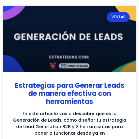
VENTAS
Estrategias para Generar Leads
de manera efectiva con
herramientas
En este artículo vas a descubrir qué es la
Generación de Leads, cómo diseñar tu estrategia
de Lead Generation B2B y 2 herramientas para
poner a funcionar desde ya en