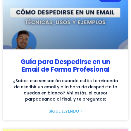
Guía para Despedirse en un
Email de Forma Profesional
¿Sabes esa sensación cuando estás terminando
de escribir un email y a la hora de despedirte te
quedas en blanco? Ahí estás, el cursor
parpadeando al final, y te preguntas:
SIGUE LEYENDO »