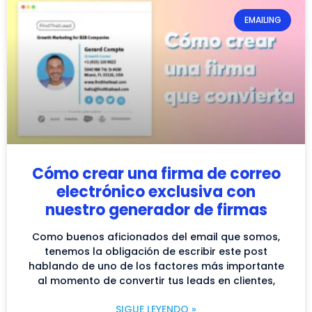
EMAILING
Cómo crear una firma de correo
electrónico exclusiva con
nuestro generador de firmas
Como buenos aficionados del email que somos,
tenemos la obligación de escribir este post
hablando de uno de los factores más importante
al momento de convertir tus leads en clientes,
SIGUE LEYENDO »