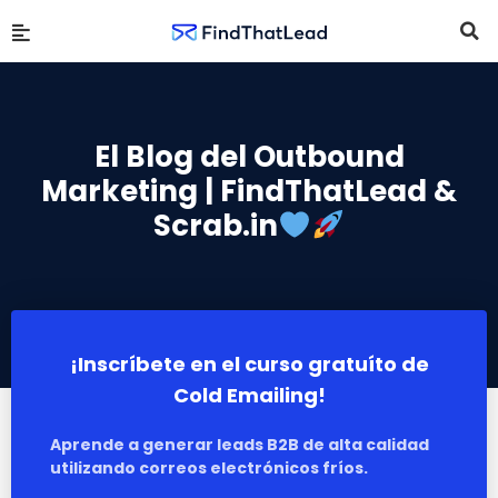
El Blog del Outbound
Marketing | FindThatLead &
Scrab.in
¡Inscríbete en el curso gratuíto de
Cold Emailing!
Aprende a generar leads B2B de alta calidad
utilizando correos electrónicos fríos.