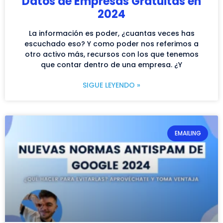
Datos de Empresas Gratuitas en
2024
La información es poder, ¿cuantas veces has
escuchado eso? Y como poder nos referimos a
otro activo más, recursos con los que tenemos
que contar dentro de una empresa. ¿Y
SIGUE LEYENDO »
EMAILING