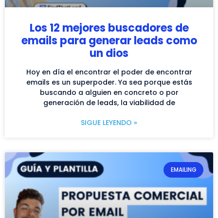
Los 12 mejores buscadores de
emails para generar leads como
un dios
Hoy en día el encontrar el poder de encontrar
emails es un superpoder. Ya sea porque estás
buscando a alguien en concreto o por
generación de leads, la viabilidad de
SIGUE LEYENDO »
EMAILING