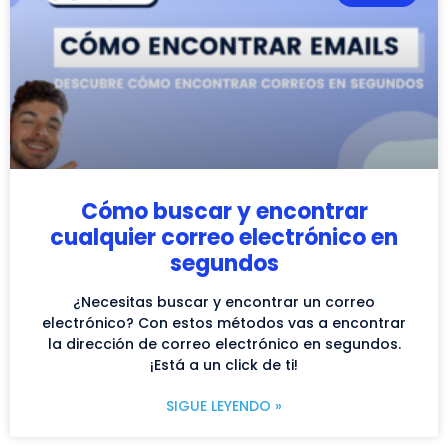
Cómo buscar y encontrar
cualquier correo electrónico en
segundos
¿Necesitas buscar y encontrar un correo
electrónico? Con estos métodos vas a encontrar
la dirección de correo electrónico en segundos.
¡Está a un click de ti!
SIGUE LEYENDO »