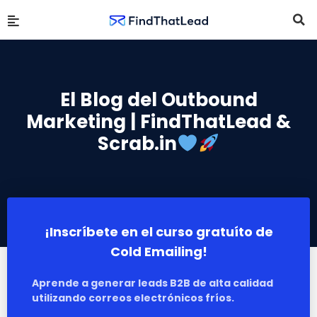
El Blog del Outbound
Marketing | FindThatLead &
Scrab.in
¡Inscríbete en el curso gratuíto de
Cold Emailing!
Aprende a generar leads B2B de alta calidad
utilizando correos electrónicos fríos.