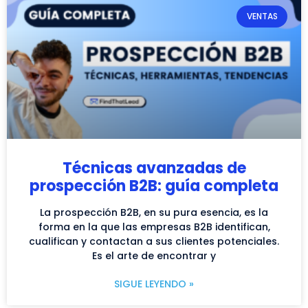
VENTAS
Técnicas avanzadas de
prospección B2B: guía completa
La prospección B2B, en su pura esencia, es la
forma en la que las empresas B2B identifican,
cualifican y contactan a sus clientes potenciales.
Es el arte de encontrar y
SIGUE LEYENDO »