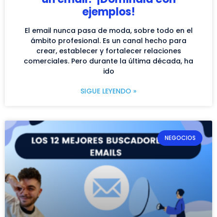
ejemplos!
El email nunca pasa de moda, sobre todo en el
ámbito profesional. Es un canal hecho para
crear, establecer y fortalecer relaciones
comerciales. Pero durante la última década, ha
ido
SIGUE LEYENDO »
NEGOCIOS