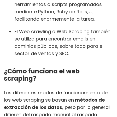
herramientas o scripts programados
mediante Python, Ruby on Rails,.
..
,
facilitando enormemente la tarea.
El Web crawling o Web Scraping también
se utiliza para encontrar emails en
dominios públicos, sobre todo para el
sector de ventas y SEO.
¿Cómo funciona el web
scraping?
Los diferentes modos de funcionamiento de
los web scraping se basan en
métodos de
extracción de los datos,
pero por lo general
difieren del raspado manual al raspado