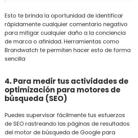
Esto te brinda la oportunidad de identificar
rápidamente cualquier comentario negativo
para mitigar cualquier daño a la conciencia
de marca o afinidad. Herramientas como
Brandwatch te permiten hacer esto de forma
sencilla
4. Para medir tus actividades de
optimización para motores de
búsqueda (SEO)
Puedes supervisar fácilmente tus esfuerzos
de SEO rastreando las páginas de resultados
del motor de búsqueda de Google para