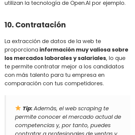
utilizan la tecnología de Open.AI por ejemplo.
10. Contratación
La extracción de datos de la web te
proporciona
información muy valiosa sobre
los mercados laborales y salariales
, lo que
te permite contratar mejor a los candidatos
con más talento para tu empresa en
comparación con tus competidores.
Tip:
Además, el web scraping te
permite conocer el mercado actual de
competencias y, por tanto, puedes
contratar a profesionales de ventas y