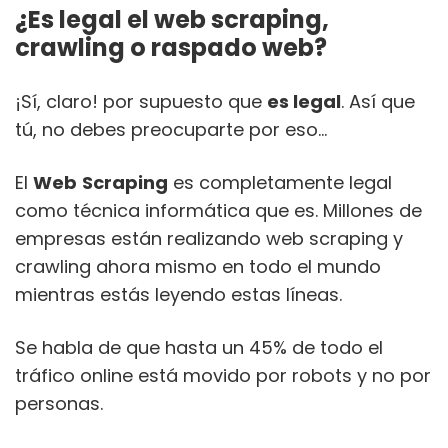
¿Es legal el web scraping,
crawling o raspado web?
¡Sí, claro! por supuesto que
es legal
. Así que
tú, no debes preocuparte por eso…
El
Web
Scraping
es completamente legal
como técnica informática que es. Millones de
empresas están realizando web scraping y
crawling ahora mismo en todo el mundo
mientras estás leyendo estas líneas.
Se habla de que hasta un 45% de todo el
tráfico online está movido por robots y no por
personas.