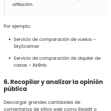
afiliación.
Por ejemplo:
Servicio de comparación de vuelos –
SkyScanner
Servicio de comparación de alquiler de
casas – AirBnb
6. Recopilar y analizar la opinión
pública
Descargar grandes cantidades de
comentarios de sitios web como Reddit o