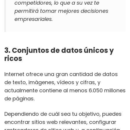
competidores, lo que a su vez te
permitirá tomar mejores decisiones
empresariales.
3. Conjuntos de datos únicos y
ricos
Internet ofrece una gran cantidad de datos
de texto, imágenes, vídeos y cifras, y
actualmente contiene al menos 6.050 millones
de páginas.
Dependiendo de cuál sea tu objetivo, puedes
encontrar sitios web relevantes, configurar