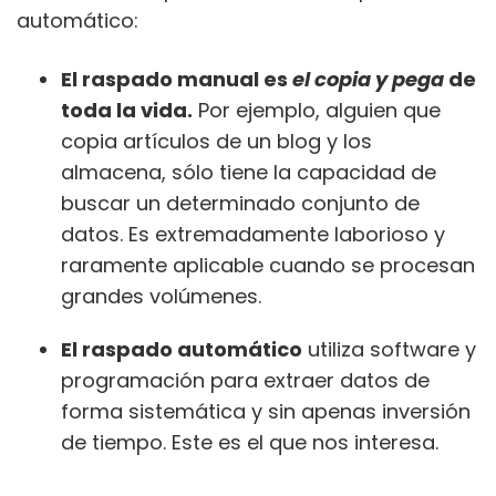
automático:
El raspado manual es
el copia y pega
de
toda la vida.
Por ejemplo, alguien que
copia artículos de un blog y los
almacena, sólo tiene la capacidad de
buscar un determinado conjunto de
datos. Es extremadamente laborioso y
raramente aplicable cuando se procesan
grandes volúmenes.
El raspado automático
utiliza software y
programación para extraer datos de
forma sistemática y sin apenas inversión
de tiempo. Este es el que nos interesa.