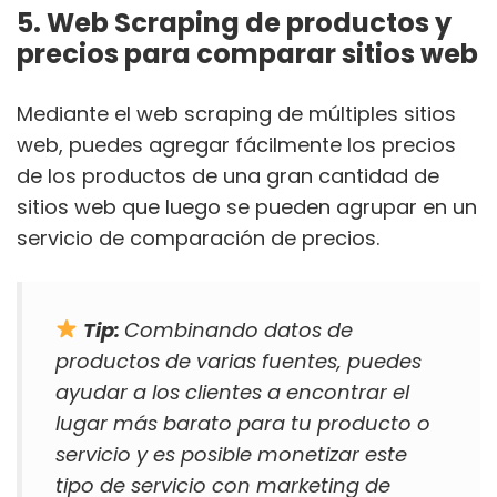
5. Web Scraping de productos y
precios para comparar sitios web
Mediante el web scraping de múltiples sitios
web, puedes agregar fácilmente los precios
de los productos de una gran cantidad de
sitios web que luego se pueden agrupar en un
servicio de comparación de precios.
Tip:
Combinando datos de
productos de varias fuentes, puedes
ayudar a los clientes a encontrar el
lugar más barato para tu producto o
servicio y es posible monetizar este
tipo de servicio con marketing de