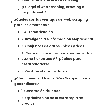
¿Es legal el web scraping, crawling o
raspado web?
¿Cuáles son las ventajas del web scraping
para las empresas?
1. Automatización
2. Inteligencia e información empresarial
3. Conjuntos de datos únicos y ricos
4. Crear aplicaciones para herramientas
que no tienen una API pública para
desarrolladores
5. Gestión eficaz de datos
¿Cómo puedo utilizar el Web Scraping para
ganar dinero?
1. Generación de leads
2. Optimización de la estrategia de
precios