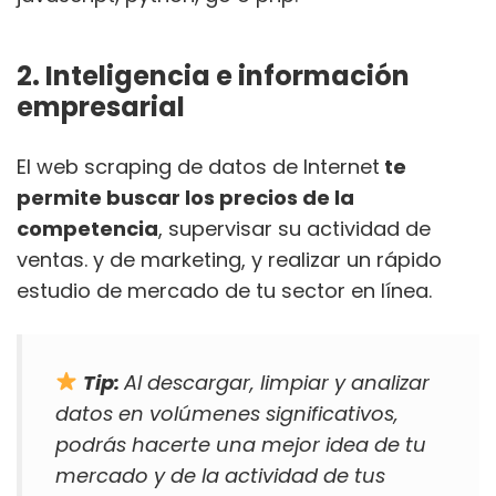
2. Inteligencia e información
empresarial
El web scraping de datos de Internet
te
permite buscar los precios de la
competencia
, supervisar su actividad de
ventas. y de marketing, y realizar un rápido
estudio de mercado de tu sector en línea.
Tip:
Al descargar, limpiar y analizar
datos en volúmenes significativos,
podrás hacerte una mejor idea de tu
mercado y de la actividad de tus