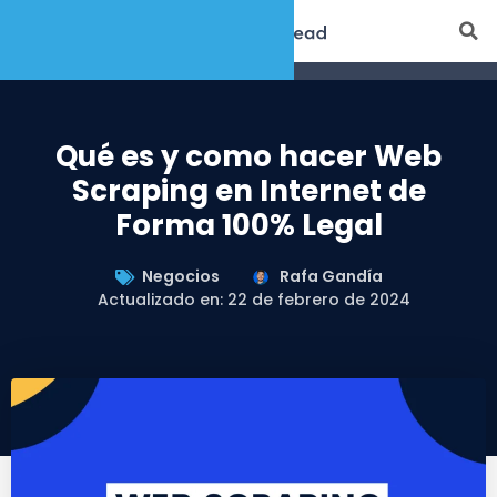
Qué es y como hacer Web
Scraping en Internet de
Forma 100% Legal
Negocios
Rafa Gandía
Actualizado en: 22 de febrero de 2024