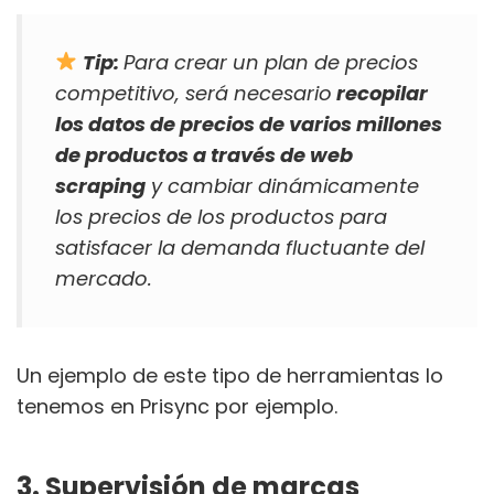
Tip:
Para crear un plan de precios
competitivo, será necesario
recopilar
los datos de precios de varios millones
de productos a través de web
scraping
y cambiar dinámicamente
los precios de los productos para
satisfacer la demanda fluctuante del
mercado.
Un ejemplo de este tipo de herramientas lo
tenemos en Prisync por ejemplo.
3. Supervisión de marcas