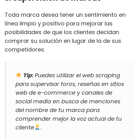
Toda marca desea tener un sentimiento en
línea limpio y positivo para mejorar las
posibilidades de que los clientes decidan
comprar su solución en lugar de la de sus
competidores.
Tip:
Puedes utilizar el web scraping
para supervisar foros, reseñas en sitios
web de e-commerce y canales de
social media en busca de menciones
del nombre de tu marca para
comprender mejor la voz actual de tu
cliente
.