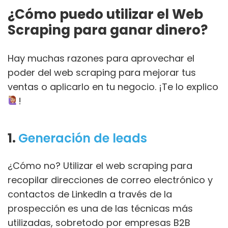
¿Cómo puedo utilizar el Web
Scraping para ganar dinero?
Hay muchas razones para aprovechar el
poder del web scraping para mejorar tus
ventas o aplicarlo en tu negocio. ¡Te lo explico
!
1.
Generación de leads
¿Cómo no? Utilizar el web scraping para
recopilar direcciones de correo electrónico y
contactos de LinkedIn a través de la
prospección es una de las técnicas más
utilizadas, sobretodo por empresas B2B