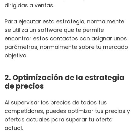
dirigidas a ventas.
Para ejecutar esta estrategia, normalmente
se utiliza un software que te permite
encontrar estos contactos con asignar unos
parámetros, normalmente sobre tu mercado
objetivo.
2. Optimización de la estrategia
de precios
Al supervisar los precios de todos tus
competidores, puedes optimizar tus precios y
ofertas actuales para superar tu oferta
actual.