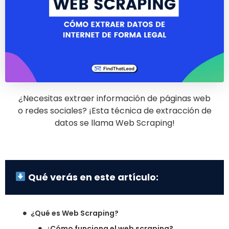
¿Necesitas extraer información de páginas web
o redes sociales? ¡Esta técnica de extracción de
datos se llama Web Scraping!
Qué verás en este artículo:
¿Qué es Web Scraping?
¿Cómo funciona el web scraping?