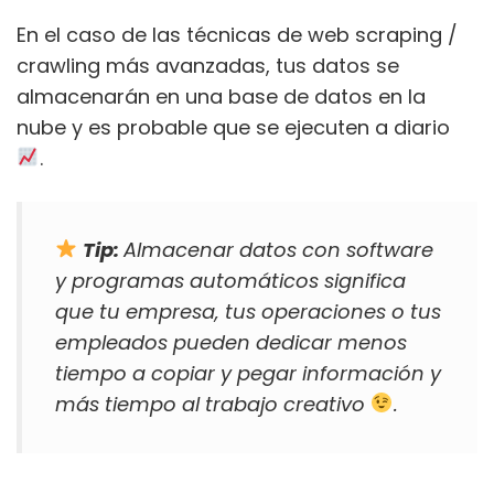
En el caso de las técnicas de web scraping /
crawling más avanzadas, tus datos se
almacenarán en una base de datos en la
nube y es probable que se ejecuten a diario
.
Tip:
Almacenar datos con software
y programas automáticos significa
que tu empresa, tus operaciones o tus
empleados pueden dedicar menos
tiempo a copiar y pegar información y
más tiempo al trabajo creativo
.