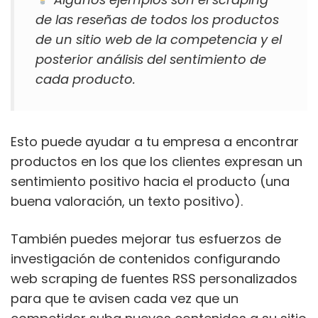
de las reseñas de todos los productos
de un sitio web de la competencia y el
posterior análisis del sentimiento de
cada producto.
Esto puede ayudar a tu empresa a encontrar
productos en los que los clientes expresan un
sentimiento positivo hacia el producto (una
buena valoración, un texto positivo).
También puedes mejorar tus esfuerzos de
investigación de contenidos configurando
web scraping de fuentes RSS personalizados
para que te avisen cada vez que un