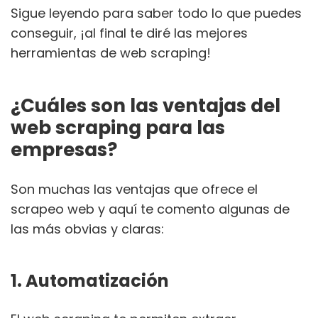
Sigue leyendo para saber todo lo que puedes
conseguir, ¡al final te diré las mejores
herramientas de web scraping!
¿Cuáles son las ventajas del
web scraping para las
empresas?
Son muchas las ventajas que ofrece el
scrapeo web y aquí te comento algunas de
las más obvias y claras:
1. Automatización