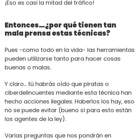
¡Eso es casi la mitad del tráfico!
Entonces…¿por qué tienen tan
mala prensa estas técnicas?
Pues -como todo en la vida- las herramientas
pueden utilizarse tanto para hacer cosas
buenas o malas.
Y claro… tú habrás oído que piratas o
ciberdelincuentes mediante esta técnica han
hecho acciones ilegales. Haberlos los hay, eso
no se puede evitar (bueno sí para esto están
los agentes de la ley).
Varias preguntas que nos pondrán en