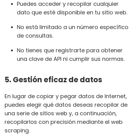
Puedes acceder y recopilar cualquier
dato que esté disponible en tu sitio web.
No está limitado a un número específico
de consultas.
No tienes que registrarte para obtener
una clave de API ni cumplir sus normas.
5. Gestión eficaz de datos
En lugar de copiar y pegar datos de Internet,
puedes elegir qué datos deseas recopilar de
una serie de sitios web y, a continuación,
recopilarlos con precisión mediante el web
scraping.