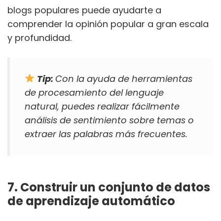
blogs populares puede ayudarte a
comprender la opinión popular a gran escala
y profundidad.
Tip:
Con la ayuda de herramientas
de procesamiento del lenguaje
natural, puedes realizar fácilmente
análisis de sentimiento sobre temas o
extraer las palabras más frecuentes.
7. Construir un conjunto de datos
de aprendizaje automático