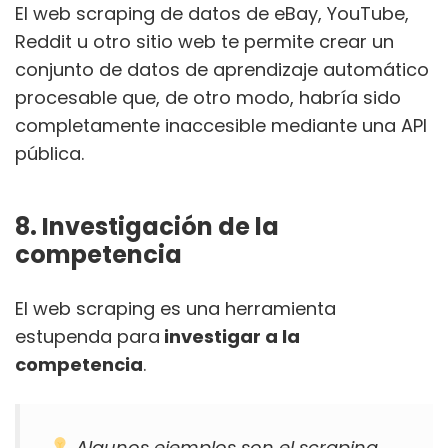
El web scraping de datos de eBay, YouTube,
Reddit u otro sitio web te permite crear un
conjunto de datos de aprendizaje automático
procesable que, de otro modo, habría sido
completamente inaccesible mediante una API
pública.
8. Investigación de la
competencia
El web scraping es una herramienta
estupenda para
investigar a la
competencia
.
Algunos ejemplos son el scraping