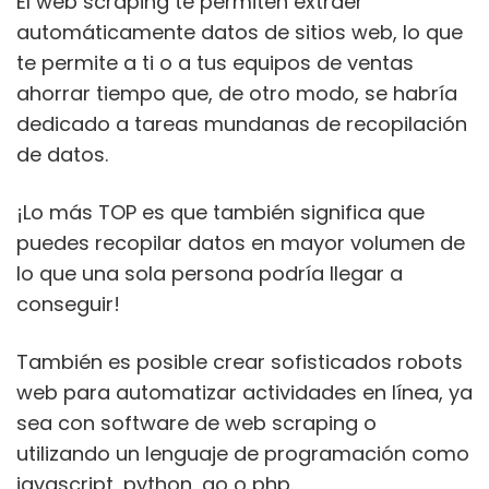
El web scraping te permiten extraer
automáticamente datos de sitios web, lo que
te permite a ti o a tus equipos de ventas
ahorrar tiempo que, de otro modo, se habría
dedicado a tareas mundanas de recopilación
de datos.
¡Lo más TOP es que también significa que
puedes recopilar datos en mayor volumen de
lo que una sola persona podría llegar a
conseguir!
También es posible crear sofisticados robots
web para automatizar actividades en línea, ya
sea con software de web scraping o
utilizando un lenguaje de programación como
javascript, python, go o php.