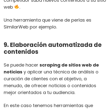
competidor suba nuevos contenidos a su sitio
web
.
Una herramienta que viene de perlas es
SimilarWeb por ejemplo.
9. Elaboración automatizada de
contenidos
Se puede hacer
scraping de sitios web de
noticias
y aplicar una técnica de análisis o
curación de clientes con el objetivo, a
menudo, de ofrecer noticias o contenidos
mejor orientados a tu audiencia.
En este caso tenemos herramientas que