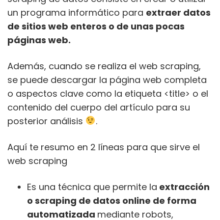
un programa informático para
extraer datos
de sitios web enteros o de unas pocas
páginas web.
Además, cuando se realiza el web scraping,
se puede descargar la página web completa
o aspectos clave como la etiqueta <title> o el
contenido del cuerpo del artículo para su
posterior análisis
.
Aquí te resumo en 2 líneas para que sirve el
web scraping
Es una técnica que permite la
extracción
o scraping de datos online de forma
automatizada
mediante robots,