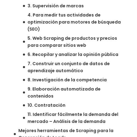
3. Supervisión de marcas
4. Para medir tus actividades de
optimización para motores de búsqueda
(SEO)
5. Web Scraping de productos y precios
para comparar sitios web
6. Recopilar y analizar la opinión pública
7. Construir un conjunto de datos de
aprendizaje automático
8. Investigación de la competencia
9. Elaboración automatizada de
contenidos
10. Contratación
11. Identificar fácilmente la demanda del
mercado – Análisis de la demanda
Mejores herramientas de Scraping para la