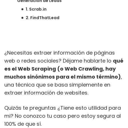
Generación de Leads
1. Scrab.in
2. FindThatLead
¿Necesitas extraer información de páginas
web o redes sociales? Déjame hablarte lo
qué
es el Web Scraping (o Web Crawling, hay
muchos sinónimos para el mismo término)
,
una técnica que se basa simplemente en
extraer información de websites.
Quizás te preguntas ¿Tiene esto utilidad para
mi? No conozco tu caso pero estoy segura al
100% de que sí.