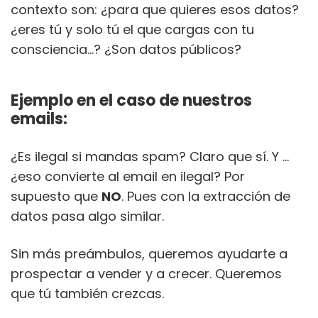
contexto son: ¿para que quieres esos datos?
¿eres tú y solo tú el que cargas con tu
consciencia…? ¿Son datos públicos?
Ejemplo en el caso de nuestros
emails:
¿Es ilegal si mandas spam? Claro que sí. Y …
¿eso convierte al email en ilegal? Por
supuesto que
NO
. Pues con la extracción de
datos pasa algo similar.
Sin más preámbulos, queremos ayudarte a
prospectar a vender y a crecer. Queremos
que tú también crezcas.