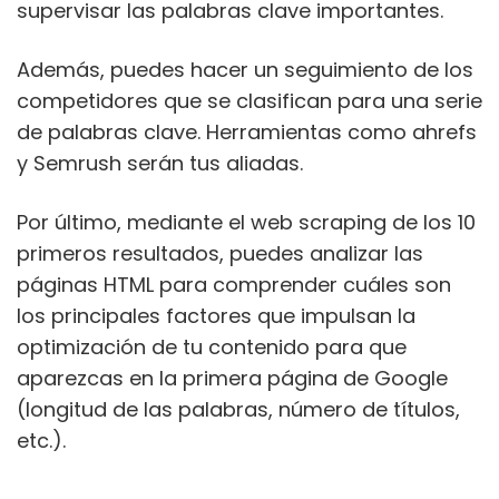
supervisar las palabras clave importantes.
Además, puedes hacer un seguimiento de los
competidores que se clasifican para una serie
de palabras clave. Herramientas como ahrefs
y Semrush serán tus aliadas.
Por último, mediante el web scraping de los 10
primeros resultados, puedes analizar las
páginas HTML para comprender cuáles son
los principales factores que impulsan la
optimización de tu contenido para que
aparezcas en la primera página de Google
(longitud de las palabras, número de títulos,
etc.).