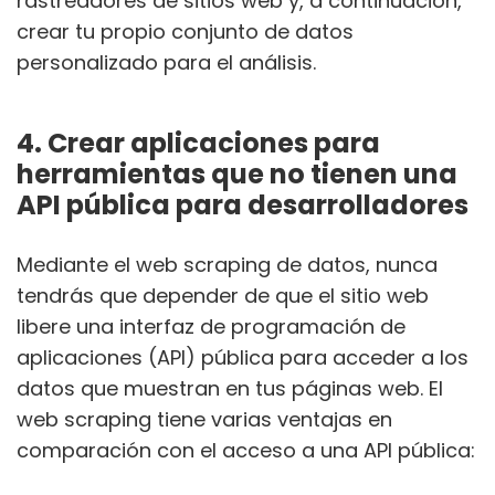
rastreadores de sitios web y, a continuación,
crear tu propio conjunto de datos
personalizado para el análisis.
4. Crear aplicaciones para
herramientas que no tienen una
API pública para desarrolladores
Mediante el web scraping de datos, nunca
tendrás que depender de que el sitio web
libere una interfaz de programación de
aplicaciones (API) pública para acceder a los
datos que muestran en tus páginas web. El
web scraping tiene varias ventajas en
comparación con el acceso a una API pública: