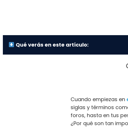
Qué verás en este artículo:
Cuando empiezas en
siglas y términos com
foros, hasta en tus p
¿Por qué son tan impo