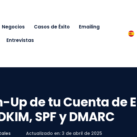
Negocios
Casos de Éxito
Emailing
Entrevistas
Up de tu Cuenta de E
 DKIM, SPF y DMARC
tales
Actualizado en: 3 de abril de 2025