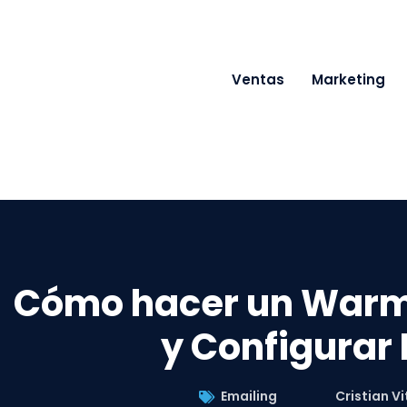
Ventas
Marketing
Cómo hacer un Warm-
y Configurar
Emailing
Cristian Vi