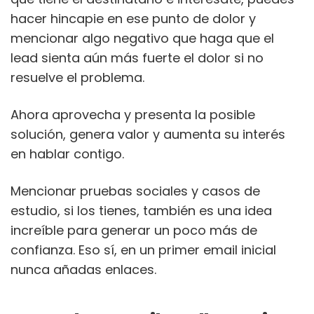
hacer hincapie en ese punto de dolor y
mencionar algo negativo que haga que el
lead sienta aún más fuerte el dolor si no
resuelve el problema.
Ahora aprovecha y presenta la posible
solución, genera valor y aumenta su interés
en hablar contigo.
Mencionar pruebas sociales y casos de
estudio, si los tienes, también es una idea
increíble para generar un poco más de
confianza. Eso sí, en un primer email inicial
nunca añadas enlaces.