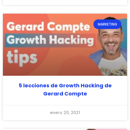
MARKETING
5 lecciones de Growth Hacking de
Gerard Compte
enero 20, 2021