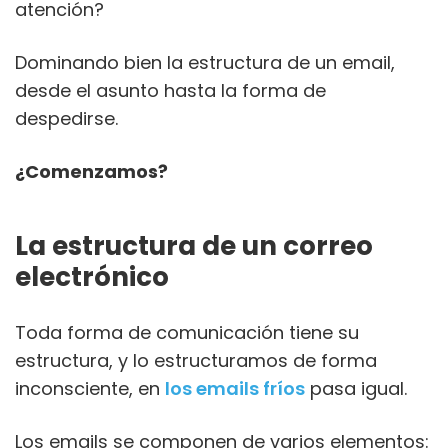
atención?
Dominando bien la estructura de un email,
desde el asunto hasta la forma de
despedirse.
¿Comenzamos?
La estructura de un correo
electrónico
Toda forma de comunicación tiene su
estructura, y lo estructuramos de forma
inconsciente, en
los emails fríos
pasa igual.
Los emails se componen de varios elementos: