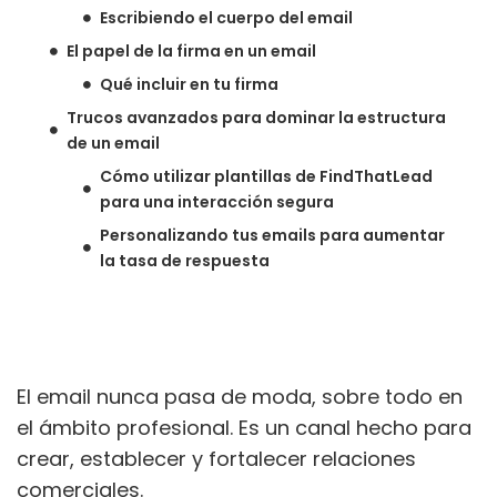
Escribiendo el cuerpo del email
El papel de la firma en un email
Qué incluir en tu firma
Trucos avanzados para dominar la estructura
de un email
Cómo utilizar plantillas de FindThatLead
para una interacción segura
Personalizando tus emails para aumentar
la tasa de respuesta
El email nunca pasa de moda, sobre todo en
el ámbito profesional. Es un canal hecho para
crear, establecer y fortalecer relaciones
comerciales.