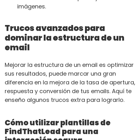
imágenes.
Trucos avanzados para
dominar la estructura de un
email
Mejorar la estructura de un email es optimizar
sus resultados, puede marcar una gran
diferencia en la mejora de la tasa de apertura,
respuesta y conversión de tus emails. Aquí te
enseño algunos trucos extra para lograrlo.
Cómo utilizar plantillas de
FindThatLead para una