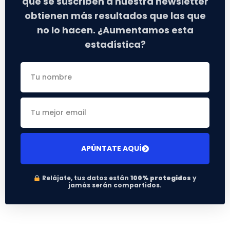
que se suscriben a nuestra newsletter
obtienen más resultados que las que
no lo hacen. ¿Aumentamos esta
estadística?
APÚNTATE AQUÍ
Relájate, tus datos están
100% protegidos
y
jamás serán compartidos.