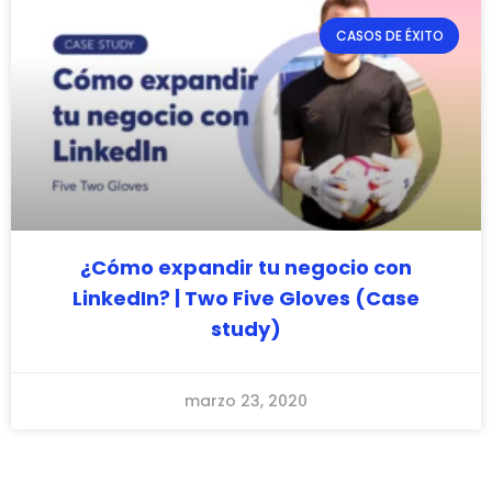
CASOS DE ÉXITO
¿Cómo expandir tu negocio con
LinkedIn? | Two Five Gloves (Case
study)
marzo 23, 2020