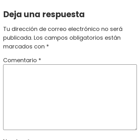
Deja una respuesta
Tu dirección de correo electrónico no será
publicada.
Los campos obligatorios están
marcados con
*
Comentario
*