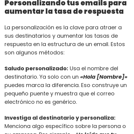
Personalizando tus emails para
aumentar la tasa de respuesta
La personalización es la clave para atraer a
sus destinatarios y aumentar las tasas de
respuesta en la estructura de un email. Estos
son algunos métodos:
Saludo personalizado:
Usa el nombre del
destinatario. Ya solo con un
«Hola [Nombre]»
puedes marca la diferencia. Eso construye un
pequeño puente y muestra que el correo
electrónico no es genérico.
Investiga al destinatario y personaliza:
Menciona algo específico sobre la persona o