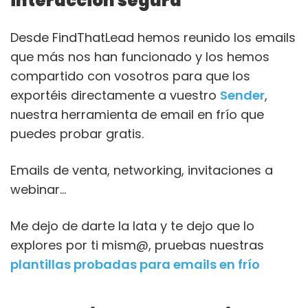
interacción segura
Desde FindThatLead hemos reunido los emails
que más nos han funcionado y los hemos
compartido con vosotros para que los
exportéis directamente a vuestro
Sender
,
nuestra herramienta de email en frío que
puedes probar gratis.
Emails de venta, networking, invitaciones a
webinar…
Me dejo de darte la lata y te dejo que lo
explores por ti mism@, pruebas nuestras
plantillas probadas para emails en frío