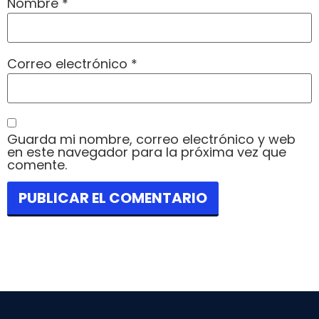
Nombre
*
Correo electrónico
*
Guarda mi nombre, correo electrónico y web
en este navegador para la próxima vez que
comente.