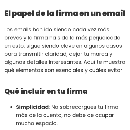
El papel de la firma en un email
Los emails han ido siendo cada vez más
breves y la firma ha sido la más perjudicada
en esto, sigue siendo clave en algunos casos
para transmitir claridad, dejar tu marca y
algunos detalles interesantes. Aquí te muestro
qué elementos son esenciales y cuáles evitar.
Qué incluir en tu firma
Simplicidad
: No sobrecargues tu firma
más de la cuenta, no debe de ocupar
mucho espacio.