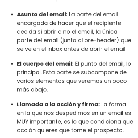
Asunto del email:
La parte del email
encargada de hacer que el recipiente
decida si abrir o no el email, la única
parte del email (junto al pre-header) que
se ve en el inbox antes de abrir el email.
El cuerpo del email:
El punto del email, lo
principal. Esta parte se subcompone de
varios elementos que veremos un poco
más abajo.
Llamada a la acción y firma:
La forma
en la que nos despedimos en un email es
MUY importante, es lo que condiciona que
acción quieres que tome el prospecto.