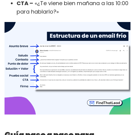
CTA –
«¿Te viene bien mañana a las 10:00
para hablarlo?»
Guía paso a paso para