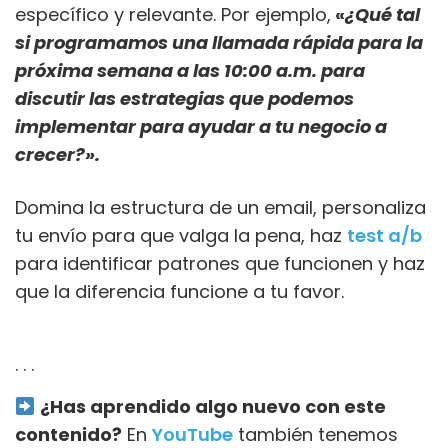
específico y relevante. Por ejemplo,
«
¿Qué tal
si programamos una llamada rápida para la
próxima semana a las 10:00 a.m. para
discutir las estrategias que podemos
implementar para ayudar a tu negocio a
crecer?».
Domina la estructura de un email, personaliza
tu envío para que valga la pena, haz
test a/b
para identificar patrones que funcionen y haz
que la diferencia funcione a tu favor.
. . .
¿Has aprendido algo nuevo con este
contenido?
En
YouTube
también tenemos