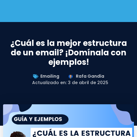
¿Cuál es la mejor estructura
de un email? ¡Domínala con
ejemplos!
Emailing
Rafa Gandía
Actualizado en: 3 de abril de 2025