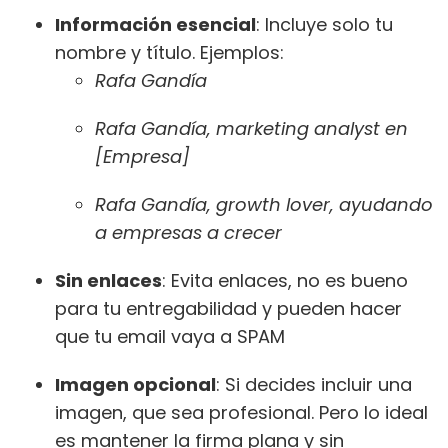
Información esencial
: Incluye solo tu
nombre y título. Ejemplos:
Rafa Gandía
Rafa Gandía, marketing analyst en
[Empresa]
Rafa Gandía, growth lover, ayudando
a empresas a crecer
Sin enlaces
: Evita enlaces, no es bueno
para tu entregabilidad y pueden hacer
que tu email vaya a SPAM
Imagen opcional
: Si decides incluir una
imagen, que sea profesional. Pero lo ideal
es mantener la firma plana y sin