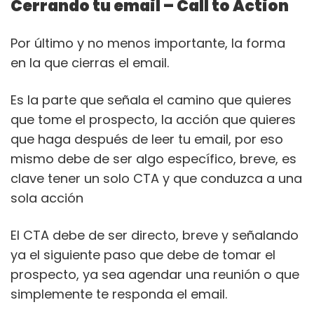
Cerrando tu email – Call to Action
Por último y no menos importante, la forma
en la que cierras el email.
Es la parte que señala el camino que quieres
que tome el prospecto, la acción que quieres
que haga después de leer tu email, por eso
mismo debe de ser algo específico, breve, es
clave tener un solo CTA y que conduzca a una
sola acción
El CTA debe de ser directo, breve y señalando
ya el siguiente paso que debe de tomar el
prospecto, ya sea agendar una reunión o que
simplemente te responda el email.