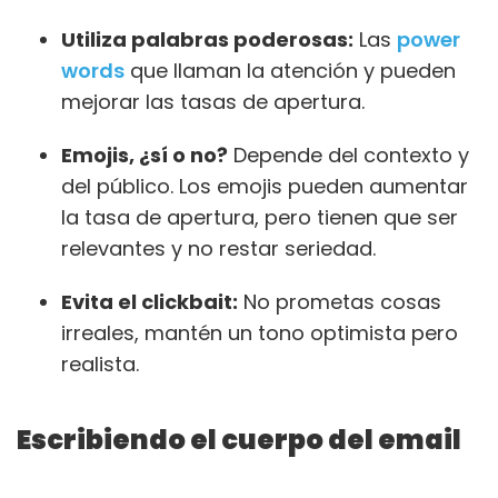
Utiliza palabras poderosas:
Las
power
words
que llaman la atención y pueden
mejorar las tasas de apertura.
Emojis, ¿sí o no?
Depende del contexto y
del público. Los emojis pueden aumentar
la tasa de apertura, pero tienen que ser
relevantes y no restar seriedad.
Evita el clickbait:
No prometas cosas
irreales, mantén un tono optimista pero
realista.
Escribiendo el cuerpo del email