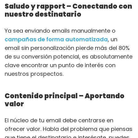
Saludo y rapport – Conectando con
nuestro destinatario
Ya sea enviando emails manualmente o
campañas de forma automatizada
, un
email sin personalización pierde más del 80%
de su conversión potencial, es absolutamente
clave encontrar un punto de interés con
nuestros prospectos.
Contenido principal – Aportando
valor
El núcleo de tu email debe centrarse en
ofrecer valor. Habla del problema que piensas
que tiene el destinatario e interésate, puedes