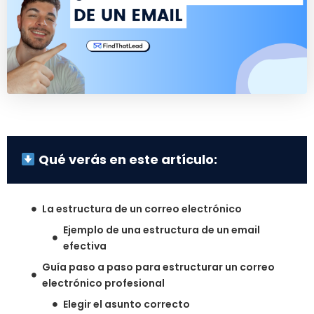
Qué verás en este artículo:
La estructura de un correo electrónico
Ejemplo de una estructura de un email
efectiva
Guía paso a paso para estructurar un correo
electrónico profesional
Elegir el asunto correcto