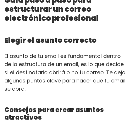
estructurar un correo
electrónico profesional
Elegir el asunto correcto
El asunto de tu email es fundamental dentro
de la estructura de un email, es lo que decide
si el destinatario abrirá o no tu correo. Te dejo
algunos puntos clave para hacer que tu email
se abra:
Consejos para crear asuntos
atractivos