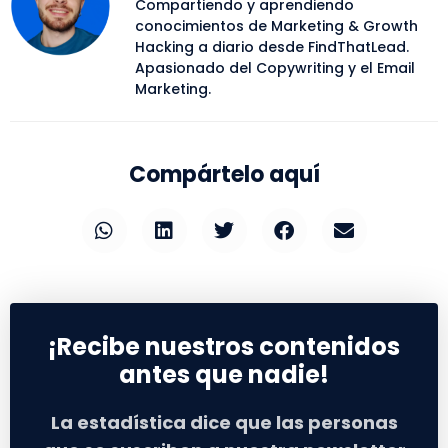
Compartiendo y aprendiendo
conocimientos de Marketing & Growth
Hacking a diario desde FindThatLead.
Apasionado del Copywriting y el Email
Marketing.
Compártelo aquí
¡Recibe nuestros contenidos
antes que nadie!
La estadística dice que las personas