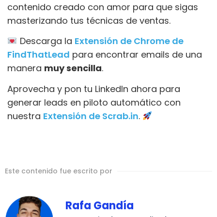
contenido creado con amor para que sigas
masterizando tus técnicas de ventas.
Descarga la
Extensión de Chrome de
FindThatLead
para encontrar emails de una
manera
muy sencilla
.
Aprovecha y pon tu LinkedIn ahora para
generar leads en piloto automático con
nuestra
Extensión de Scrab.in
.
Este contenido fue escrito por
Rafa Gandía