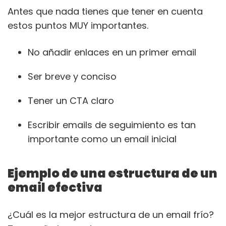
Antes que nada tienes que tener en cuenta
estos puntos MUY importantes.
No añadir enlaces en un primer email
Ser breve y conciso
Tener un CTA claro
Escribir emails de seguimiento es tan
importante como un email inicial
Ejemplo de una estructura de un
email efectiva
¿Cuál es la mejor estructura de un email frío?