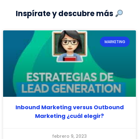
Inspírate y descubre más
MARKETING
Inbound Marketing versus Outbound
Marketing ¿cuál elegir?
febrero 9, 2023