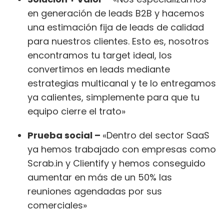
en generación de leads B2B y hacemos
una estimación fija de leads de calidad
para nuestros clientes. Esto es, nosotros
encontramos tu target ideal, los
convertimos en leads mediante
estrategias multicanal y te lo entregamos
ya calientes, simplemente para que tu
equipo cierre el trato»
Prueba social –
«Dentro del sector SaaS
ya hemos trabajado con empresas como
Scrab.in y Clientify y hemos conseguido
aumentar en más de un 50% las
reuniones agendadas por sus
comerciales»