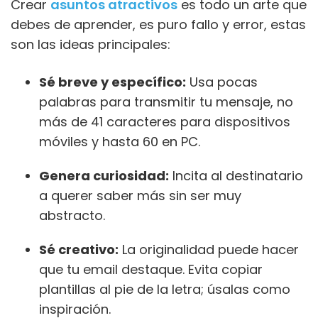
Crear
asuntos atractivos
es todo un arte que
debes de aprender, es puro fallo y error, estas
son las ideas principales:
Sé breve y específico:
Usa pocas
palabras para transmitir tu mensaje, no
más de 41 caracteres para dispositivos
móviles y hasta 60 en PC.
Genera curiosidad:
Incita al destinatario
a querer saber más sin ser muy
abstracto.
Sé creativo:
La originalidad puede hacer
que tu email destaque. Evita copiar
plantillas al pie de la letra; úsalas como
inspiración.