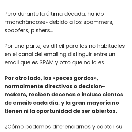
Pero durante la última década, ha ido
«manchándose» debido a los spammers,
spoofers, pishers…
Por una parte, es dificil para los no habituales
en el canal del emailing distinguir entre un
email que es SPAM y otro que no lo es.
Por otro lado, los «peces gordos»,
normalmente directivos o decision-
makers, reciben decenas e incluso cientos
de emails cada día, y la gran mayoría no
tienen ni la oportunidad de ser abiertos.
¿Cómo podemos diferenciarnos y captar su