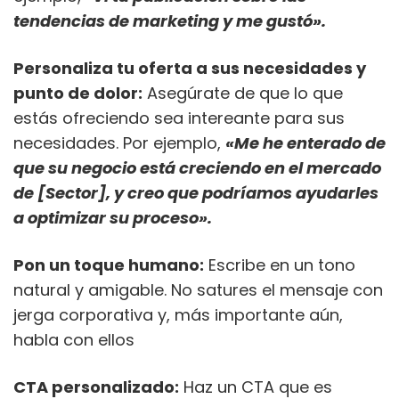
tendencias de marketing y me gustó».
Personaliza tu oferta a sus necesidades y
punto de dolor:
Asegúrate de que lo que
estás ofreciendo sea intereante para sus
necesidades. Por ejemplo,
«Me he enterado de
que su negocio está creciendo en el mercado
de [Sector], y creo que podríamos ayudarles
a optimizar su proceso».
Pon un toque humano:
Escribe en un tono
natural y amigable. No satures el mensaje con
jerga corporativa y, más importante aún,
habla con ellos
CTA personalizado:
Haz un CTA que es