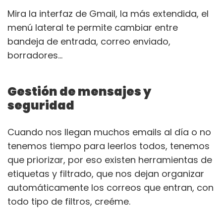
Mira la interfaz de Gmail, la más extendida, el
menú lateral te permite cambiar entre
bandeja de entrada, correo enviado,
borradores…
Gestión de mensajes y
seguridad
Cuando nos llegan muchos emails al día o no
tenemos tiempo para leerlos todos, tenemos
que priorizar, por eso existen herramientas de
etiquetas y filtrado, que nos dejan organizar
automáticamente los correos que entran, con
todo tipo de filtros, creéme.