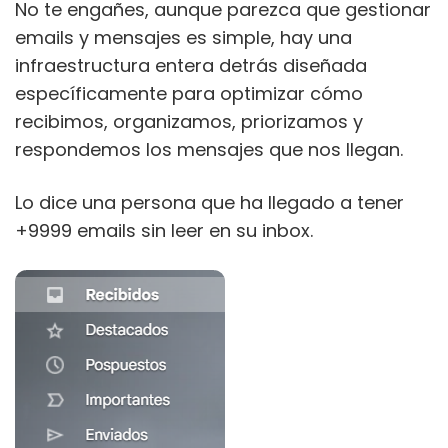
No te engañes, aunque parezca que gestionar
emails y mensajes es simple, hay una
infraestructura entera detrás diseñada
específicamente para optimizar cómo
recibimos, organizamos, priorizamos y
respondemos los mensajes que nos llegan.
Lo dice una persona que ha llegado a tener
+9999 emails sin leer en su inbox.