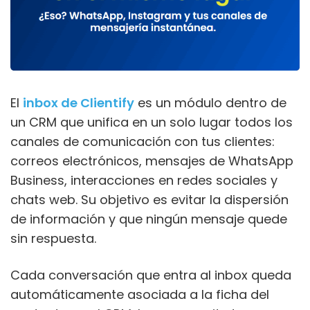
El
inbox de Clientify
es un módulo dentro de
un CRM que unifica en un solo lugar todos los
canales de comunicación con tus clientes:
correos electrónicos, mensajes de WhatsApp
Business, interacciones en redes sociales y
chats web. Su objetivo es evitar la dispersión
de información y que ningún mensaje quede
sin respuesta.
Cada conversación que entra al inbox queda
automáticamente asociada a la ficha del