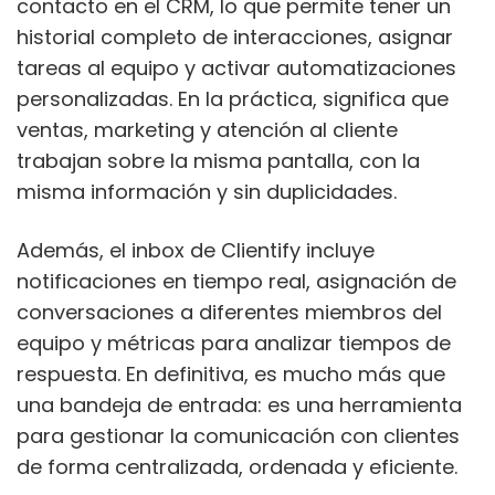
contacto en el CRM, lo que permite tener un
historial completo de interacciones, asignar
tareas al equipo y activar automatizaciones
personalizadas. En la práctica, significa que
ventas, marketing y atención al cliente
trabajan sobre la misma pantalla, con la
misma información y sin duplicidades.
Además, el inbox de Clientify incluye
notificaciones en tiempo real, asignación de
conversaciones a diferentes miembros del
equipo y métricas para analizar tiempos de
respuesta. En definitiva, es mucho más que
una bandeja de entrada: es una herramienta
para gestionar la comunicación con clientes
de forma centralizada, ordenada y eficiente.