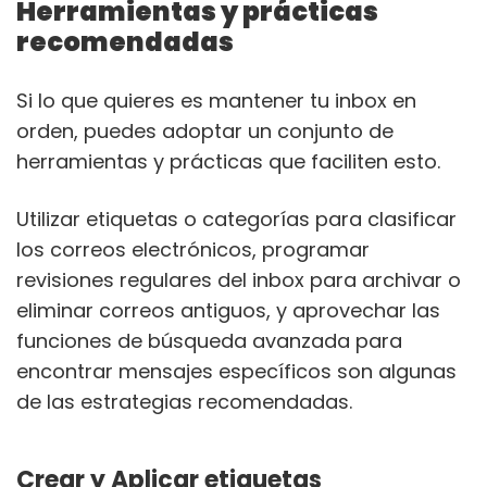
Herramientas y prácticas
recomendadas
Si lo que quieres es mantener tu inbox en
orden, puedes adoptar un conjunto de
herramientas y prácticas que faciliten esto.
Utilizar etiquetas o categorías para clasificar
los correos electrónicos, programar
revisiones regulares del inbox para archivar o
eliminar correos antiguos, y aprovechar las
funciones de búsqueda avanzada para
encontrar mensajes específicos son algunas
de las estrategias recomendadas.
Crear y Aplicar etiquetas