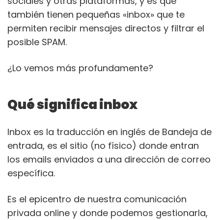
sociales y otras plataformas, y es que
también tienen pequeñas «inbox» que te
permiten recibir mensajes directos y filtrar el
posible SPAM.
¿Lo vemos más profundamente?
Qué significa inbox
Inbox es la traducción en inglés de Bandeja de
entrada, es el sitio (no físico) donde entran
los emails enviados a una dirección de correo
específica.
Es el epicentro de nuestra comunicación
privada online y donde podemos gestionarla,