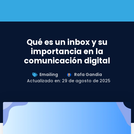
Qué es un inbox y su
importancia en la
comunicación digital
Emailing
Rafa Gandía
Actualizado en: 29 de agosto de 2025