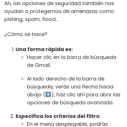
Ah, las opciones de seguridad también nos
ayudan a protegernos de amenazas como
pishing, spam, flood…
¿Cómo se hace?
Una forma rápida es:
Hacer clic en la barra de búsqueda
de Gmail.
Al lado derecho de la barra de
búsqueda, verás una flecha hacia
abajo (
), haz clic ahí para abrir las
opciones de búsqueda avanzada.
Especifica los criterios del filtro
:
En el menú desplegable, podrás