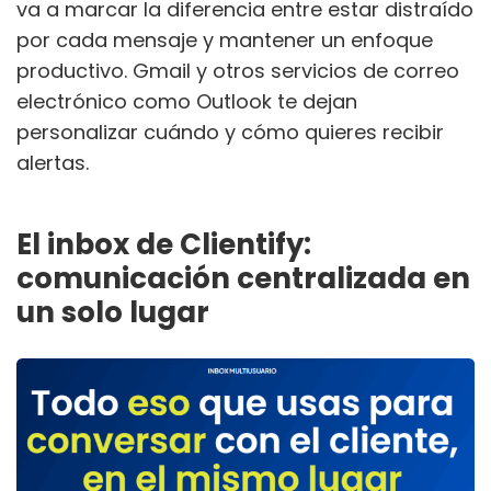
va a marcar la diferencia entre estar distraído
por cada mensaje y mantener un enfoque
productivo. Gmail y otros servicios de correo
electrónico como Outlook te dejan
personalizar cuándo y cómo quieres recibir
alertas.
El inbox de Clientify:
comunicación centralizada en
un solo lugar