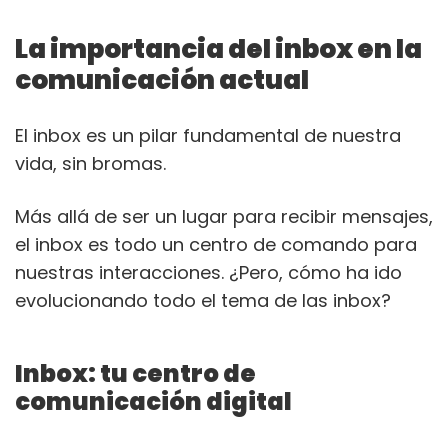
La importancia del inbox en la
comunicación actual
El inbox es un pilar fundamental de nuestra
vida, sin bromas.
Más allá de ser un lugar para recibir mensajes,
el inbox es todo un centro de comando para
nuestras interacciones. ¿Pero, cómo ha ido
evolucionando todo el tema de las inbox?
Inbox: tu centro de
comunicación digital