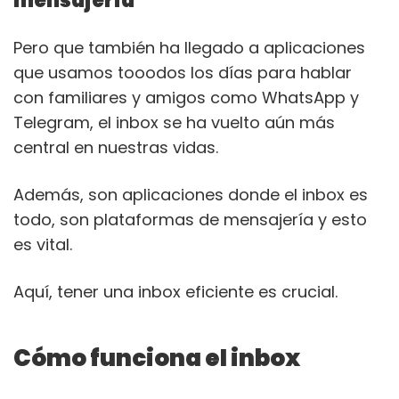
mensajería
Pero que también ha llegado a aplicaciones
que usamos tooodos los días para hablar
con familiares y amigos como WhatsApp y
Telegram, el inbox se ha vuelto aún más
central en nuestras vidas.
Además, son aplicaciones donde el inbox es
todo, son plataformas de mensajería y esto
es vital.
Aquí, tener una inbox eficiente es crucial.
Cómo funciona el inbox