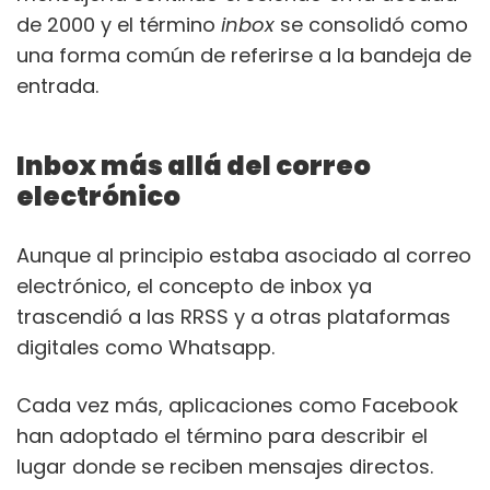
de 2000 y el término
inbox
se consolidó como
una forma común de referirse a la bandeja de
entrada.
Inbox más allá del correo
electrónico
Aunque al principio estaba asociado al correo
electrónico, el concepto de inbox ya
trascendió a las RRSS y a otras plataformas
digitales como Whatsapp.
Cada vez más, aplicaciones como Facebook
han adoptado el término para describir el
lugar donde se reciben mensajes directos.