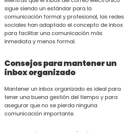
Mientras que el inbox del correo electrónico
sigue siendo un estándar para la
comunicación formal y profesional, las redes
sociales han adaptado el concepto de inbox
para facilitar una comunicación más
inmediata y menos formal.
Consejos para mantener un
inbox organizado
Mantener un inbox organizado es ideal para
tener una buena gestión del tiempo y para
asegurar que no se pierda ninguna
comunicación importante.