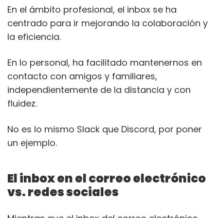
En el ámbito profesional, el inbox se ha
centrado para ir mejorando la colaboración y
la eficiencia.
En lo personal, ha facilitado mantenernos en
contacto con amigos y familiares,
independientemente de la distancia y con
fluidez.
No es lo mismo Slack que Discord, por poner
un ejemplo.
El inbox en el correo electrónico
vs. redes sociales