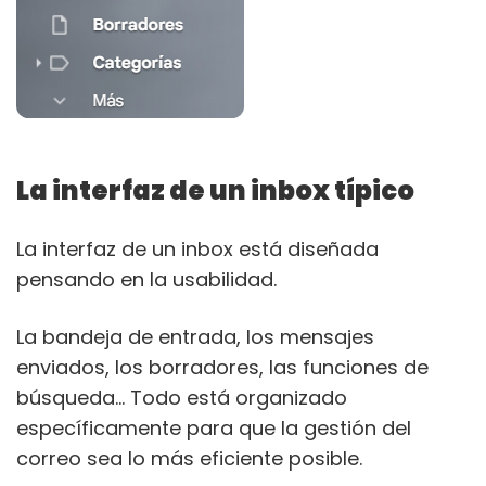
La interfaz de un inbox típico
La interfaz de un inbox está diseñada
pensando en la usabilidad.
La bandeja de entrada, los mensajes
enviados, los borradores, las funciones de
búsqueda… Todo está organizado
específicamente para que la gestión del
correo sea lo más eficiente posible.