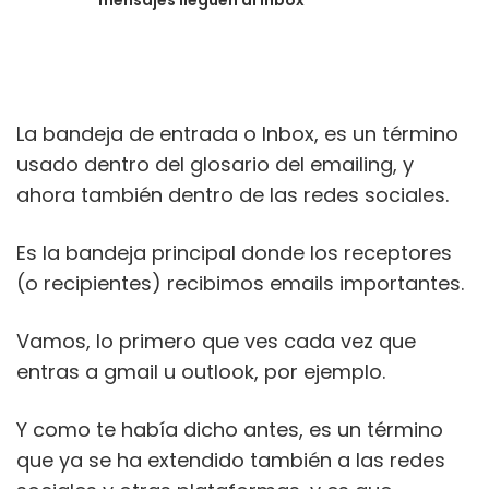
mensajes lleguen al inbox
La bandeja de entrada o Inbox, es un término
usado dentro del glosario del emailing, y
ahora también dentro de las redes sociales.
Es la bandeja principal donde los receptores
(o recipientes) recibimos emails importantes.
Vamos, lo primero que ves cada vez que
entras a gmail u outlook, por ejemplo.
Y como te había dicho antes, es un término
que ya se ha extendido también a las redes