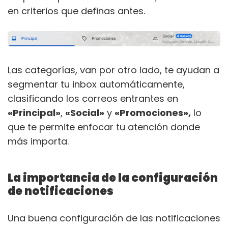
en criterios que definas antes.
Las categorías, van por otro lado, te ayudan a
segmentar tu inbox automáticamente,
clasificando los correos entrantes en
«Principal»
,
«Social»
y
«Promociones»,
lo
que te permite enfocar tu atención donde
más importa.
La importancia de la configuración
de notificaciones
Una buena configuración de las notificaciones