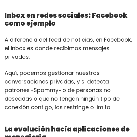
Inbox en redes sociales: Facebook
como ejemplo
A diferencia del feed de noticias, en Facebook,
el inbox es donde recibimos mensajes
privados.
Aquí, podemos gestionar nuestras
conversaciones privadas, y si detecta
patrones «Spammy» o de personas no
deseadas o que no tengan ningún tipo de
conexión contigo, las restringe o limita.
La evolución hacia aplicaciones de