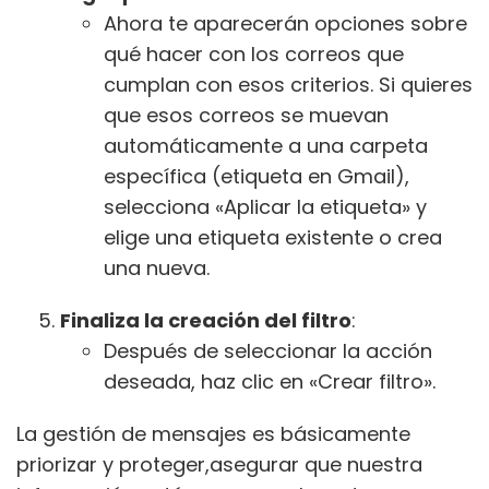
Ahora te aparecerán opciones sobre
qué hacer con los correos que
cumplan con esos criterios. Si quieres
que esos correos se muevan
automáticamente a una carpeta
específica (etiqueta en Gmail),
selecciona «Aplicar la etiqueta» y
elige una etiqueta existente o crea
una nueva.
Finaliza la creación del filtro
:
Después de seleccionar la acción
deseada, haz clic en «Crear filtro».
La gestión de mensajes es básicamente
priorizar y proteger,asegurar que nuestra