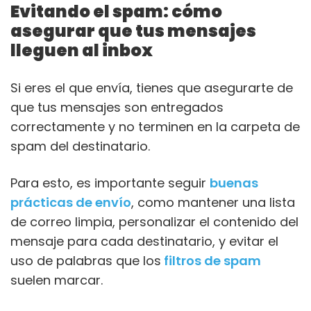
Evitando el spam: cómo
asegurar que tus mensajes
lleguen al inbox
Si eres el que envía, tienes que asegurarte de
que tus mensajes son entregados
correctamente y no terminen en la carpeta de
spam del destinatario.
Para esto, es importante seguir
buenas
prácticas de envío
, como mantener una lista
de correo limpia, personalizar el contenido del
mensaje para cada destinatario, y evitar el
uso de palabras que los
filtros de spam
suelen marcar.