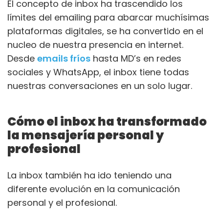
El concepto de inbox ha trascendido los
límites del emailing para abarcar muchísimas
plataformas digitales, se ha convertido en el
nucleo de nuestra presencia en internet.
Desde
emails fríos
hasta MD’s en redes
sociales y WhatsApp, el inbox tiene todas
nuestras conversaciones en un solo lugar.
Cómo el inbox ha transformado
la mensajería personal y
profesional
La inbox también ha ido teniendo una
diferente evolución en la comunicación
personal y el profesional.