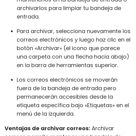
archivarlos para limpiar tu bandeja de
entrada.
Para archivar, selecciona nuevamente los
correos electrónicos y luego haz clic en el
botón «Archivar» (el icono que parece
una carpeta con una flecha hacia abajo)
en la barra de herramientas superior.
Los correos electrónicos se moverán
fuera de la bandeja de entrada pero
permanecerán accesibles desde la
etiqueta específica bajo «Etiquetas» en el
menú de la izquierda.
Ventajas de archivar correos:
Archivar