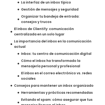
La interfaz de un inbox típico
Gestión de mensajes y seguridad
Organizar tu bandeja de entrada:
consejos y trucos
El inbox de Clientify: comunicación
centralizada en un solo lugar
La importancia del inbox en la comunicación
actual
Inbox: tu centro de comunicación digital
Cómo el inbox ha transformado la
mensajería personal y profesional
El inbox en el correo electrónico vs. redes
sociales
Consejos para mantener un inbox organizado
Herramientas y prácticas recomendadas
Evitando el spam: cómo asegurar que tus