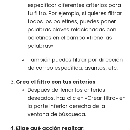
especificar diferentes criterios para
tu filtro. Por ejemplo, si quieres filtrar
todos los boletines, puedes poner
palabras claves relacionadas con
boletines en el campo «Tiene las
palabras».
También puedes filtrar por dirección
de correo específica, asuntos, etc.
Crea el filtro con tus criterios
:
Después de llenar los criterios
deseados, haz clic en «Crear filtro» en
la parte inferior derecha de la
ventana de búsqueda.
Elige qué acción realizar
: