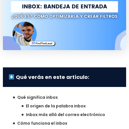
Qué verás en este artículo:
Qué significa inbox
El origen de la palabra inbox
Inbox más allá del correo electrónico
Cómo funciona el inbox