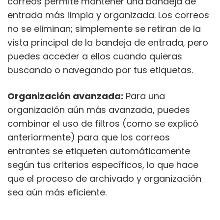
correos permite mantener una bandeja de
entrada más limpia y organizada. Los correos
no se eliminan; simplemente se retiran de la
vista principal de la bandeja de entrada, pero
puedes acceder a ellos cuando quieras
buscando o navegando por tus etiquetas.
Organización avanzada:
Para una
organización aún más avanzada, puedes
combinar el uso de filtros (como se explicó
anteriormente) para que los correos
entrantes se etiqueten automáticamente
según tus criterios específicos, lo que hace
que el proceso de archivado y organización
sea aún más eficiente.