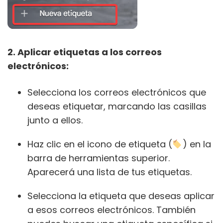
2. Aplicar etiquetas a los correos
electrónicos:
Selecciona los correos electrónicos que
deseas etiquetar, marcando las casillas
junto a ellos.
Haz clic en el icono de etiqueta (
) en la
barra de herramientas superior.
Aparecerá una lista de tus etiquetas.
Selecciona la etiqueta que deseas aplicar
a esos correos electrónicos. También