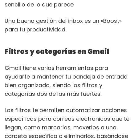
sencillo de lo que parece
Una buena gestión del inbox es un «Boost»
para tu productividad.
Filtros y categorías en Gmail
Gmail tiene varias herramientas para
ayudarte a mantener tu bandeja de entrada
bien organizada, siendo los filtros y
categorías dos de las más fuertes.
Los filtros te permiten automatizar acciones
específicas para correos electrónicos que te
llegan, como marcarlos, moverlos a una
carpeta específica o eliminarlos, basándose