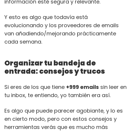
información esté segura y relevante.
Y esto es algo que todavía está
evolucionando y los proveedores de emails
van añadiendo/mejorando prácticamente
cada semana.
Organizar tu bandeja de
entrada: consejos y trucos
Si eres de los que tiene
+999 emails
sin leer en
tu inbox, te entiendo, yo también era así.
Es algo que puede parecer agobiante, y lo es
en cierto modo, pero con estos consejos y
herramientas verás que es mucho más