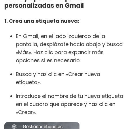
personalizadas en Gmail
1. Crea una etiqueta nueva:
En Gmail, en el lado izquierdo de la
pantalla, desplázate hacia abajo y busca
«Más». Haz clic para expandir más
opciones si es necesario.
Busca y haz clic en «Crear nueva
etiqueta».
Introduce el nombre de tu nueva etiqueta
en el cuadro que aparece y haz clic en
«Crear».