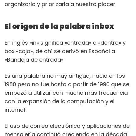
organizarla y priorizarla a nuestro placer.
El origen de la palabra inbox
En inglés «in» significa «entrada» o «dentro» y
box «caja», de ahí se derivó en Español a
«Bandeja de entrada»
Es una palabra no muy antigua, nació en los
1980 pero no fue hasta a partir de 1990 que se
empezó a utilizar con mucha más frecuencia
con la expansión de la computación y el
internet.
El uso de correo electrónico y aplicaciones de
mensajería continuó creciendo en la década