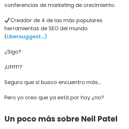
conferencias de marketing de crecimiento.
Creador de 4 de las más populares
herramientas de SEO del mundo.
(
Ubersuggest…)
¿Sigo?
¡Uffff!?
Seguro que si busco encuentro más…
Pero yo creo que ya está por hoy ¿no?
Un poco más sobre Neil Patel