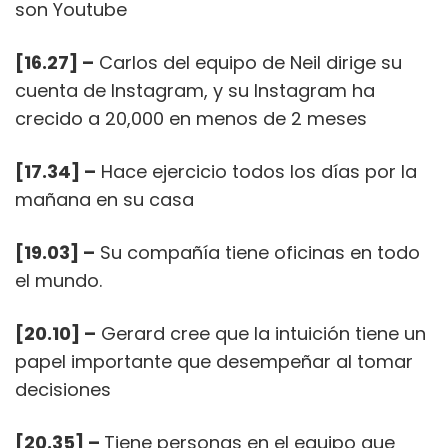
son Youtube
[16.27] –
Carlos del equipo de Neil dirige su
cuenta de Instagram, y su Instagram ha
crecido a 20,000 en menos de 2 meses
[17.34] –
Hace ejercicio todos los días por la
mañana en su casa
[19.03] –
Su compañía tiene oficinas en todo
el mundo.
[20.10] –
Gerard cree que la intuición tiene un
papel importante que desempeñar al tomar
decisiones
[20.35] –
Tiene personas en el equipo que