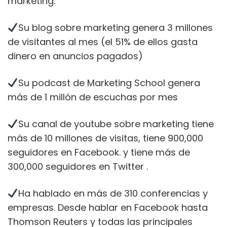
marketing.
Su blog sobre marketing genera 3 millones
de visitantes al mes (el 51% de ellos gasta
dinero en anuncios pagados)
Su podcast de Marketing School genera
más de 1 millón de escuchas por mes
Su canal de youtube sobre marketing tiene
más de 10 millones de visitas, tiene 900,000
seguidores en Facebook. y tiene más de
300,000 seguidores en Twitter .
Ha hablado en más de 310 conferencias y
empresas. Desde hablar en Facebook hasta
Thomson Reuters y todas las principales