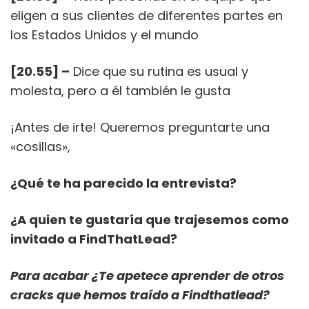
eligen a sus clientes de diferentes partes en
los Estados Unidos y el mundo
[20.55] –
Dice que su rutina es usual y
molesta, pero a él también le gusta
¡Antes de irte! Queremos preguntarte una
«cosillas»,
¿Qué te ha parecido la entrevista?
¿A quien te gustaría que trajesemos como
invitado a FindThatLead?
Para acabar ¿Te apetece aprender de otros
cracks que hemos traído a Findthatlead?