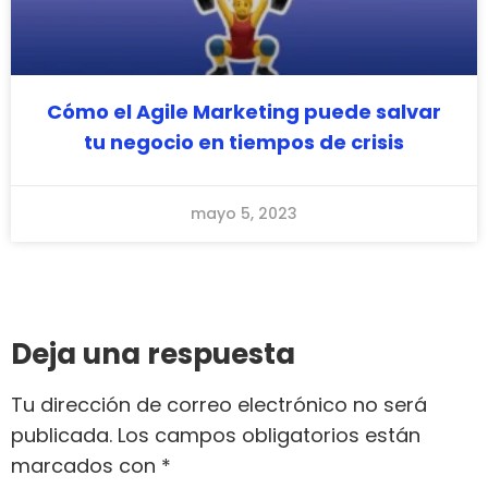
Cómo el Agile Marketing puede salvar
tu negocio en tiempos de crisis
mayo 5, 2023
Deja una respuesta
Tu dirección de correo electrónico no será
publicada.
Los campos obligatorios están
marcados con
*