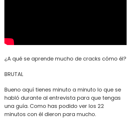
¿A qué se aprende mucho de cracks cómo él?
BRUTAL
Bueno aquí tienes minuto a minuto lo que se
habló durante al entrevista para que tengas
una guía. Como has podido ver los 22
minutos con él dieron para mucho.