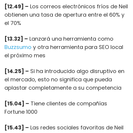
[12.49] –
Los correos electrónicos fríos de Neil
obtienen una tasa de apertura entre el 60% y
el 70%
[13.32] –
Lanzará una herramienta como
Buzzsumo
y otra herramienta para SEO local
el próximo mes
[14.25] –
Si ha introducido algo disruptivo en
el mercado, esto no significa que pueda
aplastar completamente a su competencia
[15.04] –
Tiene clientes de compañías
Fortune 1000
[15.43] –
Las redes sociales favoritas de Neil