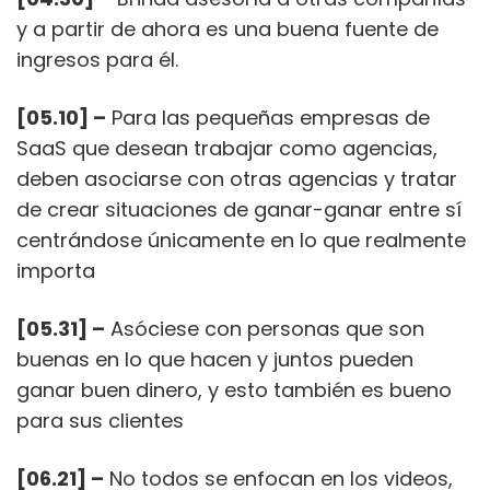
y a partir de ahora es una buena fuente de
ingresos para él.
[05.10] –
Para las pequeñas empresas de
SaaS que desean trabajar como agencias,
deben asociarse con otras agencias y tratar
de crear situaciones de ganar-ganar entre sí
centrándose únicamente en lo que realmente
importa
[05.31] –
Asóciese con personas que son
buenas en lo que hacen y juntos pueden
ganar buen dinero, y esto también es bueno
para sus clientes
[06.21] –
No todos se enfocan en los videos,