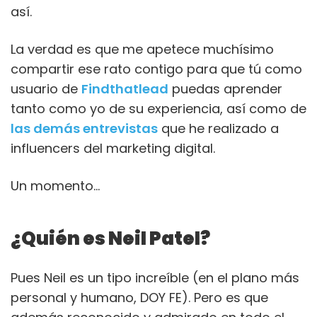
así.
La verdad es que me apetece muchísimo
compartir ese rato contigo para que tú como
usuario de
Findthatlead
puedas aprender
tanto como yo de su experiencia, así como de
las demás entrevistas
que he realizado a
influencers del marketing digital.
Un momento…
¿Quién es Neil Patel?
Pues Neil es un tipo increíble (en el plano más
personal y humano, DOY FE). Pero es que