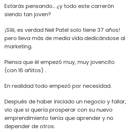
Estarás pensando… ¿y todo este carrerón
siendo tan joven?
¡Síiii, es verdad Neil Patel solo tiene 37 años!
pero lleva más de media vida dedicándose al
marketing.
Piensa que él empezó muy, muy jovencito
(con 16 añitos) .
En realidad todo empezó por necesidad.
Después de haber iniciado un negocio y fallar,
vio que si quería prosperar con su nuevo
emprendimiento tenía que aprender y no
depender de otros.