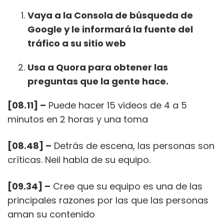
Vaya a la Consola de búsqueda de
Google y le informará la fuente del
tráfico a su sitio web
Usa a Quora para obtener las
preguntas que la gente hace.
[08.11] –
Puede hacer 15 videos de 4 a 5
minutos en 2 horas y una toma
[08.48] –
Detrás de escena, las personas son
críticas. Neil habla de su equipo.
[09.34] –
Cree que su equipo es una de las
principales razones por las que las personas
aman su contenido