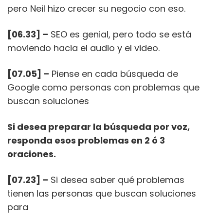
pero Neil hizo crecer su negocio con eso.
[06.33] –
SEO es genial, pero todo se está
moviendo hacia el audio y el video.
[07.05] –
Piense en cada búsqueda de
Google como personas con problemas que
buscan soluciones
Si desea preparar la búsqueda por voz,
responda esos problemas en 2 ó 3
oraciones.
[07.23] –
Si desea saber qué problemas
tienen las personas que buscan soluciones
para