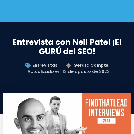
Entrevista con Neil Patel ¡El
GURÚ del SEO!
Entrevistas
Gerard Compte
Actualizado en: 12 de agosto de 2022