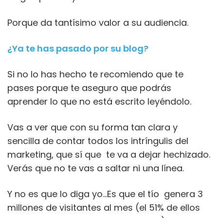
Porque da tantísimo valor a su audiencia.
¿Ya te has pasado por su blog?
Si no lo has hecho te recomiendo que te
pases porque te aseguro que podrás
aprender lo que no está escrito leyéndolo.
Vas a ver que con su forma tan clara y
sencilla de contar todos los intríngulis del
marketing, que sí que te va a dejar hechizado.
Verás que no te vas a saltar ni una línea.
Y no es que lo diga yo…Es que el tío genera 3
millones de visitantes al mes (el 51% de ellos