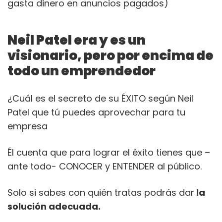
gasta dinero en anuncios pagados)
Neil Patel era y es un
visionario, pero por encima de
todo un emprendedor
¿Cuál es el secreto de su ÉXITO según Neil
Patel que tú puedes aprovechar para tu
empresa
Él cuenta que para lograr el éxito tienes que –
ante todo- CONOCER y ENTENDER al público.
Solo si sabes con quién tratas podrás dar
la
solución adecuada.