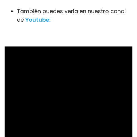
También puedes verla en nuestro canal
de
Youtube: