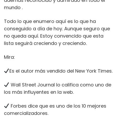
además reconocido y admirado en todo el
mundo .
Todo lo que enumero aquí es lo que ha
conseguido a día de hoy. Aunque seguro que
no queda aquí. Estoy convencido que esta
lista seguirá creciendo y creciendo.
Mira:
Es el autor más vendido del New York Times.
Wall Street Journal lo califica como uno de
los más influyentes en la web.
Forbes dice que es uno de los 10 mejores
comercializadores.