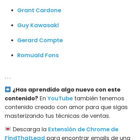
Grant Cardone
Guy Kawasaki
Gerard Compte
Romuald Fons
. . .
¿Has aprendido algo nuevo con este
contenido?
En
YouTube
también tenemos
contenido creado con amor para que sigas
masterizando tus técnicas de ventas.
Descarga la
Extensión de Chrome de
FindThatLead
para encontrar emails de una