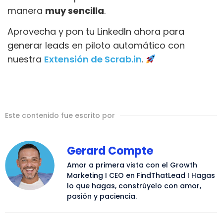
manera
muy sencilla
.
Aprovecha y pon tu LinkedIn ahora para
generar leads en piloto automático con
nuestra
Extensión de Scrab.in
.
Este contenido fue escrito por
Gerard Compte
Amor a primera vista con el Growth
Marketing I CEO en FindThatLead I Hagas
lo que hagas, constrúyelo con amor,
pasión y paciencia.