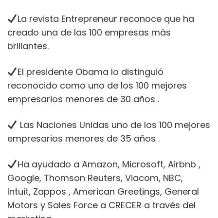
La revista Entrepreneur reconoce que ha
creado una de las 100 empresas más
brillantes.
El presidente Obama lo distinguió
reconocido como uno de los 100 mejores
empresarios menores de 30 años .
Las Naciones Unidas uno de los 100 mejores
empresarios menores de 35 años .
Ha ayudado a Amazon, Microsoft, Airbnb ,
Google, Thomson Reuters, Viacom, NBC,
Intuit, Zappos , American Greetings, General
Motors y Sales Force a CRECER a través del