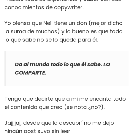
conocimientos de copywriter.
Yo pienso que Neil tiene un don (mejor dicho
la suma de muchos) y lo bueno es que todo
lo que sabe no se lo queda para él.
Da al mundo todo lo que él sabe. LO
COMPARTE.
Tengo que decirte que a mi me encanta todo
el contenido que crea (se nota ¿no?).
Jajjjjaj, desde que lo descubrí no me dejo
ningún post suyo sin leer.