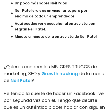
Un poco más sobre Neil Patel
Neil Patel era y es un visionario, pero por
encima de todo un emprendedor
Aquí puedes ver y escuchar al entrevista con
el gran Neil Patel.
Minuto a minuto de la entrevista de Neil Patel
¿Quieres conocer los MEJORES TRUCOS de
marketing, SEO y
Growth hacking
de la mano
de
Neil Patel
?
He tenido la suerte de hacer un Facebook live
por segunda vez con el. Tengo que decirte
que es un auténtico placer hablar con alguien