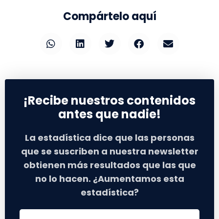
Compártelo aquí
¡Recibe nuestros contenidos
antes que nadie!
La estadística dice que las personas
que se suscriben a nuestra newsletter
obtienen más resultados que las que
no lo hacen. ¿Aumentamos esta
estadística?