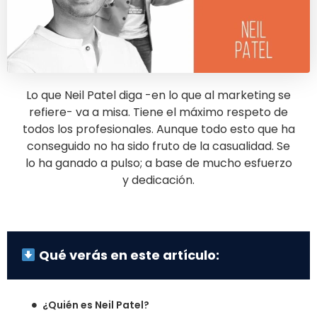
Lo que Neil Patel diga -en lo que al marketing se
refiere- va a misa. Tiene el máximo respeto de
todos los profesionales. Aunque todo esto que ha
conseguido no ha sido fruto de la casualidad. Se
lo ha ganado a pulso; a base de mucho esfuerzo
y dedicación.
Qué verás en este artículo:
¿Quién es Neil Patel?