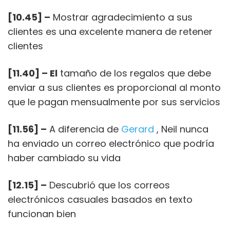
[10.45] –
Mostrar agradecimiento a sus
clientes es una excelente manera de retener
clientes
[11.40] – El
tamaño de los regalos que debe
enviar a sus clientes es proporcional al monto
que le pagan mensualmente por sus servicios
[11.56] –
A diferencia de
Gerard
, Neil nunca
ha enviado un correo electrónico que podría
haber cambiado su vida
[12.15] –
Descubrió que los correos
electrónicos casuales basados ​​en texto
funcionan bien