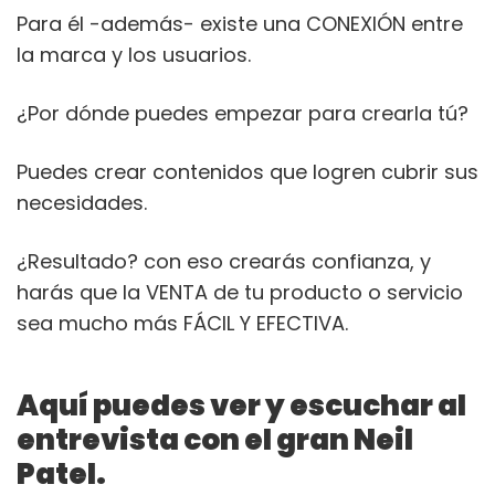
Para él -además- existe una CONEXIÓN entre
la marca y los usuarios.
¿Por dónde puedes empezar para crearla tú?
Puedes crear contenidos que logren cubrir sus
necesidades.
¿Resultado? con eso crearás confianza, y
harás que la VENTA de tu producto o servicio
sea mucho más FÁCIL Y EFECTIVA.
Aquí puedes ver y escuchar al
entrevista con el gran Neil
Patel.