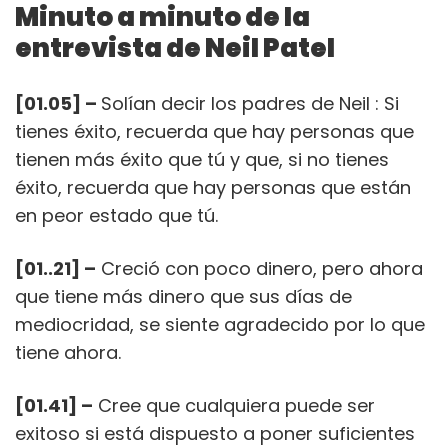
Minuto a minuto de la
entrevista de Neil Patel
[01.05] –
Solían decir los
padres
de Neil
: Si
tienes éxito, recuerda que hay personas que
tienen más éxito que tú y que, si no tienes
éxito, recuerda que hay personas que están
en peor estado que tú.
[01..21] –
Creció con poco dinero, pero ahora
que tiene más dinero que sus días de
mediocridad, se siente agradecido por lo que
tiene ahora.
[01.41] –
Cree que cualquiera puede ser
exitoso si está dispuesto a poner suficientes