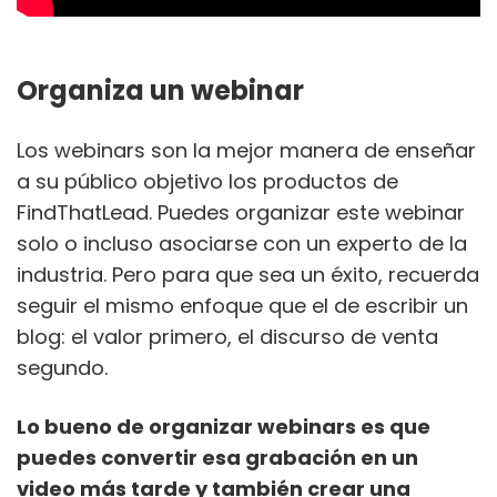
Organiza un webinar
Los webinars son la mejor manera de enseñar
a su público objetivo los productos de
FindThatLead. Puedes organizar este webinar
solo o incluso asociarse con un experto de la
industria. Pero para que sea un éxito, recuerda
seguir el mismo enfoque que el de escribir un
blog: el valor primero, el discurso de venta
segundo.
Lo bueno de organizar webinars es que
puedes convertir esa grabación en un
video más tarde y también crear una