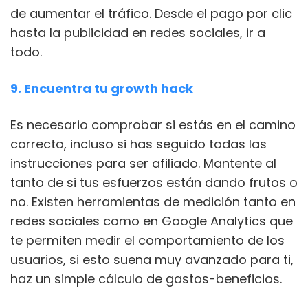
de aumentar el tráfico. Desde el pago por clic
hasta la publicidad en redes sociales, ir a
todo.
9. Encuentra tu growth hack
Es necesario comprobar si estás en el camino
correcto, incluso si has seguido todas las
instrucciones para ser afiliado. Mantente al
tanto de si tus esfuerzos están dando frutos o
no. Existen herramientas de medición tanto en
redes sociales como en Google Analytics que
te permiten medir el comportamiento de los
usuarios, si esto suena muy avanzado para ti,
haz un simple cálculo de gastos-beneficios.