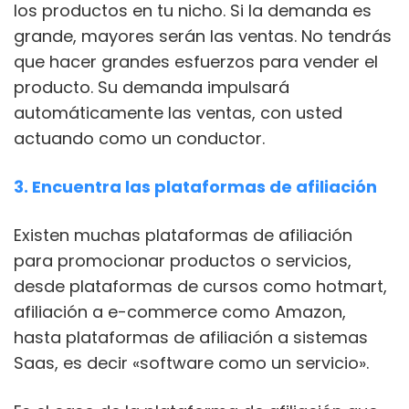
los productos en tu nicho. Si la demanda es
grande, mayores serán las ventas. No tendrás
que hacer grandes esfuerzos para vender el
producto. Su demanda impulsará
automáticamente las ventas, con usted
actuando como un conductor.
3. Encuentra las plataformas de afiliación
Existen muchas plataformas de afiliación
para promocionar productos o servicios,
desde plataformas de cursos como hotmart,
afiliación a e-commerce como Amazon,
hasta plataformas de afiliación a sistemas
Saas, es decir «software como un servicio».