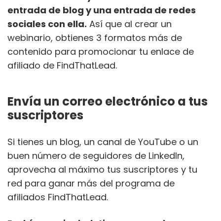
entrada de blog y una entrada de redes
sociales con ella.
Así que al crear un
webinario, obtienes 3 formatos más de
contenido para promocionar tu enlace de
afiliado de FindThatLead.
Envía un correo electrónico a tus
suscriptores
Si tienes un blog, un canal de YouTube o un
buen número de seguidores de LinkedIn,
aprovecha al máximo tus suscriptores y tu
red para ganar más del programa de
afiliados FindThatLead.