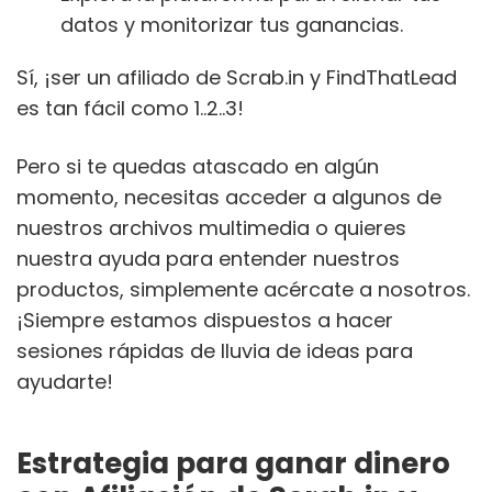
datos y monitorizar tus ganancias.
Sí, ¡ser un afiliado de Scrab.in y FindThatLead
es tan fácil como 1..2..3!
Pero si te quedas atascado en algún
momento, necesitas acceder a algunos de
nuestros archivos multimedia o quieres
nuestra ayuda para entender nuestros
productos, simplemente acércate a nosotros.
¡Siempre estamos dispuestos a hacer
sesiones rápidas de lluvia de ideas para
ayudarte!
Estrategia para ganar dinero