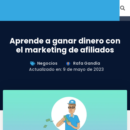
Aprende a ganar dinero con
el marketing de afiliados
Negocios
Rafa Gandía
Actualizado en: 9 de mayo de 2023