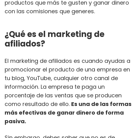
productos que más te gusten y ganar dinero
con las comisiones que generes.
¿Qué es el marketing de
afiliados?
El marketing de afiliados es cuando ayudas a
promocionar el producto de una empresa en
tu blog, YouTube, cualquier otro canal de
información. La empresa te paga un
porcentaje de las ventas que se producen
como resultado de ello.
Es una de las formas
más efectivas de ganar dinero de forma
pasiva.
Sin embargo, debes saber que no es de