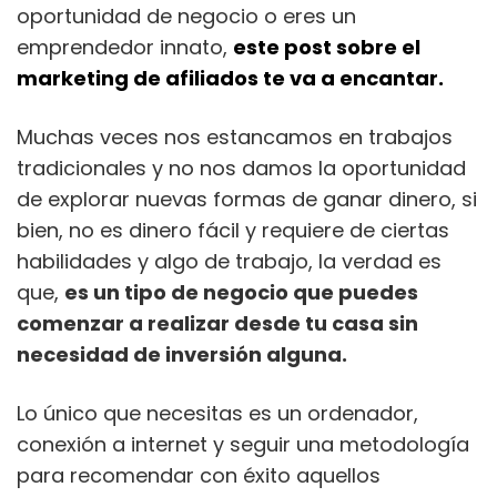
oportunidad de negocio o eres un
emprendedor innato,
este post sobre el
marketing de afiliados te va a encantar.
Muchas veces nos estancamos en trabajos
tradicionales y no nos damos la oportunidad
de explorar nuevas formas de ganar dinero, si
bien, no es dinero fácil y requiere de ciertas
habilidades y algo de trabajo, la verdad es
que,
es un tipo de negocio que puedes
comenzar a realizar desde tu casa sin
necesidad de inversión alguna.
Lo único que necesitas es un ordenador,
conexión a internet y seguir una metodología
para recomendar con éxito aquellos