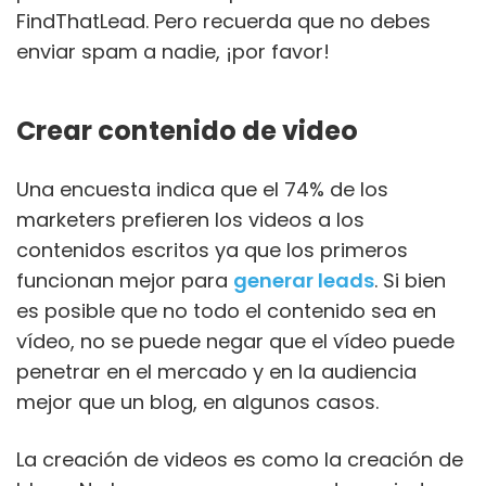
FindThatLead. Pero recuerda que no debes
enviar spam a nadie, ¡por favor!
Crear contenido de video
Una encuesta indica que el 74% de los
marketers prefieren los videos a los
contenidos escritos ya que los primeros
funcionan mejor para
generar leads
. Si bien
es posible que no todo el contenido sea en
vídeo, no se puede negar que el vídeo puede
penetrar en el mercado y en la audiencia
mejor que un blog, en algunos casos.
La creación de videos es como la creación de