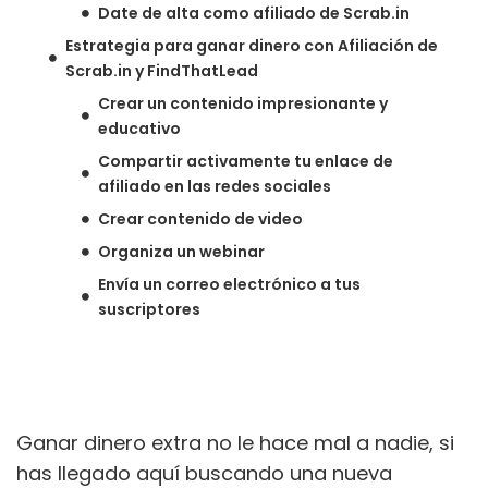
Date de alta como afiliado de Scrab.in
Estrategia para ganar dinero con Afiliación de
Scrab.in y FindThatLead
Crear un contenido impresionante y
educativo
Compartir activamente tu enlace de
afiliado en las redes sociales
Crear contenido de video
Organiza un webinar
Envía un correo electrónico a tus
suscriptores
Ganar dinero extra no le hace mal a nadie, si
has llegado aquí buscando una nueva