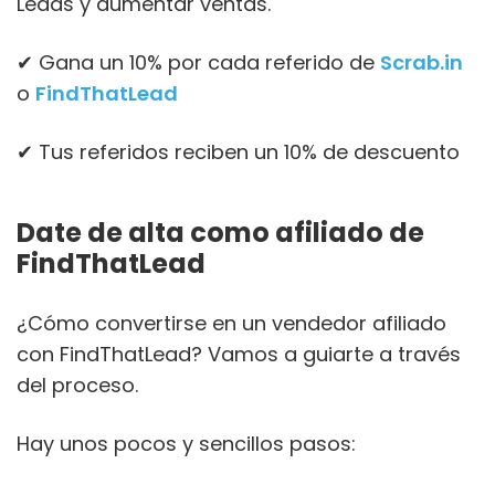
Leads y aumentar ventas.
✔ Gana un 10% por cada referido de
Scrab.in
o
FindThatLead
✔ Tus referidos reciben un 10% de descuento
Date de alta como afiliado de
FindThatLead
¿Cómo convertirse en un vendedor afiliado
con FindThatLead? Vamos a guiarte a través
del proceso.
Hay unos pocos y sencillos pasos: