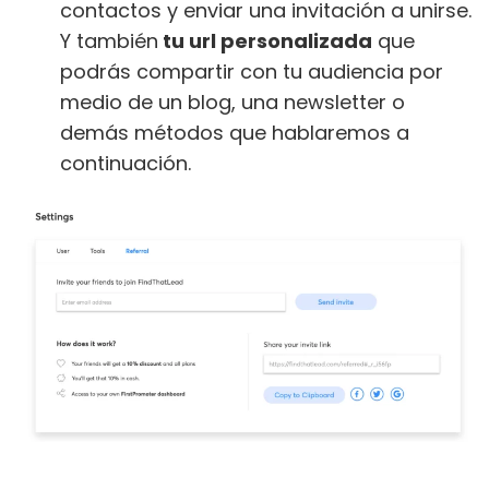
contactos y enviar una invitación a unirse.
Y también
tu url personalizada
que
podrás compartir con tu audiencia por
medio de un blog, una newsletter o
demás métodos que hablaremos a
continuación.