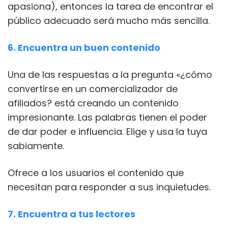
apasiona), entonces la tarea de encontrar el
público adecuado será mucho más sencilla.
6. Encuentra un buen contenido
Una de las respuestas a la pregunta «¿cómo
convertirse en un comercializador de
afiliados? está creando un contenido
impresionante. Las palabras tienen el poder
de dar poder e influencia. Elige y usa la tuya
sabiamente.
Ofrece a los usuarios el contenido que
necesitan para responder a sus inquietudes.
7. Encuentra a tus lectores