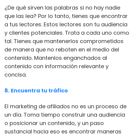
¿De qué sirven las palabras si no hay nadie
que las lea? Por lo tanto, tienes que encontrar
a tus lectores. Estos lectores son tu audiencia
y clientes potenciales. Trata a cada uno como
tal. Tienes que mantenerlos comprometidos
de manera que no reboten en el medio del
contenido. Mantenlos enganchados al
contenido con información relevante y
concisa.
8. Encuentra tu tráfico
El marketing de afiliados no es un proceso de
un día. Toma tiempo construir una audiencia
o posicionar un contenido, y un paso
sustancial hacia eso es encontrar maneras