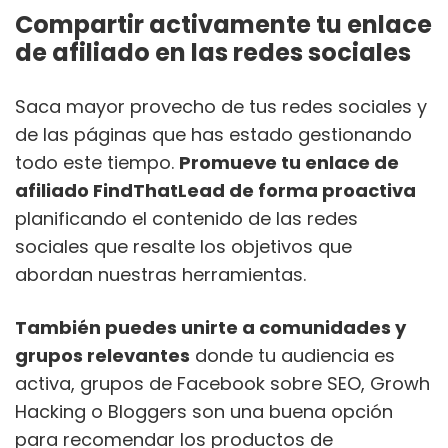
Compartir activamente tu enlace
de afiliado en las redes sociales
Saca mayor provecho de tus redes sociales y
de las páginas que has estado gestionando
todo este tiempo.
Promueve tu enlace de
afiliado FindThatLead de forma proactiva
planificando el contenido de las redes
sociales que resalte los objetivos que
abordan nuestras herramientas.
También puedes unirte a comunidades y
grupos relevantes
donde tu audiencia es
activa, grupos de Facebook sobre SEO, Growh
Hacking o Bloggers son una buena opción
para recomendar los productos de