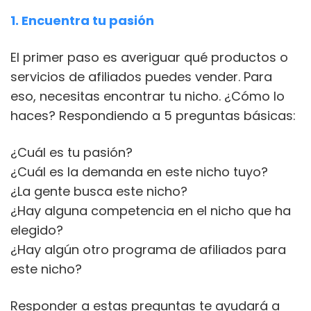
1. Encuentra tu pasión
El primer paso es averiguar qué productos o
servicios de afiliados puedes vender. Para
eso, necesitas encontrar tu nicho. ¿Cómo lo
haces? Respondiendo a 5 preguntas básicas:
¿Cuál es tu pasión?
¿Cuál es la demanda en este nicho tuyo?
¿La gente busca este nicho?
¿Hay alguna competencia en el nicho que ha
elegido?
¿Hay algún otro programa de afiliados para
este nicho?
Responder a estas preguntas te ayudará a