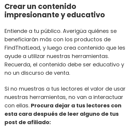
Crear un contenido
impresionante y educativo
Entiende a tu público. Averigüa quiénes se
beneficiarán más con los productos de
FindThatLead, y luego crea contenido que les
ayude a utilizar nuestras herramientas.
Recuerda, el contenido debe ser educativo y
no un discurso de venta.
Si no muestras a tus lectores el valor de usar
nuestras herramientas, no van a interactuar
con ellas.
Procura dejar a tus lectores con
esta cara después de leer alguno de tus
post de afiliado: