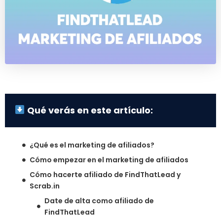
Qué verás en este artículo:
¿Qué es el marketing de afiliados?
Cómo empezar en el marketing de afiliados
Cómo hacerte afiliado de FindThatLead y
Scrab.in
Date de alta como afiliado de
FindThatLead