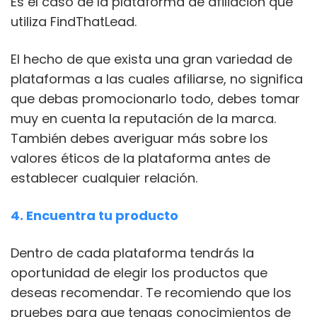
Es el caso de la plataforma de afiliación que
utiliza FindThatLead.
El hecho de que exista una gran variedad de
plataformas a las cuales afiliarse, no significa
que debas promocionarlo todo, debes tomar
muy en cuenta la reputación de la marca.
También debes averiguar más sobre los
valores éticos de la plataforma antes de
establecer cualquier relación.
4. Encuentra tu producto
Dentro de cada plataforma tendrás la
oportunidad de elegir los productos que
deseas recomendar. Te recomiendo que los
pruebes para que tengas conocimientos de