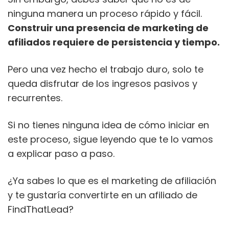
ninguna manera un proceso rápido y fácil.
Construir una presencia de marketing de
afiliados requiere de persistencia y tiempo.
Pero una vez hecho el trabajo duro, solo te
queda disfrutar de los ingresos pasivos y
recurrentes.
Si no tienes ninguna idea de cómo iniciar en
este proceso, sigue leyendo que te lo vamos
a explicar paso a paso.
¿Ya sabes lo que es el marketing de afiliación
y te gustaría convertirte en un afiliado de
FindThatLead?