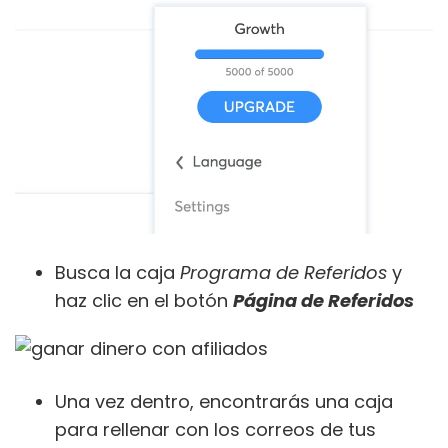
Busca la caja
Programa de Referidos
y
haz clic en el botón
Página de Referidos
Una vez dentro, encontrarás una caja
para rellenar con los correos de tus