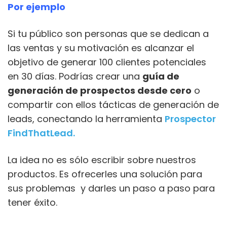
Por ejemplo
Si tu público son personas que se dedican a
las ventas y su motivación es alcanzar el
objetivo de generar 100 clientes potenciales
en 30 días. Podrías crear una
guía de
generación de prospectos desde cero
o
compartir con ellos tácticas de generación de
leads, conectando la herramienta
Prospector
FindThatLead.
La idea no es sólo escribir sobre nuestros
productos. Es ofrecerles una solución para
sus problemas y darles un paso a paso para
tener éxito.