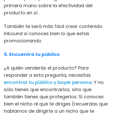
primera mano sobre la efectividad del
producto en sí.
También te será más fácil crear contenido
inbound si conoces bien lo que estas
promocionando.
5. Encuentra tu público
¿A quién venderás el producto? Para
responder a esta pregunta, necesitas
encontrar tu público y buyer persona
. Y no
sólo tienes que encontrarlos, sino que
también tienes que protegerlos. Si conoces
bien el nicho al que te diriges (recuerdas que
hablamos de dirigirte a un nicho que te