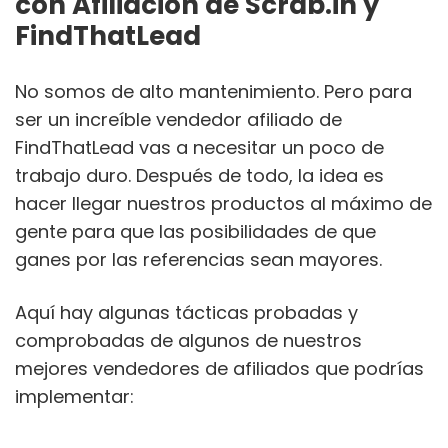
con Afiliación de Scrab.in y
FindThatLead
No somos de alto mantenimiento. Pero para
ser un increíble vendedor afiliado de
FindThatLead vas a necesitar un poco de
trabajo duro. Después de todo, la idea es
hacer llegar nuestros productos al máximo de
gente para que las posibilidades de que
ganes por las referencias sean mayores.
Aquí hay algunas tácticas probadas y
comprobadas de algunos de nuestros
mejores vendedores de afiliados que podrías
implementar: