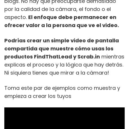
blogs. No hay que preocuparse demasiado
por la calidad de la cámara, el fondo o el
aspecto.
El enfoque debe permanecer en
ofrecer valor a la persona que ve el video.
Podrías crear un simple video de pantalla
compartida que muestre cómo usas los
productos FindThatLead y Scrab.in
mientras
explicas el proceso y la lógica que hay detrás.
Ni siquiera tienes que mirar a la cámara!
Toma este par de ejemplos como muestra y
empieza a crear los tuyos