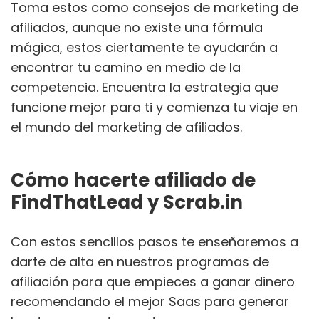
Toma estos como consejos de marketing de
afiliados, aunque no existe una fórmula
mágica, estos ciertamente te ayudarán a
encontrar tu camino en medio de la
competencia. Encuentra la estrategia que
funcione mejor para ti y comienza tu viaje en
el mundo del marketing de afiliados.
Cómo hacerte afiliado de
FindThatLead y Scrab.in
Con estos sencillos pasos te enseñaremos a
darte de alta en nuestros programas de
afiliación para que empieces a ganar dinero
recomendando el mejor Saas para generar