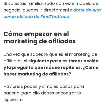
Si ya estás familiarizado con este modelo de
negocio, puedes ir directamente
darte de alta
como afiliado de FindThatLead
Cómo empezar en el
marketing de afiliados
Una vez que sabes lo que es el marketing de
afiliados,
el siguiente paso es tomar acción
y la pregunta que más se repite es: ¿Cómo
hacer marketing de afiliados?
Hay unos pocos y simples pasos para
hacerlo. para ello debes encontrar lo
siguiente: