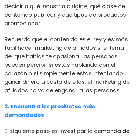
decidir a qué industria dirigirte, qué clase de
contenido publicar y qué tipos de productos
promocionar.
Recuerda que el contenido es el rey y es más
fácil hacer marketing de afiliados si el tema
del que hablas te apasiona. Las personas
pueden percibir si estás hablando con el
corazón o si simplemente estás intentando
ganar dinero a costa de ellos, el marketing de
afiliados no va de engañar a las personas.
2. Encuentra los productos más
demandados
El siguiente paso es investigar la demanda de