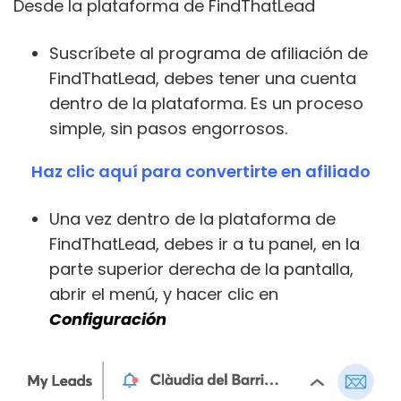
Desde la plataforma de FindThatLead
Suscríbete al programa de afiliación de
FindThatLead, debes tener una cuenta
dentro de la plataforma. Es un proceso
simple, sin pasos engorrosos.
Haz clic aquí para convertirte en afiliado
Una vez dentro de la plataforma de
FindThatLead, debes ir a tu panel, en la
parte superior derecha de la pantalla,
abrir el menú, y hacer clic en
Configuración