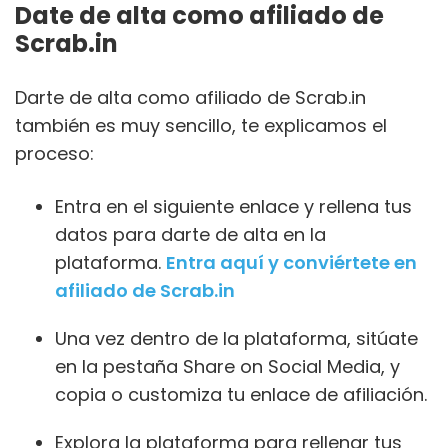
Date de alta como afiliado de
Scrab.in
Darte de alta como afiliado de Scrab.in
también es muy sencillo, te explicamos el
proceso:
Entra en el siguiente enlace y rellena tus
datos para darte de alta en la
plataforma.
Entra aquí y conviértete en
afiliado de Scrab.in
Una vez dentro de la plataforma, sitúate
en la pestaña Share on Social Media, y
copia o customiza tu enlace de afiliación.
Explora la plataforma para rellenar tus