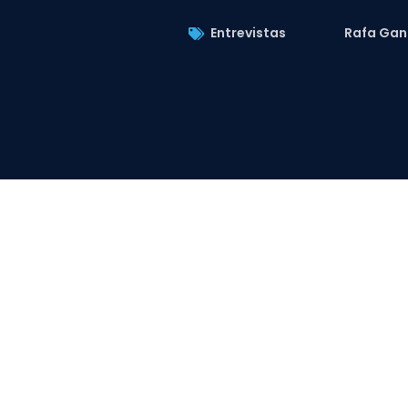
Entrevistas
Rafa Gan