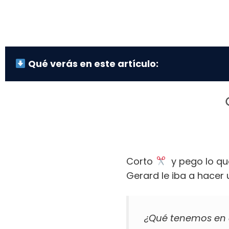
Qué verás en este artículo:
Corto
y pego lo qu
Gerard le iba a hacer 
¿Qué tenemos en