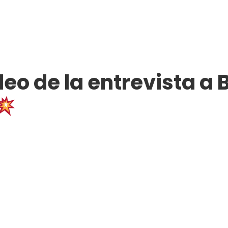
deo de la entrevista a 