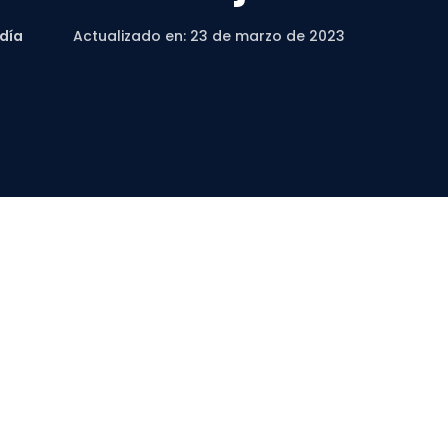
día
Actualizado en: 23 de marzo de 2023