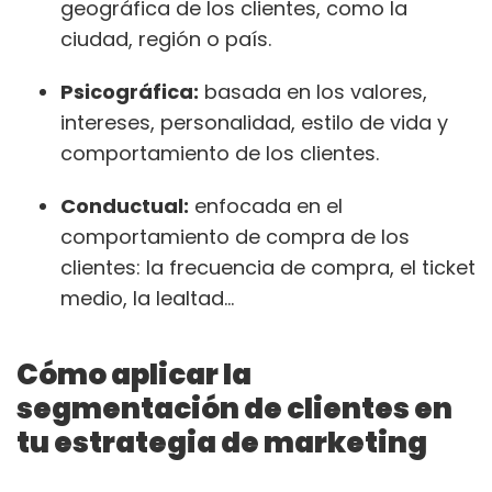
geográfica de los clientes, como la
ciudad, región o país.
Psicográfica:
basada en los valores,
intereses, personalidad, estilo de vida y
comportamiento de los clientes.
Conductual:
enfocada en el
comportamiento de compra de los
clientes: la frecuencia de compra, el ticket
medio, la lealtad…
Cómo aplicar la
segmentación de clientes en
tu estrategia de marketing