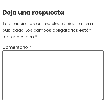
Deja una respuesta
Tu dirección de correo electrónico no será
publicada.
Los campos obligatorios están
marcados con
*
Comentario
*