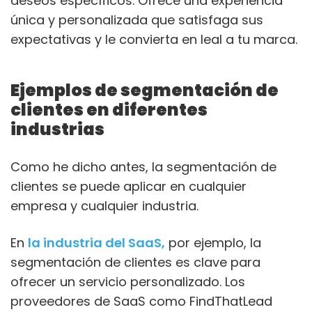
deseos específicos. Ofrece una experiencia
única y personalizada que satisfaga sus
expectativas y le convierta en leal a tu marca.
Ejemplos de segmentación de
clientes en diferentes
industrias
Como he dicho antes, la segmentación de
clientes se puede aplicar en cualquier
empresa y cualquier industria.
En
la industria del SaaS,
por ejemplo, la
segmentación de clientes es clave para
ofrecer un servicio personalizado. Los
proveedores de SaaS como FindThatLead