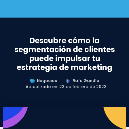
Descubre cómo la
segmentación de clientes
puede impulsar tu
estrategia de marketing
Negocios
Rafa Gandía
Actualizado en: 23 de febrero de 2023