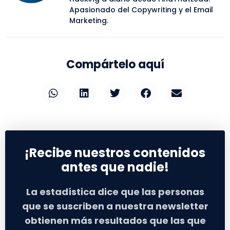
Apasionado del Copywriting y el Email
Marketing.
Compártelo aquí
¡Recibe nuestros contenidos
antes que nadie!
La estadística dice que las personas
que se suscriben a nuestra newsletter
obtienen más resultados que las que