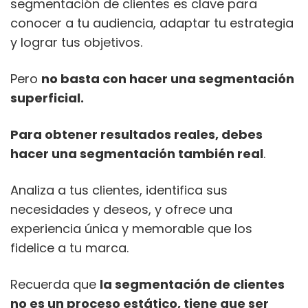
segmentación de clientes es clave para
conocer a tu audiencia, adaptar tu estrategia
y lograr tus objetivos.
Pero
no basta con hacer una segmentación
superficial.
Para obtener resultados reales, debes
hacer una segmentación también real
.
Analiza a tus clientes, identifica sus
necesidades y deseos, y ofrece una
experiencia única y memorable que los
fidelice a tu marca.
Recuerda que
la segmentación de clientes
no es un proceso estático, tiene que ser