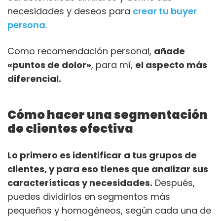
necesidades y deseos para
crear tu buyer
persona
.
Como recomendación personal,
añade
«puntos de dolor»
, para mí,
el aspecto más
diferencial.
Cómo hacer una segmentación
de clientes efectiva
Lo primero es identificar a tus grupos de
clientes, y para eso tienes que analizar sus
características y necesidades.
Después,
puedes dividirlos en segmentos más
pequeños y homogéneos, según cada una de