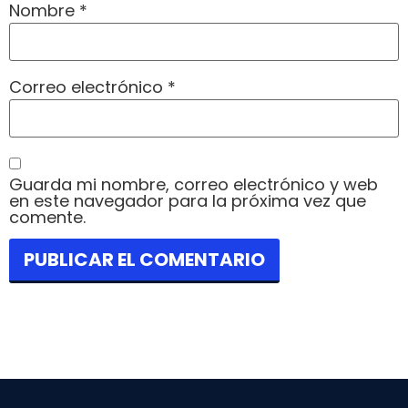
Nombre
*
Correo electrónico
*
Guarda mi nombre, correo electrónico y web
en este navegador para la próxima vez que
comente.