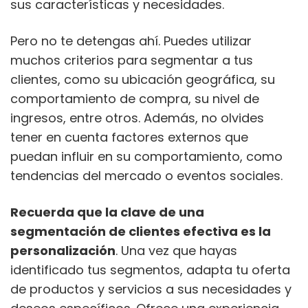
sus características y necesidades.
Pero no te detengas ahí. Puedes utilizar
muchos criterios para segmentar a tus
clientes, como su ubicación geográfica, su
comportamiento de compra, su nivel de
ingresos, entre otros. Además, no olvides
tener en cuenta factores externos que
puedan influir en su comportamiento, como
tendencias del mercado o eventos sociales.
Recuerda que la clave de una
segmentación de clientes efectiva es la
personalización
. Una vez que hayas
identificado tus segmentos, adapta tu oferta
de productos y servicios a sus necesidades y