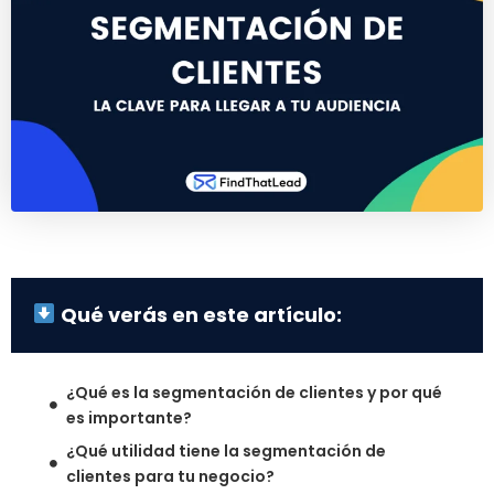
Qué verás en este artículo:
¿Qué es la segmentación de clientes y por qué
es importante?
¿Qué utilidad tiene la segmentación de
clientes para tu negocio?