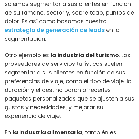
solemos segmentar a sus clientes en función
de su tamaño, sector y, sobre todo, puntos de
dolor. Es así como basamos nuestra
estrategia de generación de leads
en la
segmentación.
Otro ejemplo es
la industria del turismo
. Los
proveedores de servicios turísticos suelen
segmentar a sus clientes en función de sus
preferencias de viaje, como el tipo de viaje, la
duración y el destino paran ofrecerles
paquetes personalizados que se ajusten a sus
gustos y necesidades, y mejorar su
experiencia de viaje.
En
la industria alimentaria
, también es