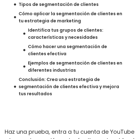
Tipos de segmentación de clientes
Cómo aplicar la segmentación de clientes en
tu estrategia de marketing
Identifica tus grupos de clientes:
características y necesidades
Cómo hacer una segmentación de
clientes efectiva
Ejemplos de segmentación de clientes en
diferentes industrias
Conclusión: Crea una estrategia de
segmentación de clientes efectiva y mejora
tus resultados
Haz una prueba, entra a tu cuenta de YouTube