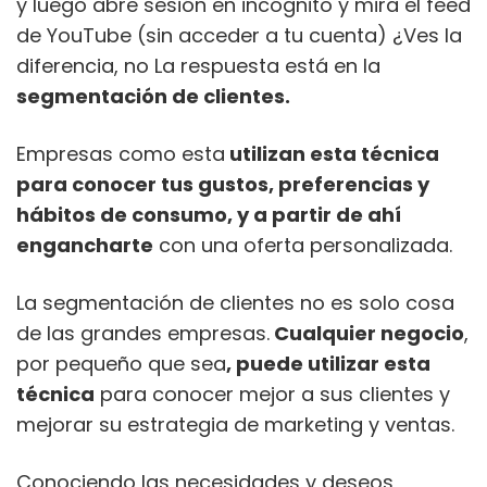
y luego abre sesión en incógnito y mira el feed
de YouTube (sin acceder a tu cuenta) ¿Ves la
diferencia, no La respuesta está en la
segmentación de clientes.
Empresas como esta
utilizan esta técnica
para conocer tus gustos, preferencias y
hábitos de consumo, y a partir de ahí
engancharte
con una oferta personalizada.
La segmentación de clientes no es solo cosa
de las grandes empresas.
Cualquier negocio
,
por pequeño que sea
, puede utilizar esta
técnica
para conocer mejor a sus clientes y
mejorar su estrategia de marketing y ventas.
Conociendo las necesidades y deseos