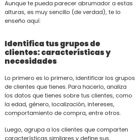
Aunque te pueda parecer abrumador a estas
alturas, es muy sencillo (de verdad), te lo
enseño aquí:
Identifica tus grupos de
clientes: características y
necesidades
Lo primero es lo primero, identificar los grupos
de clientes que tienes. Para hacerlo, analiza
los datos que tienes sobre tus clientes, como
la edad, género, localización, intereses,
comportamiento de compra, entre otros.
Luego, agrupa a los clientes que comparten
características similares y define sus