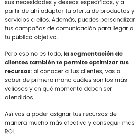
sus necesidades y deseos específicos, y a
partir de ahí adaptar tu oferta de productos y
servicios a ellos. Además, puedes personalizar
tus campañas de comunicación para llegar a
tu público objetivo.
Pero eso no es todo,
la segmentación de
clientes también te permite optimizar tus
recursos
: al conocer a tus clientes, vas a
saber de primera mano cuáles son los más
valiosos y en qué momento deben ser
atendidos.
Así vas a poder asignar tus recursos de
manera mucho más efectiva y conseguir más
ROI.