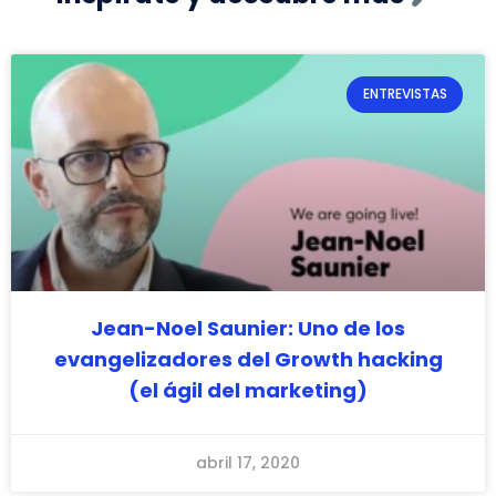
ENTREVISTAS
Jean-Noel Saunier: Uno de los
evangelizadores del Growth hacking
(el ágil del marketing)
abril 17, 2020