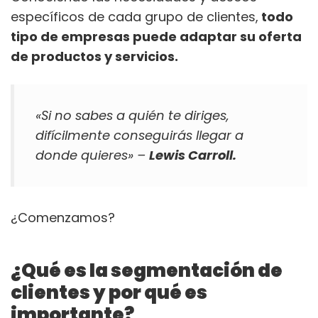
específicos de cada grupo de clientes,
todo
tipo de empresas puede adaptar su oferta
de productos y servicios.
«Si no sabes a quién te diriges,
difícilmente conseguirás llegar a
donde quieres» –
Lewis Carroll.
¿Comenzamos?
¿Qué es la segmentación de
clientes y por qué es
importante?