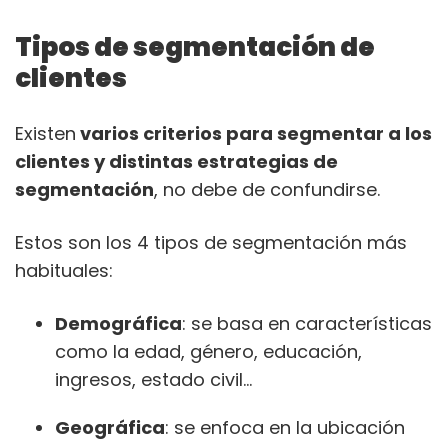
Tipos de segmentación de
clientes
Existen
varios criterios para segmentar a los
clientes y distintas estrategias de
segmentación
, no debe de confundirse.
Estos son los 4 tipos de segmentación más
habituales:
Demográfica
: se basa en características
como la edad, género, educación,
ingresos, estado civil…
Geográfica
: se enfoca en la ubicación