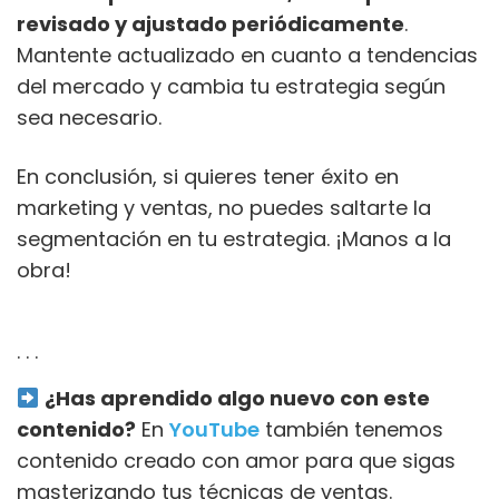
revisado y ajustado periódicamente
.
Mantente actualizado en cuanto a tendencias
del mercado y cambia tu estrategia según
sea necesario.
En conclusión, si quieres tener éxito en
marketing y ventas, no puedes saltarte la
segmentación en tu estrategia. ¡Manos a la
obra!
. . .
¿Has aprendido algo nuevo con este
contenido?
En
YouTube
también tenemos
contenido creado con amor para que sigas
masterizando tus técnicas de ventas.