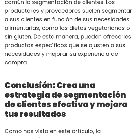
común la segmentación de clientes. Los
productores y proveedores suelen segmentar
a sus clientes en función de sus necesidades
alimentarias, como las dietas vegetarianas o
sin gluten. De esta manera, pueden ofrecerles
productos específicos que se ajusten a sus
necesidades y mejorar su experiencia de
compra.
Conclusión: Crea una
estrategia de segmentación
de clientes efectiva y mejora
tus resultados
Como has visto en este artículo, la