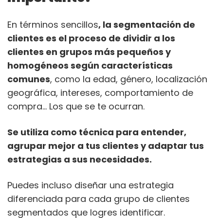
En términos sencillos
, la segmentación de
clientes es el proceso de dividir a los
clientes en grupos más pequeños y
homogéneos según características
comunes
, como la edad, género, localización
geográfica, intereses, comportamiento de
compra… Los que se te ocurran.
Se utiliza como técnica para entender,
agrupar mejor a tus clientes y adaptar tus
estrategias a sus necesidades.
Puedes incluso diseñar una estrategia
diferenciada para cada grupo de clientes
segmentados que logres identificar.