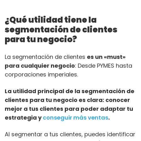
¿Qué utilidad tiene la
segmentación de clientes
para tu negocio?
La segmentación de clientes
es un «must»
para cualquier negocio
: Desde PYMES hasta
corporaciones imperiales.
La utilidad principal de la segmentación de
clientes para tu negocio es clara: conocer
mejor a tus clientes para poder adaptar tu
estrategia y
conseguir más ventas
.
Al segmentar a tus clientes, puedes identificar