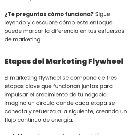
¿Te preguntas cómo funciona?
Sigue
leyendo y descubre cómo este enfoque
puede marcar la diferencia en tus esfuerzos
de marketing.
Etapas del Marketing Flywheel
El marketing flywheel se compone de tres
etapas clave que funcionan juntas para
impulsar el crecimiento de tu negocio.
Imagina un círculo donde cada etapa se
conecta y refuerza a la siguiente, creando un
flujo continuo de energía: