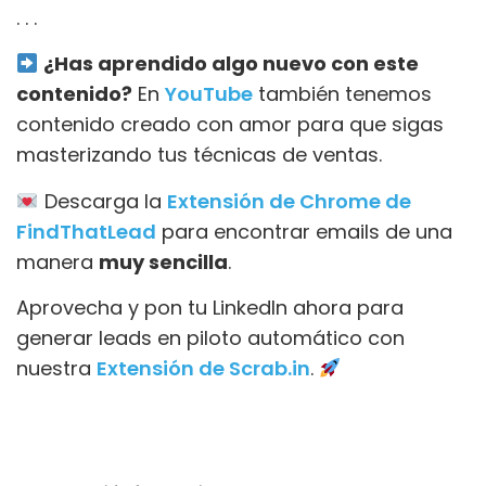
. . .
¿Has aprendido algo nuevo con este
contenido?
En
YouTube
también tenemos
contenido creado con amor para que sigas
masterizando tus técnicas de ventas.
Descarga la
Extensión de Chrome de
FindThatLead
para encontrar emails de una
manera
muy sencilla
.
Aprovecha y pon tu LinkedIn ahora para
generar leads en piloto automático con
nuestra
Extensión de Scrab.in
.