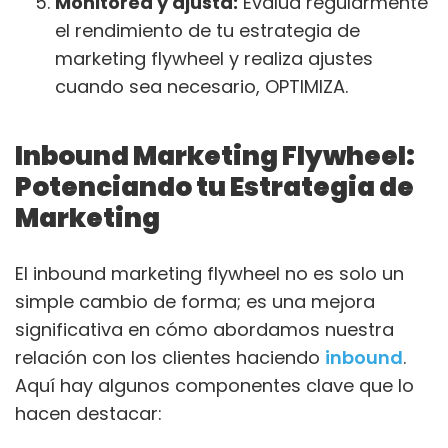
Monitorea y ajusta:
Evalúa regularmente
el rendimiento de tu estrategia de
marketing flywheel y realiza ajustes
cuando sea necesario, OPTIMIZA.
Inbound Marketing Flywheel:
Potenciando tu Estrategia de
Marketing
El inbound marketing flywheel no es solo un
simple cambio de forma; es una mejora
significativa en cómo abordamos nuestra
relación con los clientes haciendo
inbound
.
Aquí hay algunos componentes clave que lo
hacen destacar: