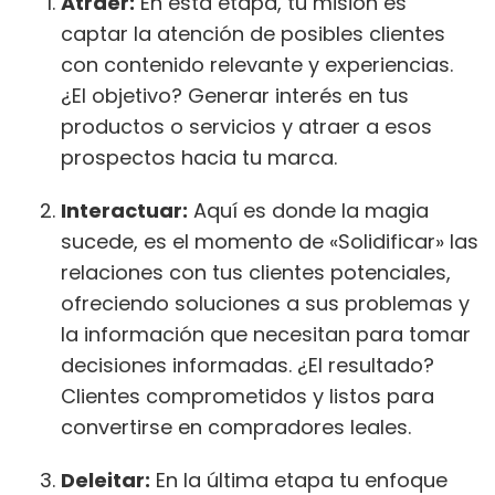
Atraer:
En esta etapa, tu misión es
captar la atención de posibles clientes
con contenido relevante y experiencias.
¿El objetivo? Generar interés en tus
productos o servicios y atraer a esos
prospectos hacia tu marca.
Interactuar:
Aquí es donde la magia
sucede, es el momento de «Solidificar» las
relaciones con tus clientes potenciales,
ofreciendo soluciones a sus problemas y
la información que necesitan para tomar
decisiones informadas. ¿El resultado?
Clientes comprometidos y listos para
convertirse en compradores leales.
Deleitar:
En la última etapa tu enfoque