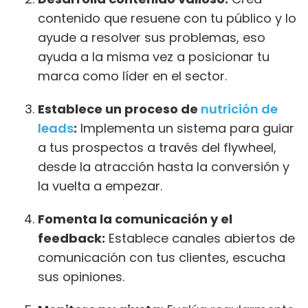
contenido que resuene con tu público y lo
ayude a resolver sus problemas, eso
ayuda a la misma vez a posicionar tu
marca como líder en el sector.
Establece un proceso de
nutrición de
leads
:
Implementa un sistema para guiar
a tus prospectos a través del flywheel,
desde la atracción hasta la conversión y
la vuelta a empezar.
Fomenta la comunicación y el
feedback:
Establece canales abiertos de
comunicación con tus clientes, escucha
sus opiniones.