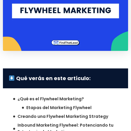
Qué verás en este artículo:
¿Qué es el Flywheel Marketing?
Etapas del Marketing Flywheel
Creando una Flywheel Marketing Strategy
Inbound Marketing Flywheel: Potenciando tu