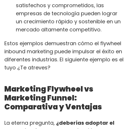
satisfechos y comprometidos, las
empresas de tecnología pueden lograr
un crecimiento rápido y sostenible en un
mercado altamente competitivo.
Estos ejemplos demuestran cómo el flywheel
inbound marketing puede impulsar el éxito en
diferentes industrias. El siguiente ejemplo es el
tuyo ¿Te atreves?
Marketing Flywheel vs
Marketing Funnel:
Comparativa y Ventajas
La eterna pregunta,
¿deberías adoptar el