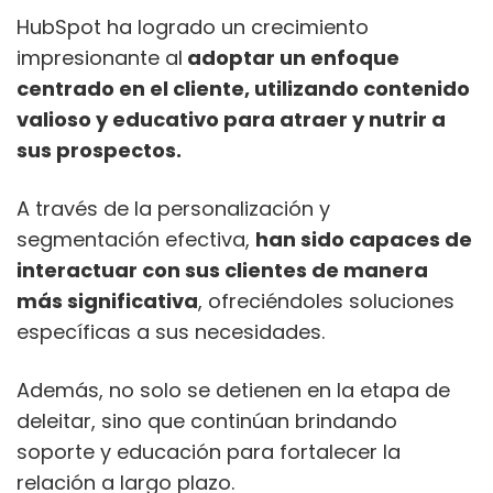
HubSpot ha logrado un crecimiento
impresionante al
adoptar un enfoque
centrado en el cliente, utilizando contenido
valioso y educativo para atraer y nutrir a
sus prospectos.
A través de la personalización y
segmentación efectiva,
han sido capaces de
interactuar con sus clientes de manera
más significativa
, ofreciéndoles soluciones
específicas a sus necesidades.
Además, no solo se detienen en la etapa de
deleitar, sino que continúan brindando
soporte y educación para fortalecer la
relación a largo plazo.