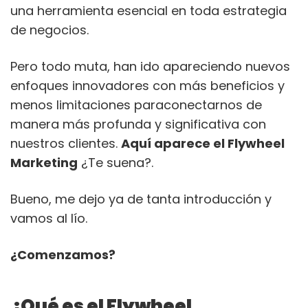
una herramienta esencial en toda estrategia
de negocios.
Pero todo muta, han ido apareciendo nuevos
enfoques innovadores con más beneficios y
menos limitaciones paraconectarnos de
manera más profunda y significativa con
nuestros clientes.
Aquí aparece el Flywheel
Marketing
¿Te suena?.
Bueno, me dejo ya de tanta introducción y
vamos al lío.
¿Comenzamos?
¿Qué es el Flywheel