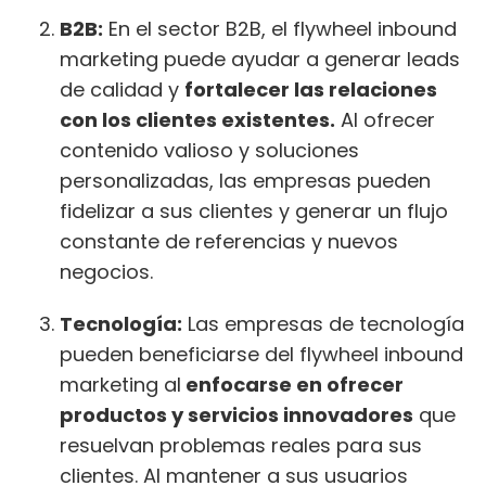
B2B:
En el sector B2B, el flywheel inbound
marketing puede ayudar a generar leads
de calidad y
fortalecer las relaciones
con los clientes existentes.
Al ofrecer
contenido valioso y soluciones
personalizadas, las empresas pueden
fidelizar a sus clientes y generar un flujo
constante de referencias y nuevos
negocios.
Tecnología:
Las empresas de tecnología
pueden beneficiarse del flywheel inbound
marketing al
enfocarse en ofrecer
productos y servicios innovadores
que
resuelvan problemas reales para sus
clientes. Al mantener a sus usuarios