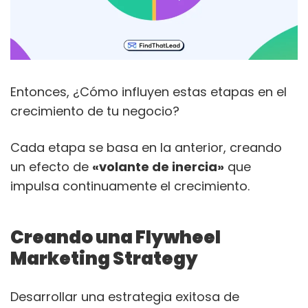
Entonces, ¿Cómo influyen estas etapas en el
crecimiento de tu negocio?
Cada etapa se basa en la anterior, creando
un efecto de
«volante de inercia»
que
impulsa continuamente el crecimiento.
Creando una Flywheel
Marketing Strategy
Desarrollar una estrategia exitosa de