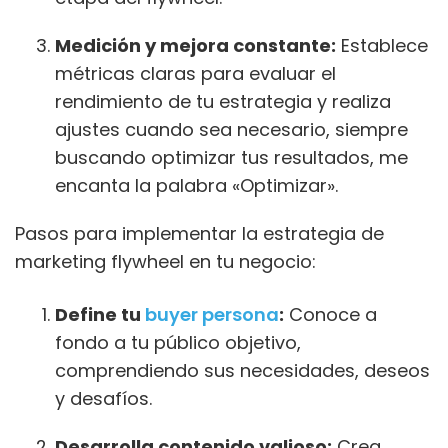
Medición y mejora constante:
Establece
métricas claras para evaluar el
rendimiento de tu estrategia y realiza
ajustes cuando sea necesario, siempre
buscando optimizar tus resultados, me
encanta la palabra «Optimizar».
Pasos para implementar la estrategia de
marketing flywheel en tu negocio:
Define tu
buyer persona
:
Conoce a
fondo a tu público objetivo,
comprendiendo sus necesidades, deseos
y desafíos.
Desarrolla contenido valioso:
Crea