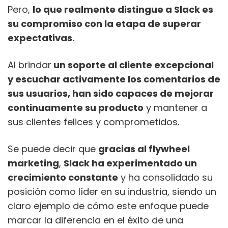
Pero,
lo que realmente distingue a Slack es
su compromiso con la etapa de superar
expectativas.
Al brindar
un soporte al cliente excepcional
y escuchar activamente los comentarios de
sus usuarios, han sido capaces de mejorar
continuamente su producto
y mantener a
sus clientes felices y comprometidos.
Se puede decir que
gracias al flywheel
marketing
,
Slack ha experimentado un
crecimiento constante
y ha consolidado su
posición como líder en su industria, siendo un
claro ejemplo de cómo este enfoque puede
marcar la diferencia en el éxito de una