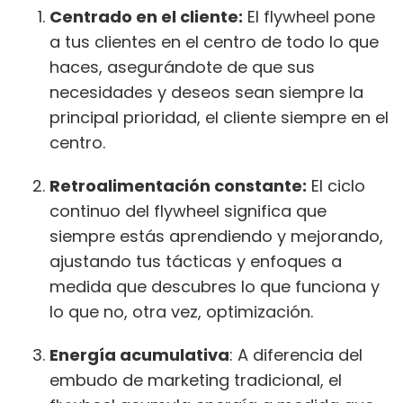
Centrado en el cliente:
El flywheel pone
a tus clientes en el centro de todo lo que
haces, asegurándote de que sus
necesidades y deseos sean siempre la
principal prioridad, el cliente siempre en el
centro.
Retroalimentación constante:
El ciclo
continuo del flywheel significa que
siempre estás aprendiendo y mejorando,
ajustando tus tácticas y enfoques a
medida que descubres lo que funciona y
lo que no, otra vez, optimización.
Energía acumulativa
: A diferencia del
embudo de marketing tradicional, el