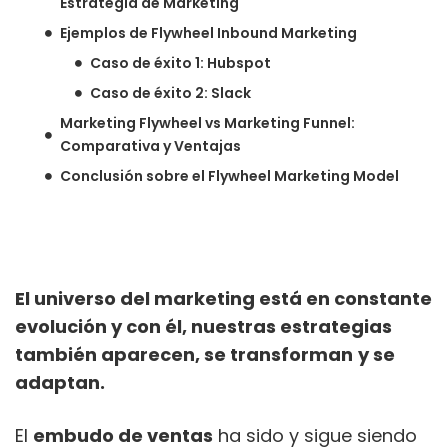
Estrategia de Marketing
Ejemplos de Flywheel Inbound Marketing
Caso de éxito 1: Hubspot
Caso de éxito 2: Slack
Marketing Flywheel vs Marketing Funnel:
Comparativa y Ventajas
Conclusión sobre el Flywheel Marketing Model
El universo del marketing está en constante
evolución y con él, nuestras estrategias
también aparecen, se transforman
y se
adaptan.
El
embudo de ventas
ha sido y sigue siendo