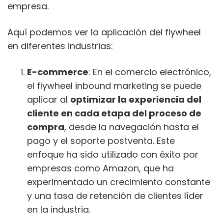
empresa.
Aquí podemos ver la aplicación del flywheel
en diferentes industrias:
E-commerce
: En el comercio electrónico,
el flywheel inbound marketing se puede
aplicar al
optimizar la experiencia del
cliente en cada etapa del proceso de
compra
, desde la navegación hasta el
pago y el soporte postventa. Este
enfoque ha sido utilizado con éxito por
empresas como Amazon, que ha
experimentado un crecimiento constante
y una tasa de retención de clientes líder
en la industria.