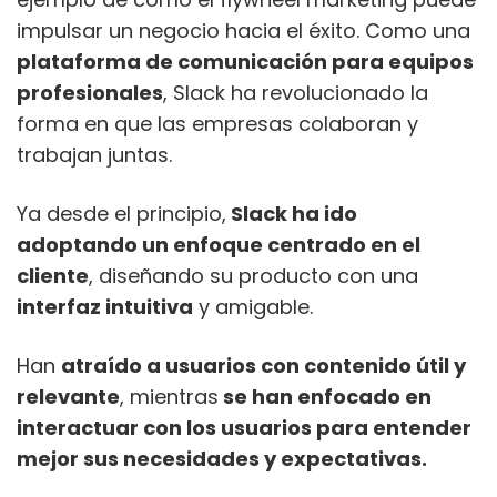
impulsar un negocio hacia el éxito. Como una
plataforma de comunicación para equipos
profesionales
, Slack ha revolucionado la
forma en que las empresas colaboran y
trabajan juntas.
Ya desde el principio,
Slack ha ido
adoptando un enfoque centrado en el
cliente
, diseñando su producto con una
interfaz intuitiva
y amigable.
Han
atraído a usuarios con contenido útil y
relevante
, mientras
se han enfocado en
interactuar con los usuarios para entender
mejor sus necesidades y expectativas.