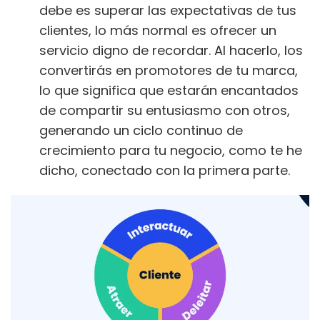
debe es superar las expectativas de tus
clientes, lo más normal es ofrecer un
servicio digno de recordar. Al hacerlo, los
convertirás en promotores de tu marca,
lo que significa que estarán encantados
de compartir su entusiasmo con otros,
generando un ciclo continuo de
crecimiento para tu negocio, como te he
dicho, conectado con la primera parte.