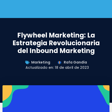
Flywheel Marketing: La
Estrategia Revolucionaria
del Inbound Marketing
Marketing
Rafa Gandía
Actualizado en: 18 de abril de 2023