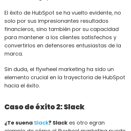
El éxito de HubSpot se ha vuelto evidente, no
solo por sus impresionantes resultados
financieros, sino también por su capacidad
para mantener a los clientes satisfechos y
convertirlos en defensores entusiastas de la
marca.
Sin duda, el flywheel marketing ha sido un
elemento crucial en la trayectoria de HubSpot
hacia el éxito.
Caso de éxito 2: Slack
¿Te suena
Slack
? Slack
es otro egran
ejemplo de cómo el flywheel marketing puede