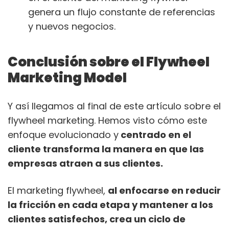
genera un flujo constante de referencias
y nuevos negocios.
Conclusión sobre el Flywheel
Marketing Model
Y así llegamos al final de este artículo sobre el
flywheel marketing. Hemos visto cómo este
enfoque evolucionado y
centrado en el
cliente transforma la manera en que las
empresas atraen a sus clientes.
El marketing flywheel,
al enfocarse en reducir
la fricción en cada etapa y mantener a los
clientes satisfechos, crea un ciclo de