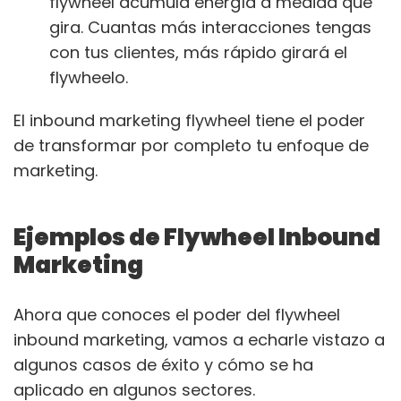
flywheel acumula energía a medida que
gira. Cuantas más interacciones tengas
con tus clientes, más rápido girará el
flywheelo.
El inbound marketing flywheel tiene el poder
de transformar por completo tu enfoque de
marketing.
Ejemplos de Flywheel Inbound
Marketing
Ahora que conoces el poder del flywheel
inbound marketing, vamos a echarle vistazo a
algunos casos de éxito y cómo se ha
aplicado en algunos sectores.