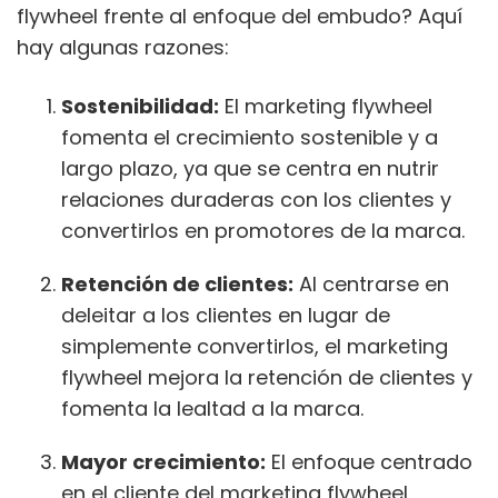
flywheel frente al enfoque del embudo? Aquí
hay algunas razones:
Sostenibilidad:
El marketing flywheel
fomenta el crecimiento sostenible y a
largo plazo, ya que se centra en nutrir
relaciones duraderas con los clientes y
convertirlos en promotores de la marca.
Retención de clientes:
Al centrarse en
deleitar a los clientes en lugar de
simplemente convertirlos, el marketing
flywheel mejora la retención de clientes y
fomenta la lealtad a la marca.
Mayor crecimiento:
El enfoque centrado
en el cliente del marketing flywheel