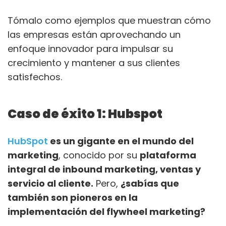
Tómalo como ejemplos que muestran cómo
las empresas están aprovechando un
enfoque innovador para impulsar su
crecimiento y mantener a sus clientes
satisfechos.
Caso de éxito 1: Hubspot
HubSpot
es un gigante en el mundo del
marketing
, conocido por su
plataforma
integral de inbound marketing, ventas y
servicio al cliente.
Pero,
¿sabías que
también son pioneros en la
implementación del flywheel marketing?