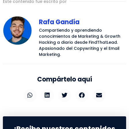
Este contenido fue escrito por
Rafa Gandía
Compartiendo y aprendiendo
conocimientos de Marketing & Growth
Hacking a diario desde FindThatLead.
Apasionado del Copywriting y el Email
Marketing.
Compártelo aquí
¡Recibe nuestros contenidos