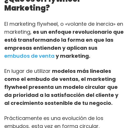
Marketing?
El marketing flywheel, o «volante de inercia» en
marketing,
es un enfoque revolucionario que
está transformando la forma en que las
empresas entienden y aplican sus
embudos de venta
y marketing.
En lugar de utilizar
modelos más lineales
como el embudo de ventas, el marketing
flywheel presenta un modelo circular
que
da prioridad a la satisfacción del cliente y
al crecimiento sostenible de tu negocio.
Prácticamente es una evolución de los
embudos, esta vez en forma circular.