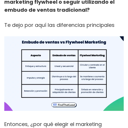
marketing flywheel o seguir utilizando el
embudo de ventas tradicional?
Te dejo por aquí las diferencias principales
Entonces, ¿por qué elegir el marketing