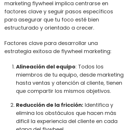
marketing flywheel implica centrarse en
factores clave y seguir pasos específicos
para asegurar que tu foco esté bien
estructurado y orientado a crecer.
Factores clave para desarrollar una
estrategia exitosa de flywheel marketing:
Alineación del equipo
: Todos los
miembros de tu equipo, desde marketing
hasta ventas y atención al cliente, tienen
que compartir los mismos objetivos.
Reducción de la fricción:
Identifica y
elimina los obstáculos que hacen más
dificil la experiencia del cliente en cada
etapa del flywheel.