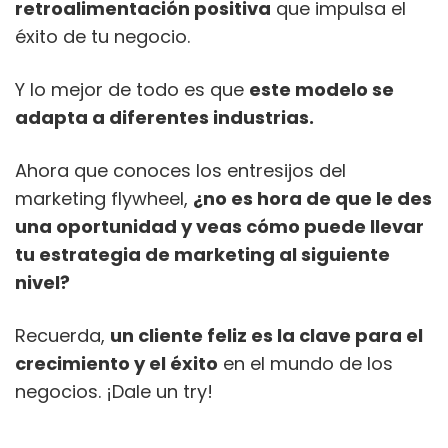
retroalimentación positiva
que impulsa el
éxito de tu negocio.
Y lo mejor de todo es que
este modelo se
adapta a diferentes industrias.
Ahora que conoces los entresijos del
marketing flywheel,
¿no es hora de que le des
una oportunidad y veas cómo puede llevar
tu estrategia de marketing al siguiente
nivel?
Recuerda,
un cliente feliz es la clave para el
crecimiento y el éxito
en el mundo de los
negocios. ¡Dale un try!