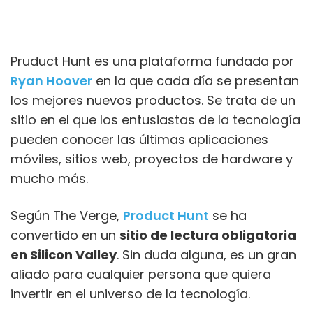
Pruduct Hunt es una plataforma fundada por
Ryan Hoover
en la que cada día se presentan
los mejores nuevos productos. Se trata de un
sitio en el que los entusiastas de la tecnología
pueden conocer las últimas aplicaciones
móviles, sitios web, proyectos de hardware y
mucho más.
Según The Verge,
Product Hunt
se ha
convertido en un
sitio de lectura obligatoria
en Silicon Valley
. Sin duda alguna, es un gran
aliado para cualquier persona que quiera
invertir en el universo de la tecnología.