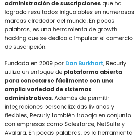
administración de suscripciones
que ha
logrado resultados inigualables en numerosas
marcas alrededor del mundo. En pocas
palabras, es una herramienta de growth
hacking que se dedica a impulsar el comercio
de suscripción.
Fundada en 2009 por
Dan Burkhart
, Recurly
utiliza un enfoque de
plataforma abierta
para conectarse fácilmente con una
amplia variedad de sistemas
administrativos
. Además de permitir
integraciones personalizadas livianas y
flexibles, Recurly también trabaja en conjunto
con empresas como Salesforce, NetSuite y
Avalara. En pocas palabras, es la herramienta