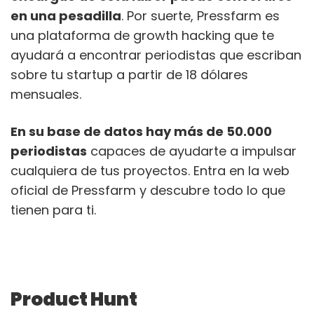
en una pesadilla
. Por suerte, Pressfarm es
una plataforma de growth hacking que te
ayudará a encontrar periodistas que escriban
sobre tu startup a partir de 18 dólares
mensuales.
En su base de datos hay más de 50.000
periodistas
capaces de ayudarte a impulsar
cualquiera de tus proyectos. Entra en la web
oficial de Pressfarm y descubre todo lo que
tienen para ti.
Product Hunt