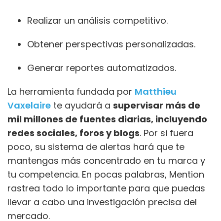
Realizar un análisis competitivo.
Obtener perspectivas personalizadas.
Generar reportes automatizados.
La herramienta fundada por
Matthieu
Vaxelaire
te ayudará a
supervisar más de
mil millones de fuentes diarias, incluyendo
redes sociales, foros y blogs
. Por si fuera
poco, su sistema de alertas hará que te
mantengas más concentrado en tu marca y
tu competencia. En pocas palabras, Mention
rastrea todo lo importante para que puedas
llevar a cabo una investigación precisa del
mercado.