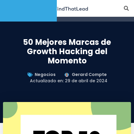
50 Mejores Marcas de
Growth Hacking del
Momento
Negocios
Gerard Compte
Actualizado en: 29 de abril de 2024