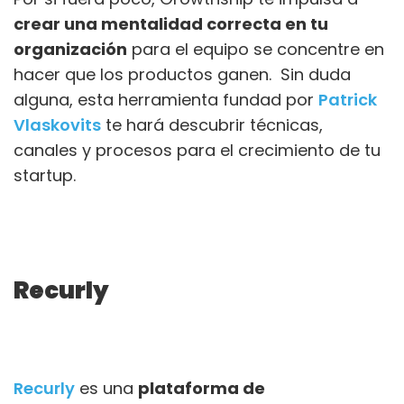
crear una mentalidad correcta en tu
organización
para el equipo se concentre en
hacer que los productos ganen. Sin duda
alguna, esta herramienta fundad por
Patrick
Vlaskovits
te hará descubrir técnicas,
canales y procesos para el crecimiento de tu
startup.
Recurly
Recurly
es una
plataforma de