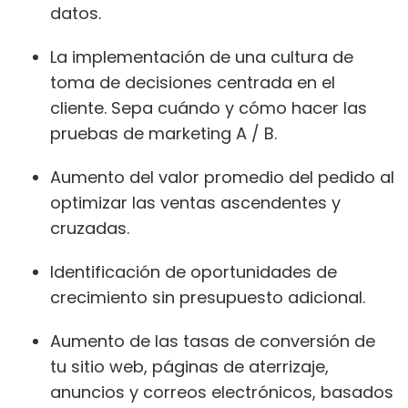
datos.
La implementación de una cultura de
toma de decisiones centrada en el
cliente. Sepa cuándo y cómo hacer las
pruebas de marketing A / B.
Aumento del valor promedio del pedido al
optimizar las ventas ascendentes y
cruzadas.
Identificación de oportunidades de
crecimiento sin presupuesto adicional.
Aumento de las tasas de conversión de
tu sitio web, páginas de aterrizaje,
anuncios y correos electrónicos, basados