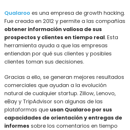
Qualaroo
es una empresa de growth hacking.
Fue creada en 2012 y permite a las compañías
obtener información valiosa de sus
prospectos y clientes en tiempo real
. Esta
herramienta ayuda a que las empresas
entiendan por qué sus clientes y posibles
clientes toman sus decisiones.
Gracias a ello, se generan mejores resultados
comerciales que ayudan a la evolución
natural de cualquier startup. Zillow, Lenovo,
eBay y TripAdvisor son algunas de las
plataformas que
usan Qualaroo por sus
capacidades de orientación y entregas de
informes
sobre los comentarios en tiempo