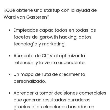
¿Qué obtiene una startup con la ayuda de
Ward van Gasteren?
Empleados capacitados en todas las
facetas del gsrowth hacking; datos,
tecnología y marketing.
Aumento de CLTV al optimizar la
retención y la venta ascendente.
Un mapa de ruta de crecimiento
personalizado.
Aprender a tomar decisiones comerciales
que generan resultados duraderos
gracias a las elecciones basadas en