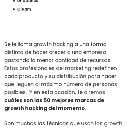
Unbounce
Gleam
Se le llama growth hacking a una forma
distinta de hacer crecer a una empresa
gastando la menor cantidad de recursos.
Estos profesionales del marketing redefinen
cada producto y su distribución para hacer
que lleguen al máximo número de personas
posibles. Y en esta ocasión, te diremos
cuáles son las 50 mejores marcas de
growth hacking del momento
.
Son muchas las técnicas que usan los growth