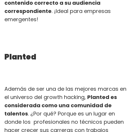
contenido correcto a su audiencia
correspondiente
. ¡Ideal para empresas
emergentes!
Planted
Además de ser una de las mejores marcas en
el universo del growth hacking,
Planted es
considerada como una comunidad de
talentos
. ¿Por qué? Porque es un lugar en
donde los profesionales no técnicos pueden
hacer crecer sus carreras con trabajos