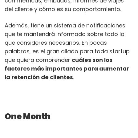
con métricas, embudos, informes de viajes
del cliente y cómo es su comportamiento.
Además, tiene un sistema de notificaciones
que te mantendrá informado sobre todo lo
que consideres necesarios. En pocas
palabras, es el gran aliado para toda startup
que quiera comprender
cuáles son los
factores más importantes para aumentar
la retención de clientes
.
One Month