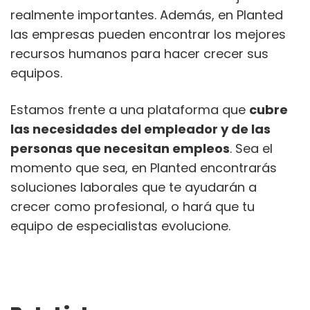
realmente importantes. Además, en Planted
las empresas pueden encontrar los mejores
recursos humanos para hacer crecer sus
equipos.
Estamos frente a una plataforma que
cubre
las necesidades del empleador y de las
personas que necesitan empleos
. Sea el
momento que sea, en Planted encontrarás
soluciones laborales que te ayudarán a
crecer como profesional, o hará que tu
equipo de especialistas evolucione.