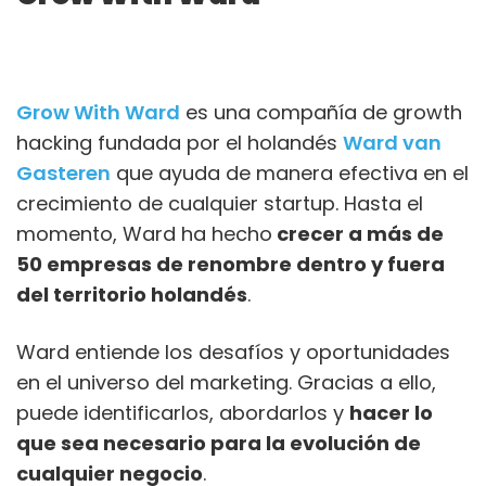
Grow With Ward
es una compañía de growth
hacking fundada por el holandés
Ward van
Gasteren
que ayuda de manera efectiva en el
crecimiento de cualquier startup. Hasta el
momento, Ward ha hecho
crecer a más de
50 empresas de renombre dentro y fuera
del territorio holandés
.
Ward entiende los desafíos y oportunidades
en el universo del marketing. Gracias a ello,
puede identificarlos, abordarlos y
hacer lo
que sea necesario para la evolución de
cualquier negocio
.