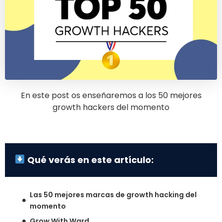
En este post os enseñaremos a los 50 mejores
growth hackers del momento
Qué verás en este artículo:
Las 50 mejores marcas de growth hacking del
momento
Grow With Ward