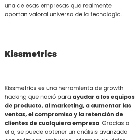
una de esas empresas que realmente
aportan valoral universo de la tecnología.
Kissmetrics
Kissmetrics es una herramienta de growth
hacking que nació para
ayudar a los equipos
de producto, al marketing, a aumentar las
ventas, el compromiso y la retención de
clientes de cualquiera empresa
. Gracias a
ella, se puede obtener un análisis avanzado