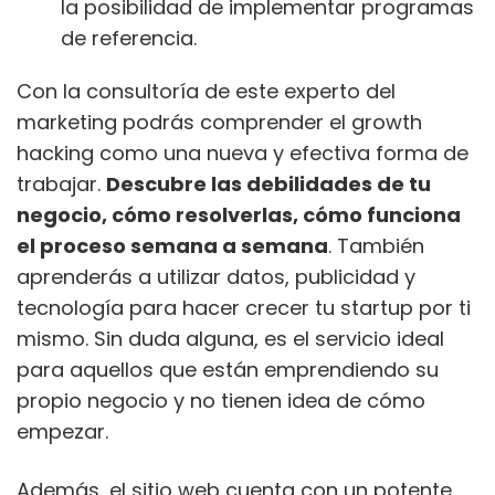
la posibilidad de implementar programas
de referencia.
Con la consultoría de este experto del
marketing podrás comprender el growth
hacking como una nueva y efectiva forma de
trabajar.
Descubre las debilidades de tu
negocio, cómo resolverlas, cómo funciona
el proceso semana a semana
. También
aprenderás a utilizar datos, publicidad y
tecnología para hacer crecer tu startup por ti
mismo. Sin duda alguna, es el servicio ideal
para aquellos que están emprendiendo su
propio negocio y no tienen idea de cómo
empezar.
Además, el sitio web cuenta con un potente