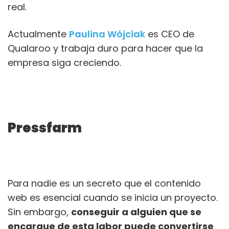
real.
Actualmente
Paulina Wójciak
es CEO de
Qualaroo y trabaja duro para hacer que la
empresa siga creciendo.
Pressfarm
Para nadie es un secreto que el contenido
web es esencial cuando se inicia un proyecto.
Sin embargo,
conseguir a alguien que se
encargue de esta labor puede convertirse