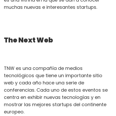
muchas nuevas e interesantes startups.
The Next Web
TNW es una compañía de medios
tecnológicos que tiene un importante sitio
web y cada año hace una serie de
conferencias. Cada uno de estos eventos se
centra en exhibir nuevas tecnologías y en
mostrar las mejores startups del continente
europeo.