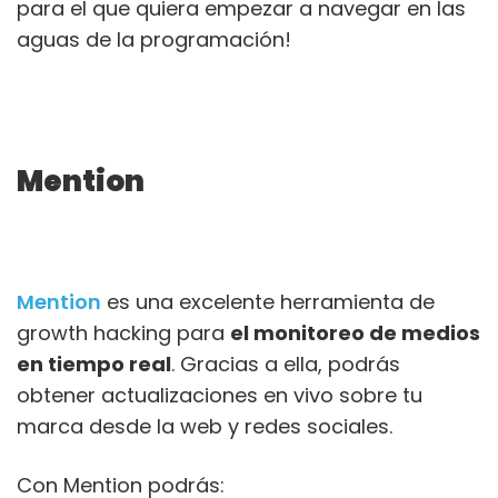
para el que quiera empezar a navegar en las
aguas de la programación!
Mention
Mention
es una excelente herramienta de
growth hacking para
el monitoreo de medios
en tiempo real
. Gracias a ella, podrás
obtener actualizaciones en vivo sobre tu
marca desde la web y redes sociales.
Con Mention podrás: