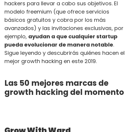
hackers para llevar a cabo sus objetivos. El
modelo freemium (que ofrece servicios
básicos gratuitos y cobra por los más
avanzados) y las invitaciones exclusivas, por
ejemplo,
ayudan a que cualquier startup
pueda evolucionar de manera notable
.
Sigue leyendo y descubrirás quiénes hacen el
mejor growth hacking en este 2019.
Las 50 mejores marcas de
growth hacking del momento
Grow With Ward