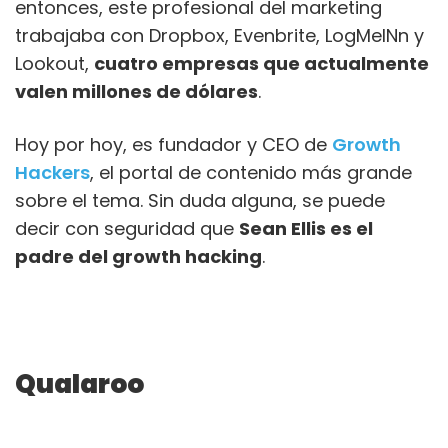
entonces, este profesional del marketing
trabajaba con Dropbox, Evenbrite, LogMeINn y
Lookout,
cuatro empresas que actualmente
valen millones de dólares
.
Hoy por hoy, es fundador y CEO de
Growth
Hackers
, el portal de contenido más grande
sobre el tema. Sin duda alguna, se puede
decir con seguridad que
Sean Ellis es el
padre del growth hacking
.
Qualaroo