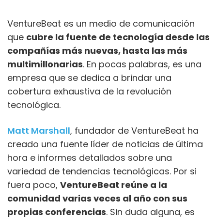
VentureBeat es un medio de comunicación
que
cubre la fuente de tecnología desde las
compañías más nuevas, hasta las más
multimillonarias
. En pocas palabras, es una
empresa que se dedica a brindar una
cobertura exhaustiva de la revolución
tecnológica.
Matt Marshall
, fundador de VentureBeat ha
creado una fuente líder de noticias de última
hora e informes detallados sobre una
variedad de tendencias tecnológicas. Por si
fuera poco,
VentureBeat reúne a la
comunidad varias veces al año con sus
propias conferencias
. Sin duda alguna, es