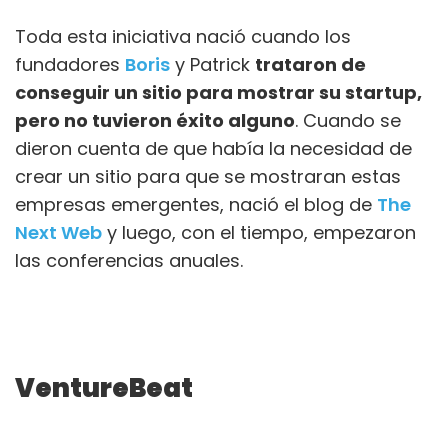
Toda esta iniciativa nació cuando los
fundadores
Boris
y Patrick
trataron de
conseguir un sitio para mostrar su startup,
pero no tuvieron éxito alguno
. Cuando se
dieron cuenta de que había la necesidad de
crear un sitio para que se mostraran estas
empresas emergentes, nació el blog de
The
Next Web
y luego, con el tiempo, empezaron
las conferencias anuales.
VentureBeat