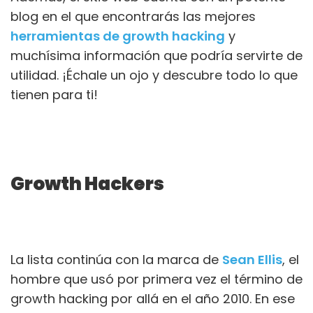
blog en el que encontrarás las mejores
herramientas de growth hacking
y
muchísima información que podría servirte de
utilidad. ¡Échale un ojo y descubre todo lo que
tienen para ti!
Growth Hackers
La lista continúa con la marca de
Sean Ellis
, el
hombre que usó por primera vez el término de
growth hacking por allá en el año 2010. En ese