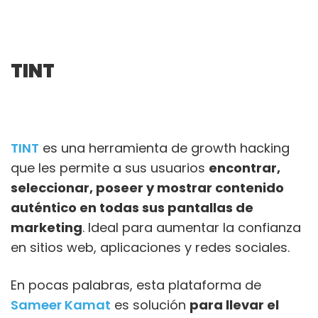
TINT
TINT
es una herramienta de growth hacking
que les permite a sus usuarios
encontrar,
seleccionar, poseer y mostrar contenido
auténtico en todas sus pantallas de
marketing
. Ideal para aumentar la confianza
en sitios web, aplicaciones y redes sociales.
En pocas palabras, esta plataforma de
Sameer Kamat
es solución
para llevar el