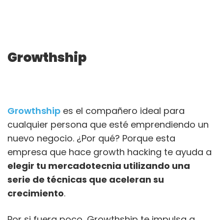
Growthship
Growthship
es el compañero ideal para
cualquier persona que esté emprendiendo un
nuevo negocio. ¿Por qué? Porque esta
empresa que hace growth hacking te ayuda a
elegir tu mercadotecnia utilizando una
serie de técnicas que aceleran su
crecimiento
.
Por si fuera poco, Growthship te impulsa a