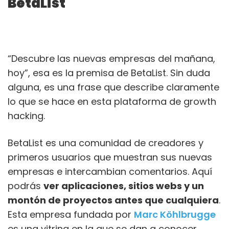
BetaList
“Descubre las nuevas empresas del mañana,
hoy”, esa es la premisa de BetaList. Sin duda
alguna, es una frase que describe claramente
lo que se hace en esta plataforma de growth
hacking.
BetaList es una comunidad de creadores y
primeros usuarios que muestran sus nuevas
empresas e intercambian comentarios. Aquí
podrás
ver aplicaciones, sitios webs y un
montón de proyectos antes que cualquiera
.
Esta empresa fundada por
Marc Köhlbrugge
es una vitrina en la que se dan a conocer