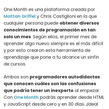
One Month es una plataforma creada por
Mattan Griffel
y Chris Castiglioni en la que
cualquier persona puede
obtener diversos
conocimientos de programación en tan
solo un mes
. Según ellos, el primer mes de
aprender algo nuevo siempre es el más difícil
y por esto crearon esta herramienta de
aprendizaje que pone a tu alcance un sinfín
de cursos.
Ambos son
programadores autodidactas
que conocen cuáles son las confusiones
que podría tener un inexperto
al empezar.
Con
One Month
podrás aprender desde HTML
y JavaScript desde cero y en 30 días. ¡Ideal