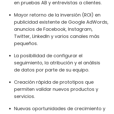
​​en pruebas AB y entrevistas a clientes.
Mayor retorno de la inversión (ROI) en
publicidad existente de Google AdWords,
anuncios de Facebook, Instagram,
Twitter, LinkedIn y varios canales más
pequeños.
La posibilidad de configurar el
seguimiento, la atribución y el análisis
de datos por parte de su equipo.
Creación rápida de prototipos que
permiten validar nuevos productos y
servicios.
Nuevas oportunidades de crecimiento y