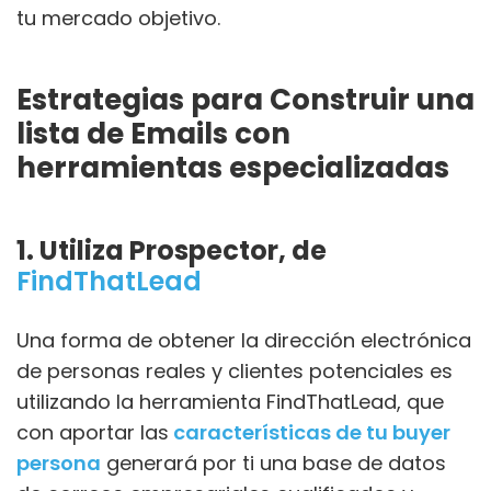
tu mercado objetivo.
Estrategias para
Construir una
lista de Emails con
herramientas especializadas
1. Utiliza Prospector, de
FindThatLead
Una forma de obtener la dirección electrónica
de personas reales y clientes potenciales es
utilizando la herramienta FindThatLead, que
con aportar las
características de tu buyer
persona
generará por ti una base de datos