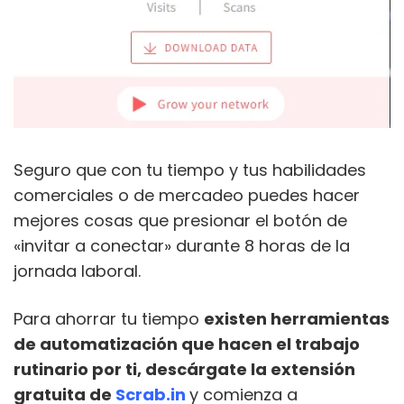
Seguro que con tu tiempo y tus habilidades
comerciales o de mercadeo puedes hacer
mejores cosas que presionar el botón de
«invitar a conectar» durante 8 horas de la
jornada laboral.
Para ahorrar tu tiempo
existen herramientas
de automatización que hacen el trabajo
rutinario por ti, descárgate la extensión
gratuita de
Scrab.in
y comienza a