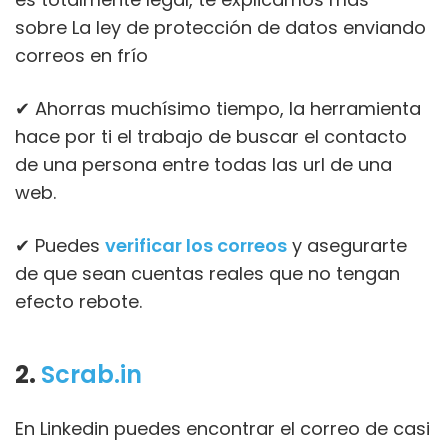
sobre La ley de protección de datos enviando
correos en frío
✔ Ahorras muchísimo tiempo, la herramienta
hace por ti el trabajo de buscar el contacto
de una persona entre todas las url de una
web.
✔ Puedes
verificar los correos
y asegurarte
de que sean cuentas reales que no tengan
efecto rebote.
2.
Scrab.in
En Linkedin puedes encontrar el correo de casi