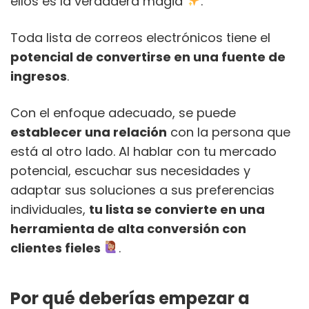
ellos es la verdadera magia
.
Toda lista de correos electrónicos tiene el
potencial de convertirse en una fuente de
ingresos
.
Con el enfoque adecuado, se puede
establecer una relación
con la persona que
está al otro lado. Al hablar con tu mercado
potencial, escuchar sus necesidades y
adaptar sus soluciones a sus preferencias
individuales,
tu lista se convierte en una
herramienta de alta conversión con
clientes fieles
.
Por qué deberías empezar a