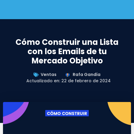
Cómo Construir una Lista
con los Emails de tu
Mercado Objetivo
Ventas
Rafa Gandía
Actualizado en: 22 de febrero de 2024