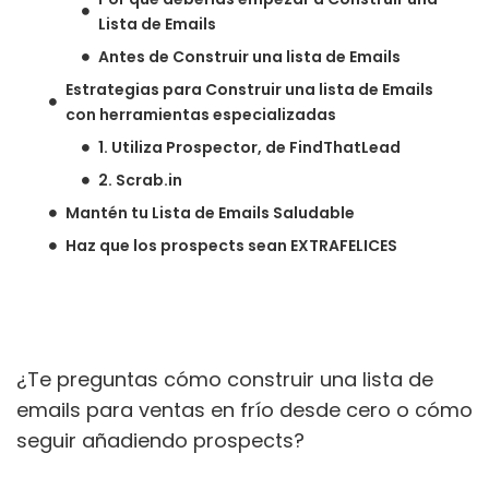
Lista de Emails
Antes de Construir una lista de Emails
Estrategias para Construir una lista de Emails
con herramientas especializadas
1. Utiliza Prospector, de FindThatLead
2. Scrab.in
Mantén tu Lista de Emails Saludable
Haz que los prospects sean EXTRAFELICES
¿Te preguntas cómo construir una lista de
emails para ventas en frío desde cero o cómo
seguir añadiendo prospects?