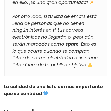
en ello. ¡Es una gran oportunidad!
Por otro lado, si tu lista de emails está
llena de personas que no tienen
ningún interés en ti, tus correos
electrónicos no llegarán o, peor aún,
serán marcados como
spam
. Esto es
lo que ocurre cuando se compran
listas de correo electrónico o se crean
listas fuera de tu publico objetivo
.
La calidad de una lista es más importante
que su cantidad
.