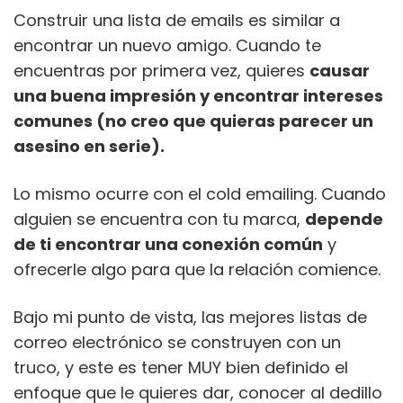
Construir una lista de emails es similar a
encontrar un nuevo amigo. Cuando te
encuentras por primera vez, quieres
causar
una buena impresión y encontrar intereses
comunes (no creo que quieras parecer un
asesino en serie).
Lo mismo ocurre con el cold emailing. Cuando
alguien se encuentra con tu marca,
depende
de ti encontrar una conexión común
y
ofrecerle algo para que la relación comience.
Bajo mi punto de vista, las mejores listas de
correo electrónico se construyen con un
truco, y este es tener MUY bien definido el
enfoque que le quieres dar, conocer al dedillo