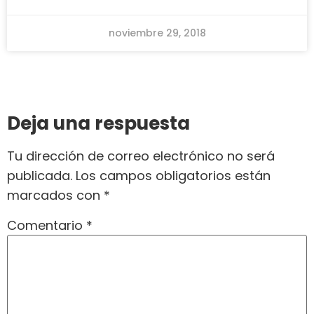
noviembre 29, 2018
Deja una respuesta
Tu dirección de correo electrónico no será
publicada.
Los campos obligatorios están
marcados con
*
Comentario
*