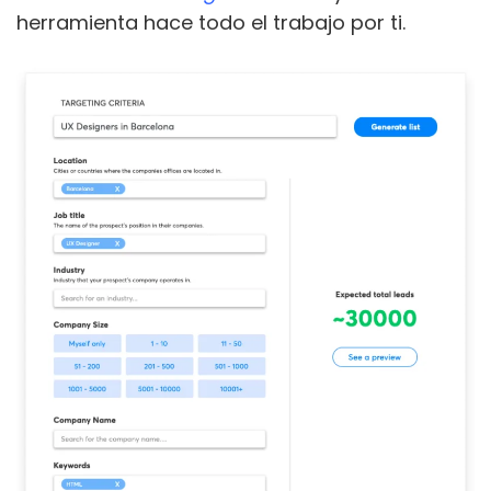
herramienta hace todo el trabajo por ti.