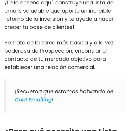
¡Te lo enseño aquí, construye una lista de
emails saludable que aporte un increíble
retorno de la inversión y te ayude a hacer
crecer tu base de clientes!
Se trata de la tarea más básica y a la vez
poderosa de Prospección, encontrar el
contacto de tu mercado objetivo para
establecer una relación comercial.
¡Recuerda que estamos hablando de
Cold Emailing
!