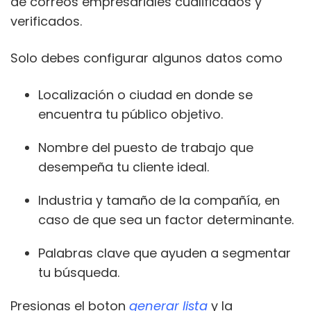
de correos empresariales cualificados y
verificados.
Solo debes configurar algunos datos como
Localización o ciudad en donde se
encuentra tu público objetivo.
Nombre del puesto de trabajo que
desempeña tu cliente ideal.
Industria y tamaño de la compañía, en
caso de que sea un factor determinante.
Palabras clave que ayuden a segmentar
tu búsqueda.
Presionas el boton
generar lista
y la