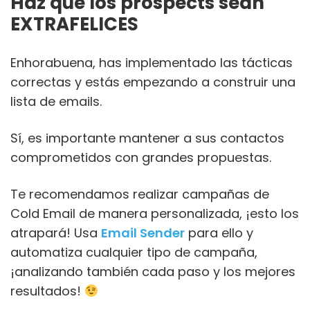
Haz que los prospects sean
EXTRAFELICES
Enhorabuena, has implementado las tácticas
correctas y estás empezando a construir una
lista de emails.
Sí, es importante mantener a sus contactos
comprometidos con grandes propuestas.
Te recomendamos realizar campañas de
Cold Email de manera personalizada, ¡esto los
atrapará! Usa
Email Sender
para ello y
automatiza cualquier tipo de campaña,
¡analizando también cada paso y los mejores
resultados!