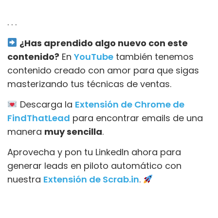
. . .
¿Has aprendido algo nuevo con este
contenido?
En
YouTube
también tenemos
contenido creado con amor para que sigas
masterizando tus técnicas de ventas.
Descarga la
Extensión de Chrome de
FindThatLead
para encontrar emails de una
manera
muy sencilla
.
Aprovecha y pon tu LinkedIn ahora para
generar leads en piloto automático con
nuestra
Extensión de Scrab.in
.