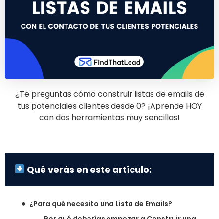
¿Te preguntas cómo construir listas de emails de
tus potenciales clientes desde 0? ¡Aprende HOY
con dos herramientas muy sencillas!
Qué verás en este artículo:
¿Para qué necesito una Lista de Emails?
Por qué deberías empezar a Construir una