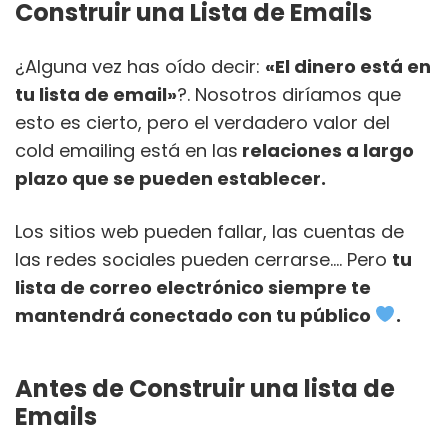
Construir una Lista de Emails
¿Alguna vez has oído decir:
«El dinero está en
tu lista de email»
?. Nosotros diríamos que
esto es cierto, pero el verdadero valor del
cold emailing está en las
relaciones a largo
plazo que se pueden establecer.
Los sitios web pueden fallar, las cuentas de
las redes sociales pueden cerrarse…. Pero
tu
lista de correo electrónico siempre te
mantendrá conectado con tu público
.
Antes de Construir una lista de
Emails