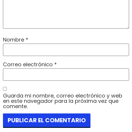
Nombre
*
Correo electrónico
*
Guarda mi nombre, correo electrónico y web
en este navegador para la próxima vez que
comente.