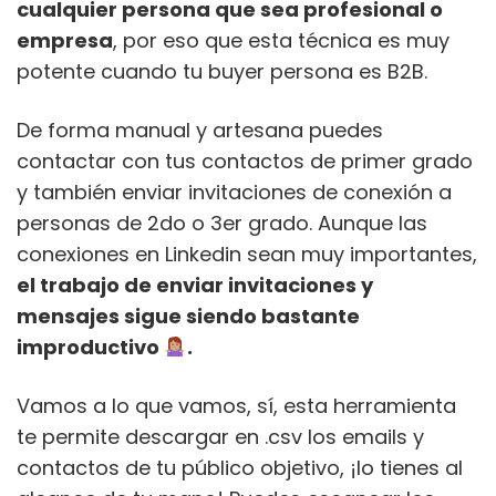
cualquier persona que sea profesional o
empresa
, por eso que esta técnica es muy
potente cuando tu buyer persona es B2B.
De forma manual y artesana puedes
contactar con tus contactos de primer grado
y también enviar invitaciones de conexión a
personas de 2do o 3er grado. Aunque las
conexiones en Linkedin sean muy importantes,
el trabajo de enviar invitaciones y
mensajes sigue siendo bastante
improductivo
.
Vamos a lo que vamos, sí, esta herramienta
te permite descargar en .csv los emails y
contactos de tu público objetivo, ¡lo tienes al