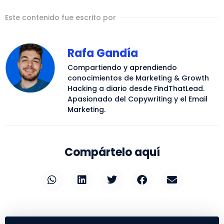
Este contenido fue escrito por
Rafa Gandía
Compartiendo y aprendiendo
conocimientos de Marketing & Growth
Hacking a diario desde FindThatLead.
Apasionado del Copywriting y el Email
Marketing.
Compártelo aquí