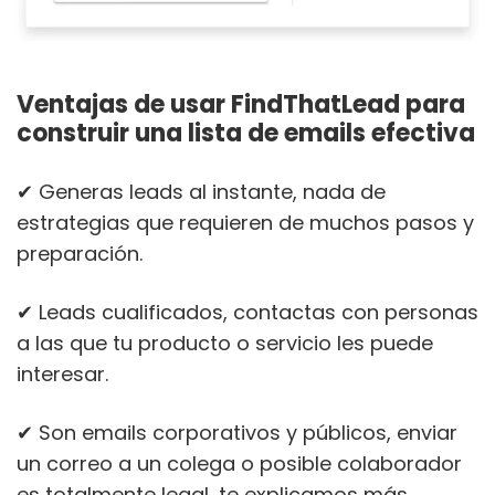
Ventajas de usar FindThatLead para
construir una lista de emails efectiva
✔ Generas leads al instante, nada de
estrategias que requieren de muchos pasos y
preparación.
✔ Leads cualificados, contactas con personas
a las que tu producto o servicio les puede
interesar.
✔ Son emails corporativos y públicos, enviar
un correo a un colega o posible colaborador
es totalmente legal, te explicamos más