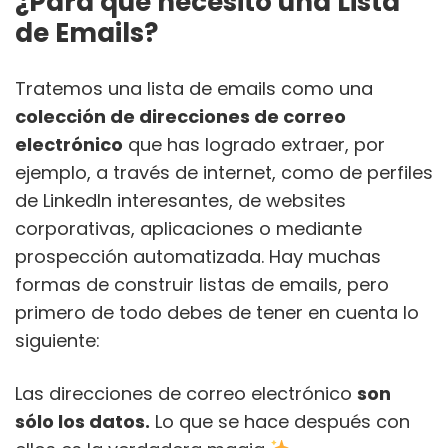
¿Para qué necesito una Lista
de Emails?
Tratemos una lista de emails como una
colección de direcciones de correo
electrónico
que has logrado extraer, por
ejemplo, a través de internet, como de perfiles
de LinkedIn interesantes, de websites
corporativas, aplicaciones o mediante
prospección automatizada. Hay muchas
formas de construir listas de emails, pero
primero de todo debes de tener en cuenta lo
siguiente:
Las direcciones de correo electrónico
son
sólo los datos.
Lo que se hace después con