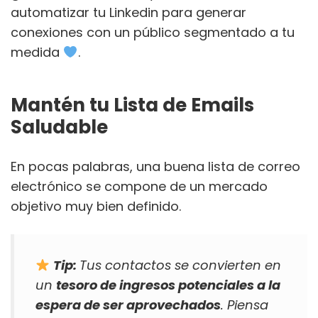
automatizar tu Linkedin para generar
conexiones con un público segmentado a tu
medida
.
Mantén tu Lista de Emails
Saludable
En pocas palabras, una buena lista de correo
electrónico se compone de un mercado
objetivo muy bien definido.
Tip:
Tus contactos se convierten en
un
tesoro de ingresos potenciales a la
espera de ser aprovechados
. Piensa