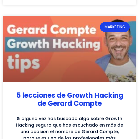
MARKETING
5 lecciones de Growth Hacking
de Gerard Compte
Si alguna vez has buscado algo sobre Growth
Hacking seguro que has escuchado en más de
una ocasión el nombre de Gerard Compte,
porque es uno de los profesionales más