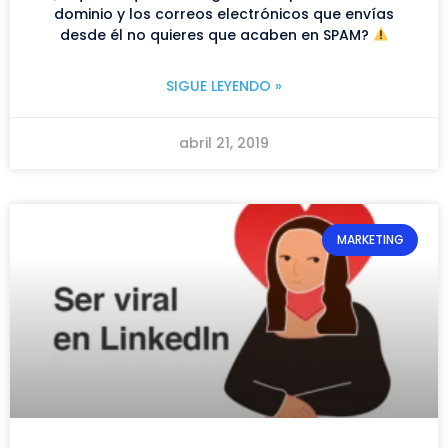
dominio y los correos electrónicos que envías
desde él no quieres que acaben en SPAM?
SIGUE LEYENDO »
abril 21, 2019
MARKETING