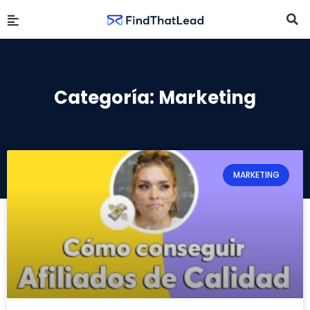
Categoría: Marketing
MARKETING