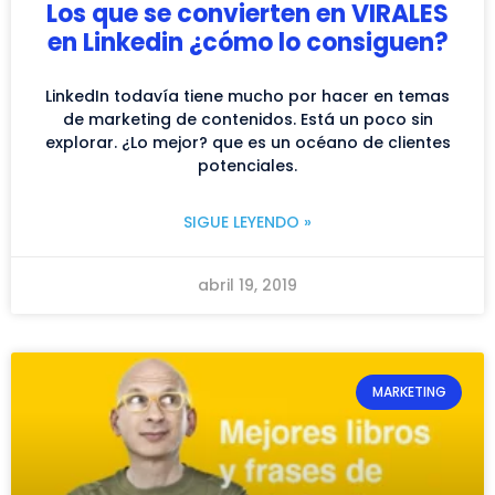
Los que se convierten en VIRALES
en Linkedin ¿cómo lo consiguen?
LinkedIn todavía tiene mucho por hacer en temas
de marketing de contenidos. Está un poco sin
explorar. ¿Lo mejor? que es un océano de clientes
potenciales.
SIGUE LEYENDO »
abril 19, 2019
MARKETING