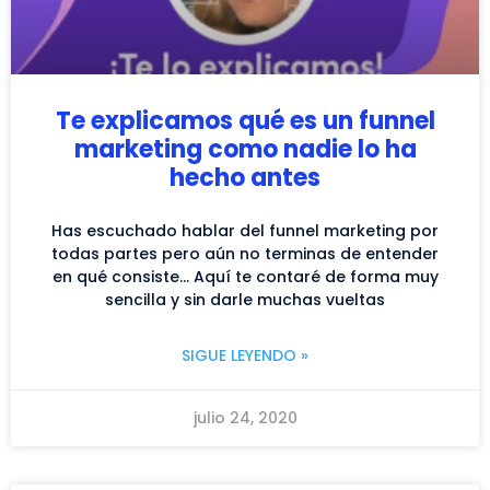
Te explicamos qué es un funnel
marketing como nadie lo ha
hecho antes
Has escuchado hablar del funnel marketing por
todas partes pero aún no terminas de entender
en qué consiste… Aquí te contaré de forma muy
sencilla y sin darle muchas vueltas
SIGUE LEYENDO »
julio 24, 2020