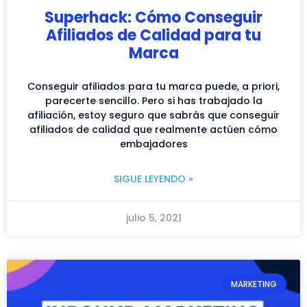
Superhack: Cómo Conseguir
Afiliados de Calidad para tu
Marca
Conseguir afiliados para tu marca puede, a priori,
parecerte sencillo. Pero si has trabajado la
afiliación, estoy seguro que sabrás que conseguir
afiliados de calidad que realmente actúen cómo
embajadores
SIGUE LEYENDO »
julio 5, 2021
MARKETING