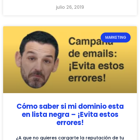
julio 26, 2019
MARKETING
Cómo saber si mi dominio esta
en lista negra – ¡Evita estos
errores!
¿A que no quieres cargarte la reputación de tu