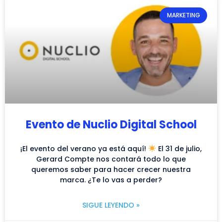
MARKETING
Evento de Nuclio Digital School
¡El evento del verano ya está aquí!
El 31 de julio,
Gerard Compte nos contará todo lo que
queremos saber para hacer crecer nuestra
marca. ¿Te lo vas a perder?
SIGUE LEYENDO »