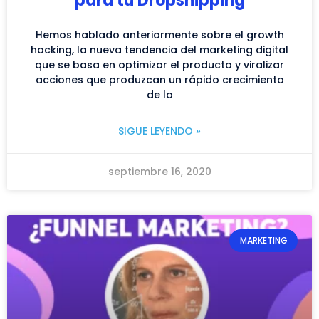
para tu Dropshipping
Hemos hablado anteriormente sobre el growth
hacking, la nueva tendencia del marketing digital
que se basa en optimizar el producto y viralizar
acciones que produzcan un rápido crecimiento
de la
SIGUE LEYENDO »
septiembre 16, 2020
MARKETING