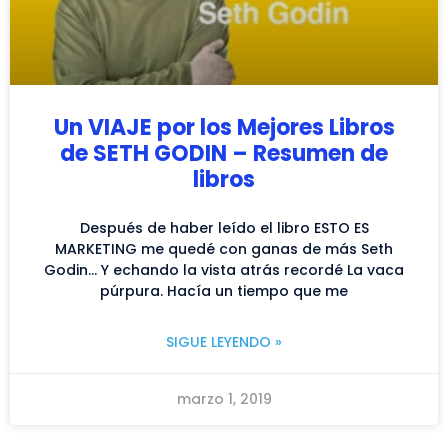
Un VIAJE por los Mejores Libros
de SETH GODIN – Resumen de
libros
Después de haber leído el libro ESTO ES
MARKETING me quedé con ganas de más Seth
Godin… Y echando la vista atrás recordé La vaca
púrpura. Hacía un tiempo que me
SIGUE LEYENDO »
marzo 1, 2019