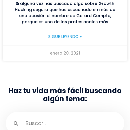
Si alguna vez has buscado algo sobre Growth
Hacking seguro que has escuchado en más de
una ocasión el nombre de Gerard Compte,
porque es uno de los profesionales más
SIGUE LEYENDO »
enero 20, 2021
Haz tu vida más fácil buscando
algún tema: