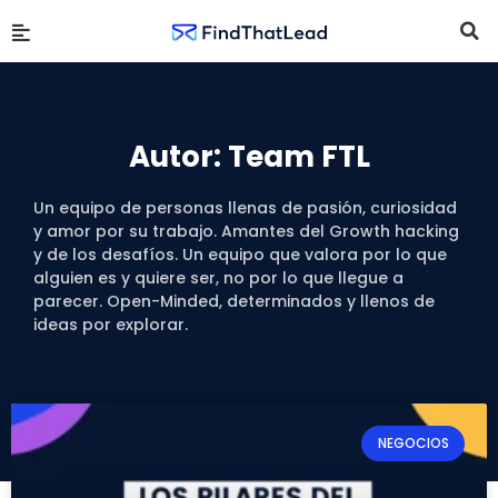
Autor:
Team FTL
Un equipo de personas llenas de pasión, curiosidad
y amor por su trabajo. Amantes del Growth hacking
y de los desafíos. Un equipo que valora por lo que
alguien es y quiere ser, no por lo que llegue a
parecer. Open-Minded, determinados y llenos de
ideas por explorar.
NEGOCIOS