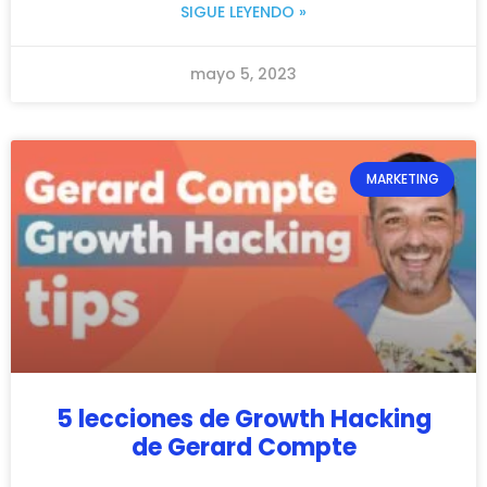
SIGUE LEYENDO »
mayo 5, 2023
MARKETING
5 lecciones de Growth Hacking
de Gerard Compte