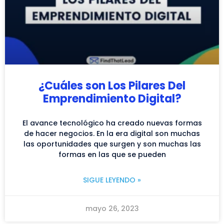
¿Cuáles son Los Pilares Del
Emprendimiento Digital?
El avance tecnológico ha creado nuevas formas
de hacer negocios. En la era digital son muchas
las oportunidades que surgen y son muchas las
formas en las que se pueden
SIGUE LEYENDO »
mayo 26, 2023