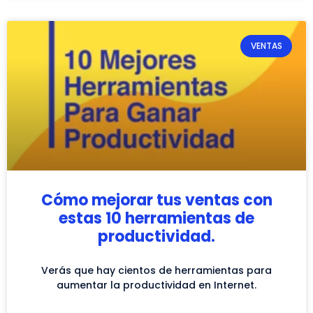
VENTAS
Cómo mejorar tus ventas con
estas 10 herramientas de
productividad.
Verás que hay cientos de herramientas para
aumentar la productividad en Internet.